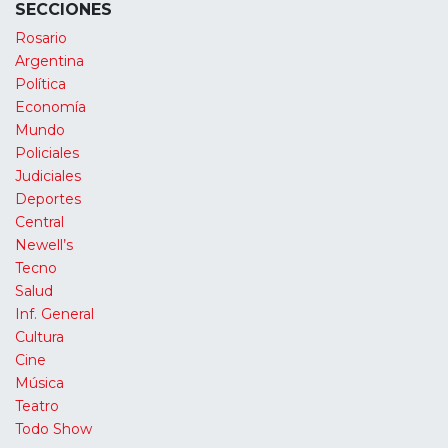
SECCIONES
Rosario
Argentina
Política
Economía
Mundo
Policiales
Judiciales
Deportes
Central
Newell’s
Tecno
Salud
Inf. General
Cultura
Cine
Música
Teatro
Todo Show