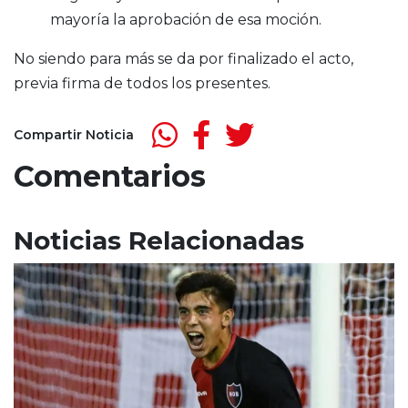
mayoría la aprobación de esa moción.
No siendo para más se da por finalizado el acto,
previa firma de todos los presentes.
Compartir Noticia
Comentarios
Noticias Relacionadas