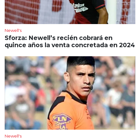
Newell's
Sforza: Newell’s recién cobrará en
quince años la venta concretada en 2024
Newell's