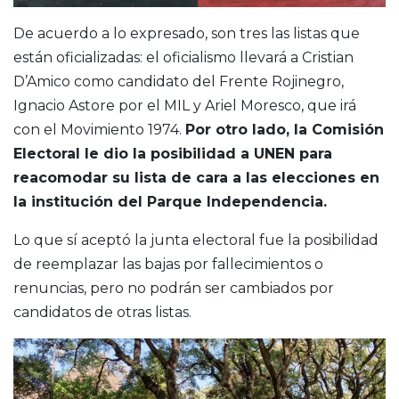
De acuerdo a lo expresado, son tres las listas que
están oficializadas: el oficialismo llevará a Cristian
D’Amico como candidato del Frente Rojinegro,
Ignacio Astore por el MIL y Ariel Moresco, que irá
con el Movimiento 1974.
Por otro lado, la Comisión
Electoral le dio la posibilidad a UNEN para
reacomodar su lista de cara a las elecciones en
la institución del Parque Independencia.
Lo que sí aceptó la junta electoral fue la posibilidad
de reemplazar las bajas por fallecimientos o
renuncias, pero no podrán ser cambiados por
candidatos de otras listas.