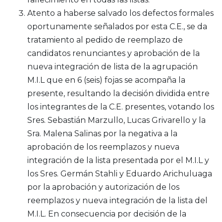
Atento a haberse salvado los defectos formales
oportunamente señalados por esta C.E., se da
tratamiento al pedido de reemplazo de
candidatos renunciantes y aprobación de la
nueva integración de lista de la agrupación
M.I.L que en 6 (seis) fojas se acompaña la
presente, resultando la decisión dividida entre
los integrantes de la C.E. presentes, votando los
Sres. Sebastián Marzullo, Lucas Grivarello y la
Sra. Malena Salinas por la negativa a la
aprobación de los reemplazos y nueva
integración de la lista presentada por el M.I.L y
los Sres. Germán Stahli y Eduardo Arichuluaga
por la aprobación y autorización de los
reemplazos y nueva integración de la lista del
M.I.L. En consecuencia por decisión de la