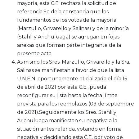
mayoría, esta C.E. rechaza la solicitud de
referencia.Se deja constancia que los
fundamentos de los votos de la mayoría
(Marzullo, Grivarello y Salinas) y de la minoría
(Stahli y Arichuluaga) se agregan en fojas
anexas que forman parte integrante de la
presente acta.
Asimismo los Sres. Marzullo, Grivarello y la Sra.
Salinas se manifiestan a favor de que la lista
U.N.E.N. oportunamente oficializada el día 15
de abril de 2021 por esta C.E., pueda
reconfigurar su lista hasta la fecha límite
prevista para los reemplazos (09 de septiembre
de 2021).Seguidamente los Sres. Stahli y
Arichuluaga manifiestan su negativa a la
situación antes referida, votando en forma
negativa y decidiendo esta C.E. por voto de