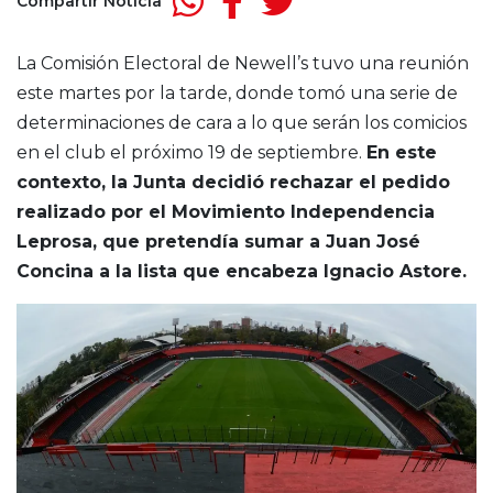
Compartir Noticia
La Comisión Electoral de Newell’s tuvo una reunión
este martes por la tarde, donde tomó una serie de
determinaciones de cara a lo que serán los comicios
en el club el próximo 19 de septiembre.
En este
contexto, la Junta decidió rechazar el pedido
realizado por el Movimiento Independencia
Leprosa, que pretendía sumar a Juan José
Concina a la lista que encabeza Ignacio Astore.