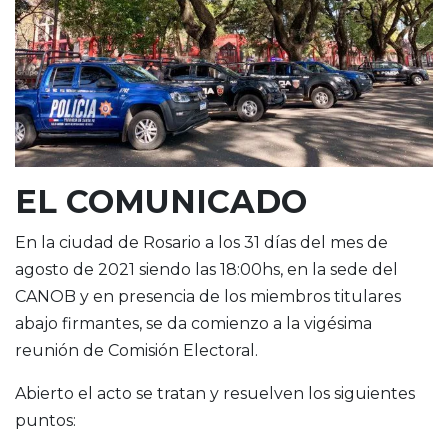
EL COMUNICADO
En la ciudad de Rosario a los 31 días del mes de
agosto de 2021 siendo las 18:00hs, en la sede del
CANOB y en presencia de los miembros titulares
abajo firmantes, se da comienzo a la vigésima
reunión de Comisión Electoral.
Abierto el acto se tratan y resuelven los siguientes
puntos: