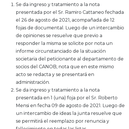
Se da ingreso y tratamiento a la nota
presentada por el Sr. Ramiro Cattaneo fechada
el 26 de agosto de 2021, acompañada de 12
fojas de documental. Luego de un intercambio
de opiniones se resuelve que previo a
responder la misma se solicite por nota un
informe circunstanciado de la situación
societaria del peticionante al departamento de
socios del CANOB, nota que en este mismo
acto se redacta y se presentará en
administración.
Se da ingreso y tratamiento a la nota
presentada en 1 (una) foja por el Sr. Roberto
Mensi en fecha 09 de agosto de 2021. Luego de
un intercambio de ideas la junta resuelve que
se permitirá el reemplazo por renuncia y
fallecimiento en todas las listas.