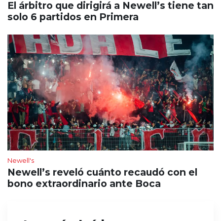
El árbitro que dirigirá a Newell’s tiene tan
solo 6 partidos en Primera
Newell's
Newell’s reveló cuánto recaudó con el
bono extraordinario ante Boca