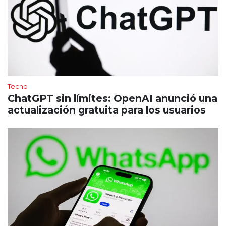
Tecno
ChatGPT sin límites: OpenAI anunció una
actualización gratuita para los usuarios