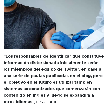
“Los responsables de identificar qué constituye
información distorsionada inicialmente serán
los miembros del equipo de Twitter, en base a
una serie de pautas publicadas en el blog, pero
el objetivo en el futuro es utilizar también
sistemas automatizados que comenzarán con
contenido en inglés y luego se expandirá a
otros idiomas”
, destacaron.