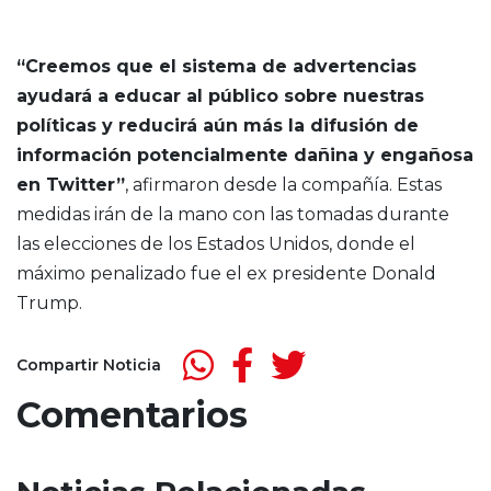
“Creemos que el sistema de advertencias
ayudará a educar al público sobre nuestras
políticas y reducirá aún más la difusión de
información potencialmente dañina y engañosa
en Twitter”
, afirmaron desde la compañía. Estas
medidas irán de la mano con las tomadas durante
las elecciones de los Estados Unidos, donde el
máximo penalizado fue el ex presidente Donald
Trump.
Compartir Noticia
Comentarios