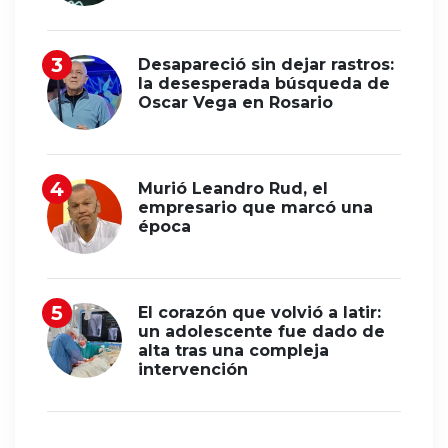
Desapareció sin dejar rastros:
la desesperada búsqueda de
Oscar Vega en Rosario
Murió Leandro Rud, el
empresario que marcó una
época
El corazón que volvió a latir:
un adolescente fue dado de
alta tras una compleja
intervención