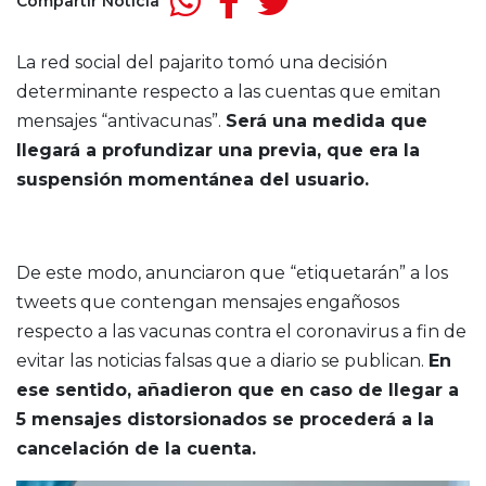
Compartir Noticia
La red social del pajarito tomó una decisión
determinante respecto a las cuentas que emitan
mensajes “antivacunas”.
Será una medida que
llegará a profundizar una previa, que era la
suspensión momentánea del usuario.
De este modo, anunciaron que “etiquetarán” a los
tweets que contengan mensajes engañosos
respecto a las vacunas contra el coronavirus a fin de
evitar las noticias falsas que a diario se publican.
En
ese sentido, añadieron que en caso de llegar a
5 mensajes distorsionados se procederá a la
cancelación de la cuenta.