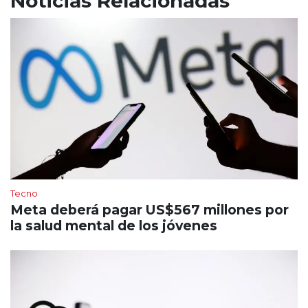
Noticias Relacionadas
Tecno
Meta deberá pagar US$567 millones por
la salud mental de los jóvenes