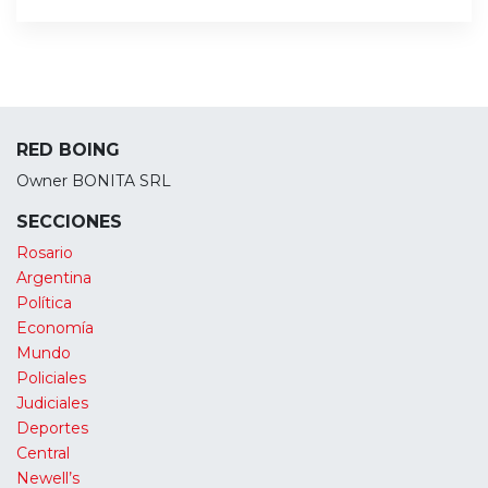
RED BOING
Owner BONITA SRL
SECCIONES
Rosario
Argentina
Política
Economía
Mundo
Policiales
Judiciales
Deportes
Central
Newell’s