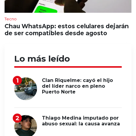
Tecno
Chau WhatsApp: estos celulares dejarán
de ser compatibles desde agosto
Lo más leído
Clan Riquelme: cayó el hijo
del líder narco en pleno
Puerto Norte
Thiago Medina imputado por
abuso sexual: la causa avanza