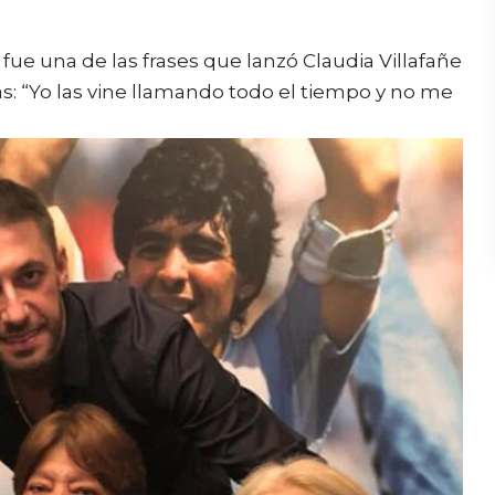
 fue una de las frases que lanzó Claudia Villafañe
s: “Yo las vine llamando todo el tiempo y no me