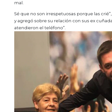
mal.
Sé que no son irrespetuosas porque las crié”,
y agregó sobre su relación con sus ex cuñada
atendieron el teléfono”.