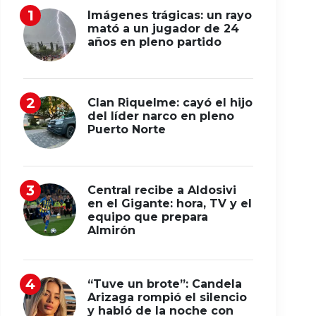
Imágenes trágicas: un rayo
mató a un jugador de 24
años en pleno partido
Clan Riquelme: cayó el hijo
del líder narco en pleno
Puerto Norte
Central recibe a Aldosivi
en el Gigante: hora, TV y el
equipo que prepara
Almirón
“Tuve un brote”: Candela
Arizaga rompió el silencio
y habló de la noche con