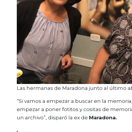
Las hermanas de Maradona junto al último a
“Si vamos a empezar a buscar en la memoria,
empezar a poner fotitos y cositas de memori
un archivo”, disparó la ex de
Maradona.