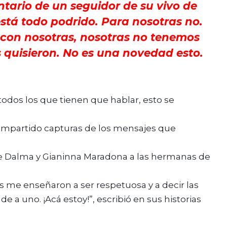
ntario de un seguidor de su vivo de
stá todo podrido. Para nosotras no.
 con nosotras, nosotras no tenemos
 quisieron. No es una novedad esto.
 todos los que tienen que hablar, esto se
mpartido capturas de los mensajes que
jos me enseñaron a ser respetuosa y a decir las
e a uno. ¡Acá estoy!”, escribió en sus historias