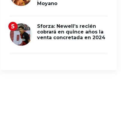
Moyano
Sforza: Newell’s recién
cobrará en quince años la
venta concretada en 2024