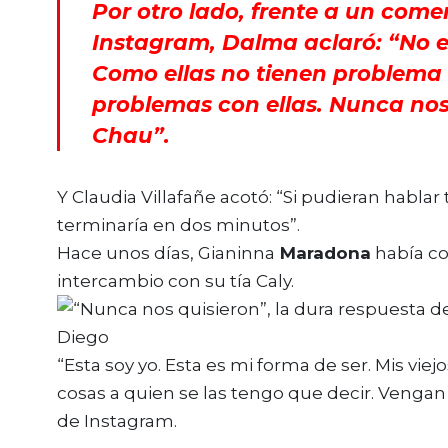
Por otro lado, frente a un come
Instagram, Dalma aclaró: “No e
Como ellas no tienen problema
problemas con ellas. Nunca nos
Chau”.
Y Claudia Villafañe acotó: “Si pudieran hablar
terminaría en dos minutos”.
Hace unos días, Gianinna
Maradona
había co
intercambio con su tía Caly.
“Esta soy yo. Esta es mi forma de ser. Mis vie
cosas a quien se las tengo que decir. Vengan d
de Instagram.