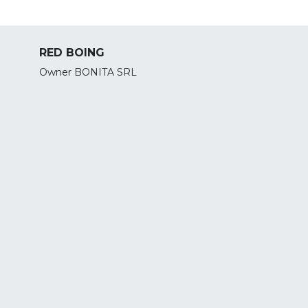
RED BOING
Owner BONITA SRL