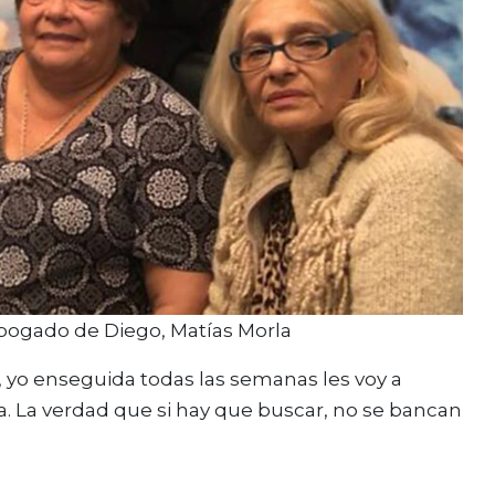
bogado de Diego, Matías Morla
 yo enseguida todas las semanas les voy a
a. La verdad que si hay que buscar, no se bancan