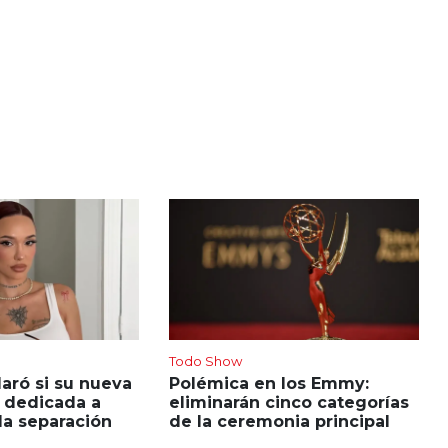
Todo Show
laró si su nueva
Polémica en los Emmy:
 dedicada a
eliminarán cinco categorías
 la separación
de la ceremonia principal