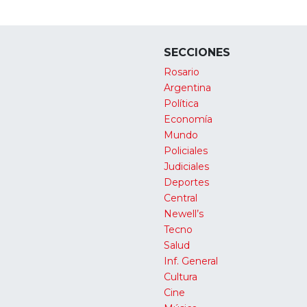
SECCIONES
Rosario
Argentina
Política
Economía
Mundo
Policiales
Judiciales
Deportes
Central
Newell’s
Tecno
Salud
Inf. General
Cultura
Cine