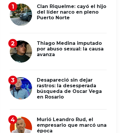
Clan Riquelme: cayó el hijo
del líder narco en pleno
Puerto Norte
Thiago Medina imputado
por abuso sexual: la causa
avanza
Desapareció sin dejar
rastros: la desesperada
búsqueda de Oscar Vega
en Rosario
Murió Leandro Rud, el
empresario que marcó una
época