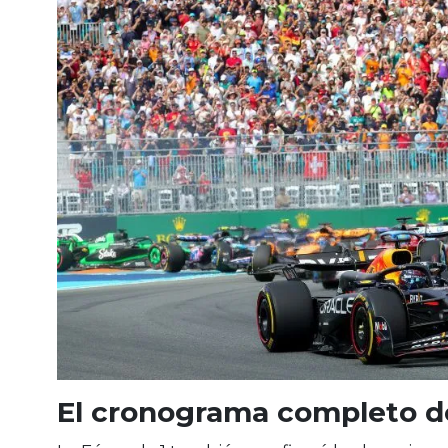
El cronograma completo d