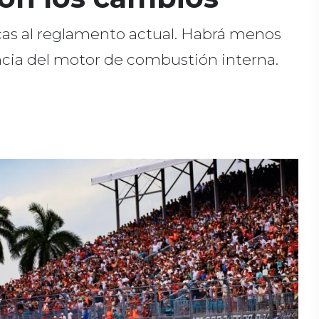
icas al reglamento actual. Habrá menos
ncia del motor de combustión interna.