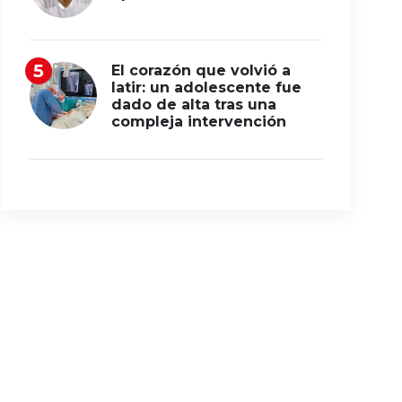
El corazón que volvió a
latir: un adolescente fue
dado de alta tras una
compleja intervención