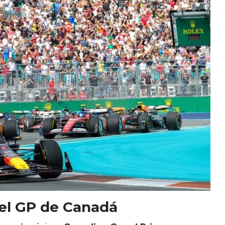
el GP de Canadá