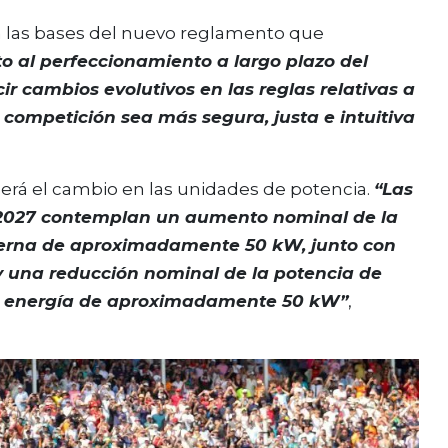
 las bases del nuevo reglamento que
o al perfeccionamiento a largo plazo del
ir cambios evolutivos en las reglas relativas a
competición sea más segura, justa e intuitiva
erá el cambio en las unidades de potencia.
“Las
 2027 contemplan un aumento nominal de la
terna de aproximadamente 50 kW, junto con
y una reducción nominal de la potencia de
de energía de aproximadamente 50 kW”
,