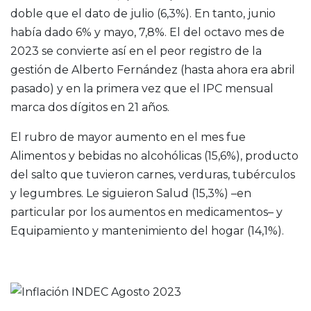
doble que el dato de julio (6,3%). En tanto, junio
había dado 6% y mayo, 7,8%. El del octavo mes de
2023 se convierte así en el peor registro de la
gestión de Alberto Fernández (hasta ahora era abril
pasado) y en la primera vez que el IPC mensual
marca dos dígitos en 21 años.
El rubro de mayor aumento en el mes fue
Alimentos y bebidas no alcohólicas (15,6%), producto
del salto que tuvieron carnes, verduras, tubérculos
y legumbres. Le siguieron Salud (15,3%) –en
particular por los aumentos en medicamentos– y
Equipamiento y mantenimiento del hogar (14,1%).