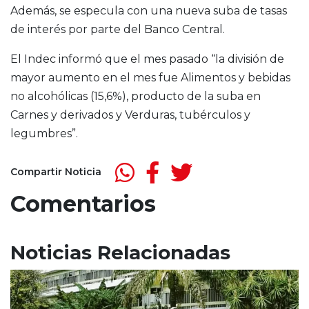
Además, se especula con una nueva suba de tasas
de interés por parte del Banco Central.
El Indec informó que el mes pasado “la división de
mayor aumento en el mes fue Alimentos y bebidas
no alcohólicas (15,6%), producto de la suba en
Carnes y derivados y Verduras, tubérculos y
legumbres”.
Compartir Noticia
Comentarios
Noticias Relacionadas