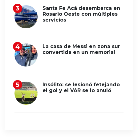
Santa Fe Acá desembarca en
Rosario Oeste con múltiples
servicios
La casa de Messi en zona sur
convertida en un memorial
Insólito: se lesionó fetejando
el gol y el VAR se lo anuló