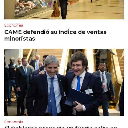
Economía
CAME defendió su índice de ventas
minoristas
Economía