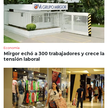
Economía
Mirgor echó a 300 trabajadores y crece la
tensión laboral