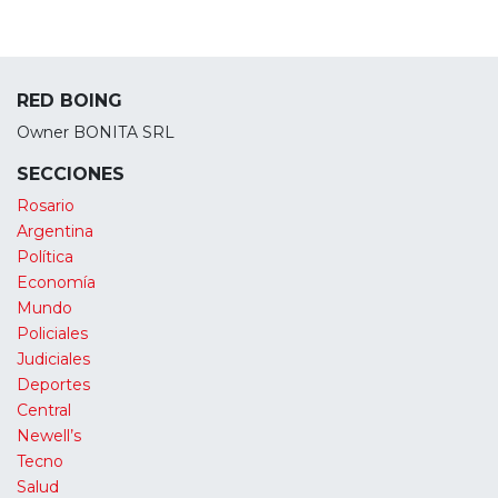
RED BOING
Owner BONITA SRL
SECCIONES
Rosario
Argentina
Política
Economía
Mundo
Policiales
Judiciales
Deportes
Central
Newell’s
Tecno
Salud