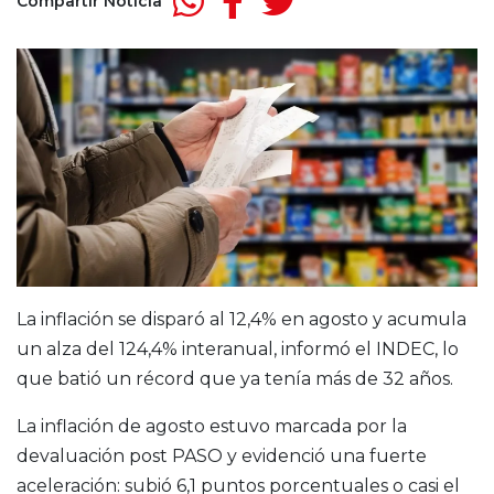
Compartir Noticia
La inflación se disparó al 12,4% en agosto y acumula
un alza del 124,4% interanual, informó el INDEC, lo
que batió un récord que ya tenía más de 32 años.
La inflación de agosto estuvo marcada por la
devaluación post PASO y evidenció una fuerte
aceleración: subió 6,1 puntos porcentuales o casi el