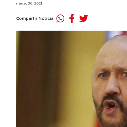
marzo 30, 2021
Compartir Noticia