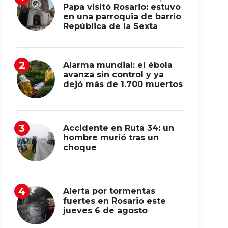
Papa visitó Rosario: estuvo
en una parroquia de barrio
República de la Sexta
Alarma mundial: el ébola
avanza sin control y ya
dejó más de 1.700 muertos
Accidente en Ruta 34: un
hombre murió tras un
choque
Alerta por tormentas
fuertes en Rosario este
jueves 6 de agosto