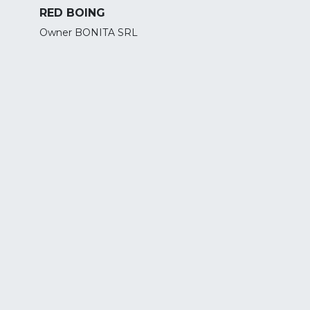
RED BOING
Owner BONITA SRL