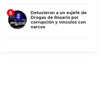
Detuvieron a un exjefe de
Drogas de Rosario por
corrupción y vínculos con
narcos