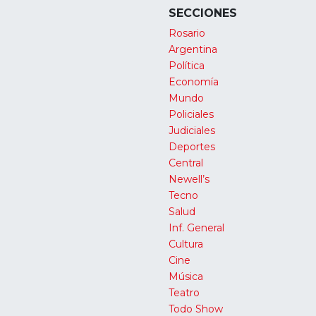
SECCIONES
Rosario
Argentina
Política
Economía
Mundo
Policiales
Judiciales
Deportes
Central
Newell’s
Tecno
Salud
Inf. General
Cultura
Cine
Música
Teatro
Todo Show