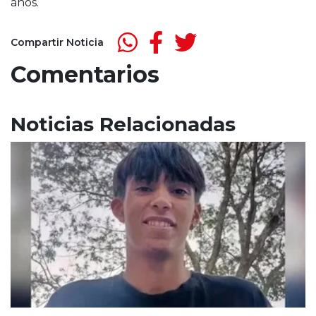
años.
Compartir Noticia
Comentarios
Noticias Relacionadas