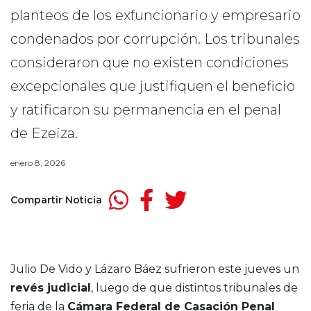
planteos de los exfuncionario y empresario
condenados por corrupción. Los tribunales
consideraron que no existen condiciones
excepcionales que justifiquen el beneficio
y ratificaron su permanencia en el penal
de Ezeiza.
enero 8, 2026
Compartir Noticia
Julio De Vido y Lázaro Báez sufrieron este jueves un
revés judicial
, luego de que distintos tribunales de
feria de la
Cámara Federal de Casación Penal