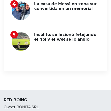
La casa de Messi en zona sur
convertida en un memorial
Insólito: se lesionó fetejando
el gol y el VAR se lo anuló
RED BOING
Owner BONITA SRL