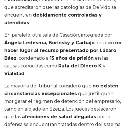
que acreditaron que las patologías de De Vido se
encuentran
debidamente controladas y
atendidas
.
En paralelo, otra sala de Casación, integrada por
Ángela Ledesma, Borinsky y Carbajo
, resolvió
no
hacer lugar al recurso presentado por Lázaro
Báez
, condenado a
15 años de prisión
en las
causas conocidas como
Ruta del Dinero K
y
Vialidad
.
La mayoría del tribunal consideró que
no existen
circunstancias excepcionales
que justifiquen
morigerar el régimen de detención del empresario,
también alojado en Ezeiza. Los jueces destacaron
que las
afecciones de salud alegadas
por la
defensa se encuentran tratadas dentro del sistema