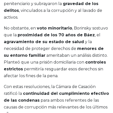
penitenciario y subrayaron la
gravedad de los
delitos
, vinculados a la corrupción y al lavado de
activos.
No obstante, en
voto minoritario
, Borinsky sostuvo
que la
proximidad de los 70 años de Báez
, el
agravamiento de su estado de salud
y la
necesidad de proteger derechos de
menores de
su entorno familiar
ameritaban un análisis distinto.
Planteó que una prisión domiciliaria con
controles
estrictos
permitiría resguardar esos derechos sin
afectar los fines de la pena.
Con estas resoluciones, la Cámara de Casación
ratificó la
continuidad del cumplimiento efectivo
de las condenas
para ambos referentes de las
causas de corrupción más relevantes de los últimos