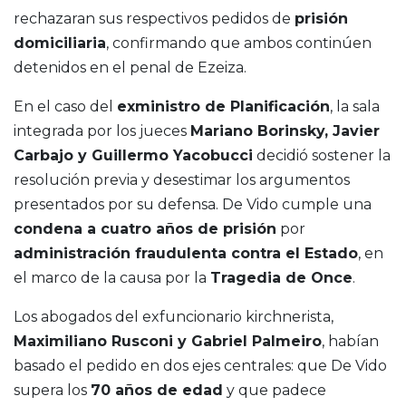
rechazaran sus respectivos pedidos de
prisión
domiciliaria
, confirmando que ambos continúen
detenidos en el penal de Ezeiza.
En el caso del
exministro de Planificación
, la sala
integrada por los jueces
Mariano Borinsky, Javier
Carbajo y Guillermo Yacobucci
decidió sostener la
resolución previa y desestimar los argumentos
presentados por su defensa. De Vido cumple una
condena a cuatro años de prisión
por
administración fraudulenta contra el Estado
, en
el marco de la causa por la
Tragedia de Once
.
Los abogados del exfuncionario kirchnerista,
Maximiliano Rusconi y Gabriel Palmeiro
, habían
basado el pedido en dos ejes centrales: que De Vido
supera los
70 años de edad
y que padece