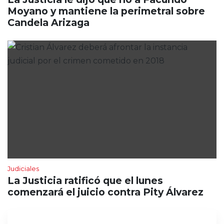
Moyano y mantiene la perimetral sobre
Candela Arizaga
Judiciales
La Justicia ratificó que el lunes
comenzará el juicio contra Pity Álvarez