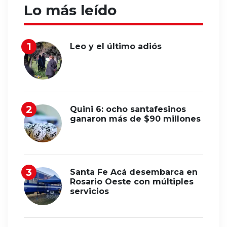
Lo más leído
Leo y el último adiós
Quini 6: ocho santafesinos
ganaron más de $90 millones
Santa Fe Acá desembarca en
Rosario Oeste con múltiples
servicios