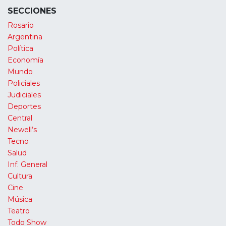
SECCIONES
Rosario
Argentina
Política
Economía
Mundo
Policiales
Judiciales
Deportes
Central
Newell’s
Tecno
Salud
Inf. General
Cultura
Cine
Música
Teatro
Todo Show