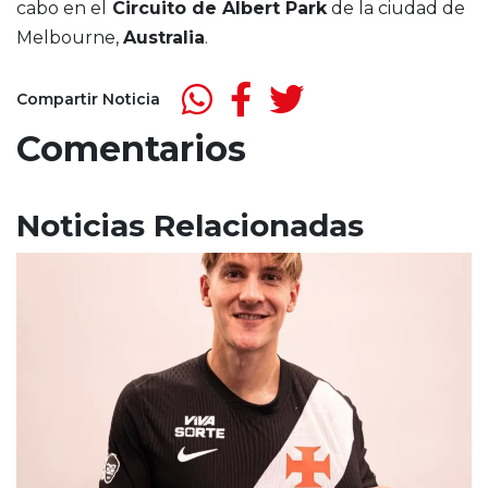
cabo en el
Circuito de Albert Park
de la ciudad de
Melbourne,
Australia
.
Compartir Noticia
Comentarios
Noticias Relacionadas