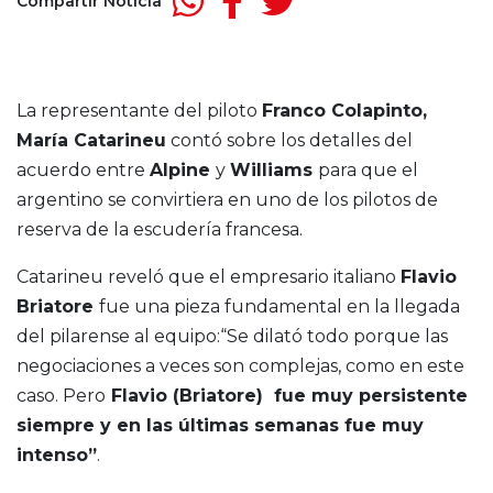
Compartir Noticia
La representante del piloto
Franco Colapinto,
María Catarineu
contó sobre los detalles del
acuerdo entre
Alpine
y
Williams
para que el
argentino se convirtiera en uno de los pilotos de
reserva de la escudería francesa.
Catarineu reveló que el empresario italiano
Flavio
Briatore
fue una pieza fundamental en la llegada
del pilarense al equipo:“Se dilató todo porque las
negociaciones a veces son complejas, como en este
caso. Pero
Flavio (Briatore) fue muy persistente
siempre y en las últimas semanas fue muy
intenso”
.