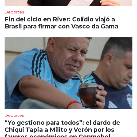
Deportes
Fin del ciclo en River: Colidio viajó a
Brasil para firmar con Vasco da Gama
Deportes
“Yo gestiono para todos”: el dardo de
Chiqui Tapia a Milito y Verón por los
favores económicos en Conmebol