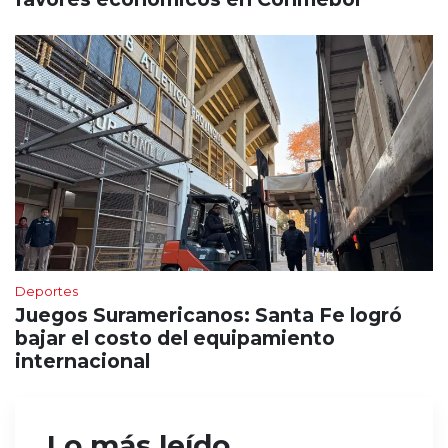
Deportes
Juegos Suramericanos: Santa Fe logró
bajar el costo del equipamiento
internacional
Lo más leído