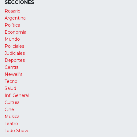
SECCIONES
Rosario
Argentina
Política
Economía
Mundo
Policiales
Judiciales
Deportes
Central
Newell’s
Tecno
Salud
Inf. General
Cultura
Cine
Música
Teatro
Todo Show