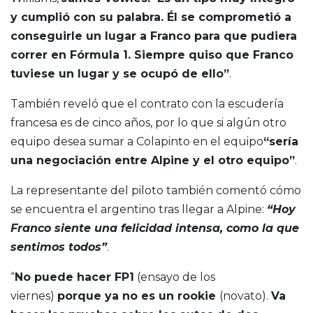
y cumplió con su palabra. Él se comprometió a
conseguirle un lugar a Franco para que pudiera
correr en Fórmula 1. Siempre quiso que Franco
tuviese un lugar y se ocupó de ello”
.
También reveló que el contrato con la escudería
francesa es de cinco años, por lo que si algún otro
equipo desea sumar a Colapinto en el equipo
“sería
una negociación entre Alpine y el otro equipo”
.
La representante del piloto también comentó cómo
se encuentra el argentino tras llegar a Alpine:
“Hoy
Franco siente una felicidad intensa, como la que
sentimos todos”
.
“
No puede hacer FP1
(ensayo de los
viernes)
porque ya no es un rookie
(novato).
Va