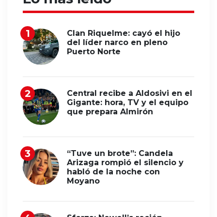
Clan Riquelme: cayó el hijo
del líder narco en pleno
Puerto Norte
Central recibe a Aldosivi en el
Gigante: hora, TV y el equipo
que prepara Almirón
“Tuve un brote”: Candela
Arizaga rompió el silencio y
habló de la noche con
Moyano