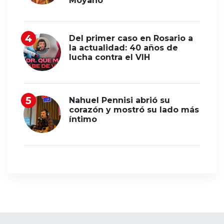
Moyano
Del primer caso en Rosario a
la actualidad: 40 años de
lucha contra el VIH
Nahuel Pennisi abrió su
corazón y mostró su lado más
íntimo