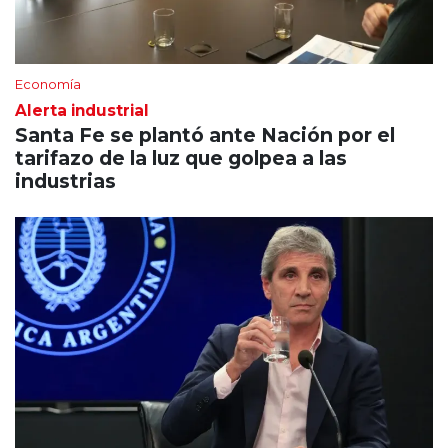
Economía
Alerta industrial
Santa Fe se plantó ante Nación por el
tarifazo de la luz que golpea a las
industrias