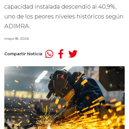
capacidad instalada descendió al 40,9%,
uno de los peores niveles históricos según
ADIMRA.
mayo 18, 2026
Compartir Noticia