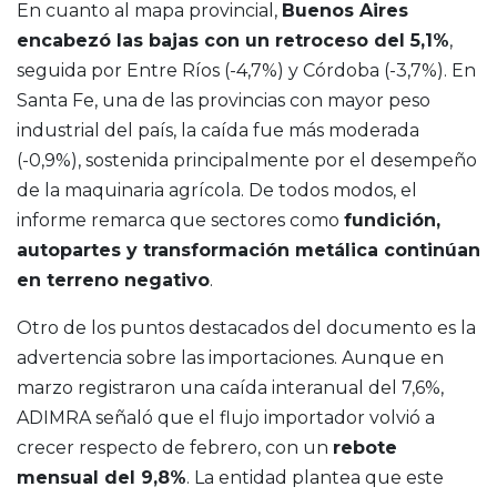
En cuanto al mapa provincial,
Buenos Aires
encabezó las bajas con un retroceso del 5,1%
,
seguida por Entre Ríos (-4,7%) y Córdoba (-3,7%). En
Santa Fe, una de las provincias con mayor peso
industrial del país, la caída fue más moderada
(-0,9%), sostenida principalmente por el desempeño
de la maquinaria agrícola. De todos modos, el
informe remarca que sectores como
fundición,
autopartes y transformación metálica continúan
en terreno negativo
.
Otro de los puntos destacados del documento es la
advertencia sobre las importaciones. Aunque en
marzo registraron una caída interanual del 7,6%,
ADIMRA señaló que el flujo importador volvió a
crecer respecto de febrero, con un
rebote
mensual del 9,8%
. La entidad plantea que este