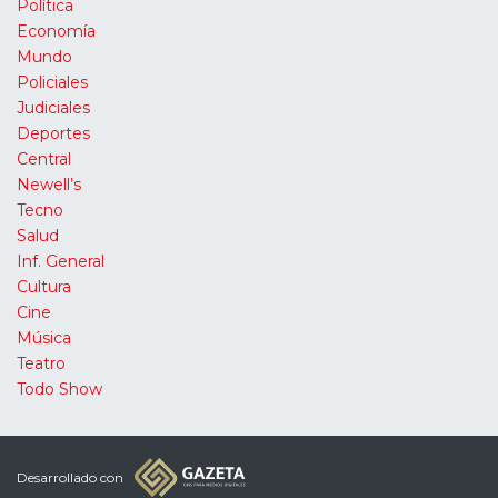
Política
Economía
Mundo
Policiales
Judiciales
Deportes
Central
Newell’s
Tecno
Salud
Inf. General
Cultura
Cine
Música
Teatro
Todo Show
Desarrollado con