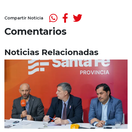
Compartir Noticia
Comentarios
Noticias Relacionadas