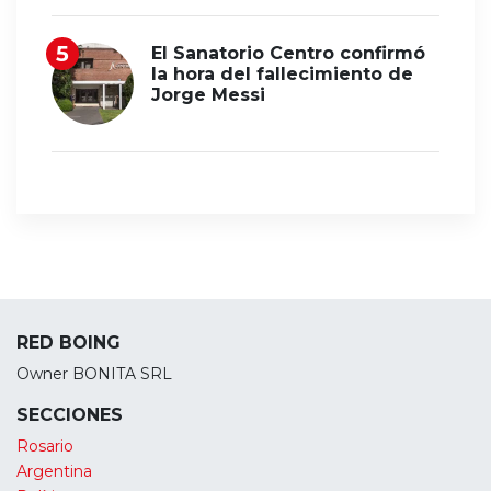
El Sanatorio Centro confirmó
la hora del fallecimiento de
Jorge Messi
RED BOING
Owner BONITA SRL
SECCIONES
Rosario
Argentina