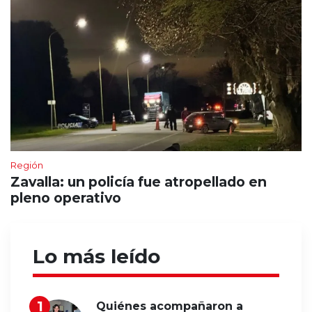
Región
Zavalla: un policía fue atropellado en
pleno operativo
Lo más leído
Quiénes acompañaron a