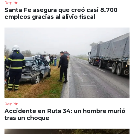
Región
Santa Fe asegura que creó casi 8.700
empleos gracias al alivio fiscal
Región
Accidente en Ruta 34: un hombre murió
tras un choque