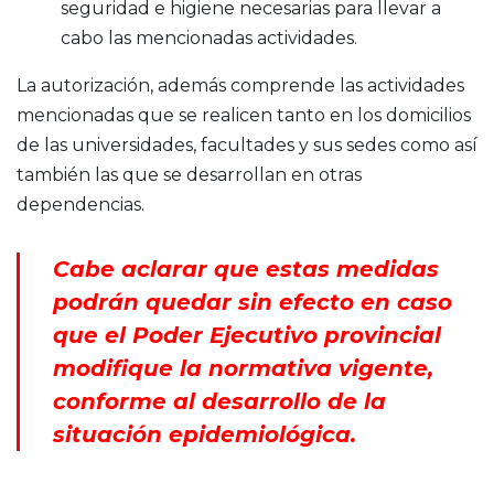
seguridad e higiene necesarias para llevar a
cabo las mencionadas actividades.
La autorización, además comprende las actividades
mencionadas que se realicen tanto en los domicilios
de las universidades, facultades y sus sedes como así
también las que se desarrollan en otras
dependencias.
Cabe aclarar que estas medidas
podrán quedar sin efecto en caso
que el Poder Ejecutivo provincial
modifique la normativa vigente,
conforme al desarrollo de la
situación epidemiológica.