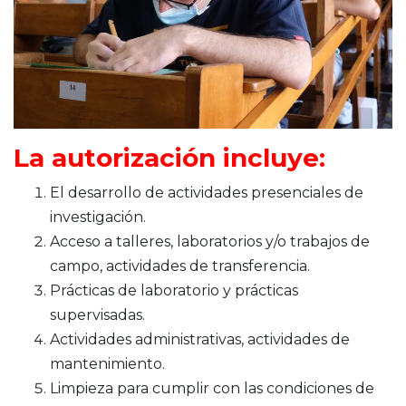
La autorización incluye:
El desarrollo de actividades presenciales de
investigación.
Acceso a talleres, laboratorios y/o trabajos de
campo, actividades de transferencia.
Prácticas de laboratorio y prácticas
supervisadas.
Actividades administrativas, actividades de
mantenimiento.
Limpieza para cumplir con las condiciones de