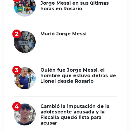
Jorge Messi en sus últimas
horas en Rosario
Murió Jorge Messi
Quién fue Jorge Messi, el
hombre que estuvo detrás de
Lionel desde Rosario
Cambió la imputación de la
adolescente acusada y la
Fiscalía quedó lista para
acusar