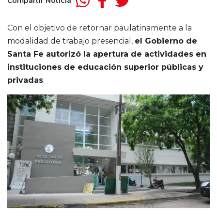
Compartir Noticia
Con el objetivo de retornar paulatinamente a la
modalidad de trabajo presencial,
el Gobierno de
Santa Fe autorizó la apertura de actividades en
instituciones de educación superior públicas y
privadas
.