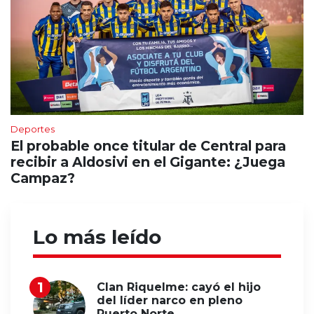
Deportes
El probable once titular de Central para
recibir a Aldosivi en el Gigante: ¿Juega
Campaz?
Lo más leído
Clan Riquelme: cayó el hijo
del líder narco en pleno
Puerto Norte