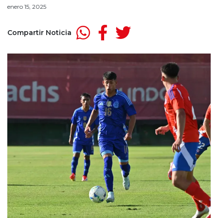
enero 15, 2025
Compartir Noticia