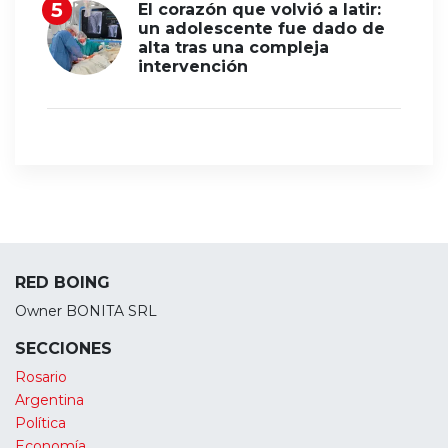
El corazón que volvió a latir:
un adolescente fue dado de
alta tras una compleja
intervención
RED BOING
Owner BONITA SRL
SECCIONES
Rosario
Argentina
Política
Economía