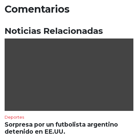
Comentarios
Noticias Relacionadas
Deportes
Sorpresa por un futbolista argentino
detenido en EE.UU.