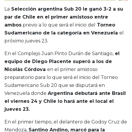
La
Selección argentina Sub 20 le ganó 3-2 a su
par de Chile en el primer amistoso entre
ambos
previo a lo que será el inicio del
Torneo
Sudamericano de la categoría en Venezuela
el
próximo jueves 23.
En el Complejo Juan Pinto Durán de Santiago,
el
equipo de Diego Placente superó a los de
Nicolás Córdova
en el primer amistoso
preparatorio para lo que será el inicio del Torneo
Sudamericano Sub 20 que se disputará en
Venezuela donde
Argentina debutará ante Brasil
el viernes 24 y Chile lo hará ante el local el
jueves 23.
En el primer tiempo, el delantero de Godoy Cruz de
Mendoza,
Santino Andino, marcó para la