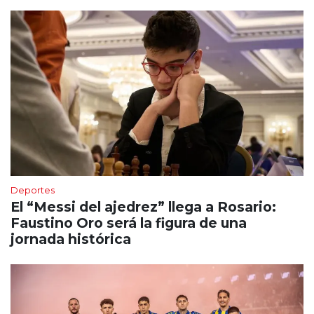
Deportes
El “Messi del ajedrez” llega a Rosario:
Faustino Oro será la figura de una
jornada histórica