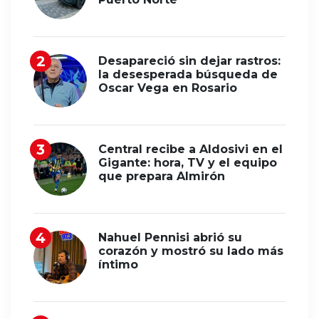
Desapareció sin dejar rastros:
la desesperada búsqueda de
Oscar Vega en Rosario
Central recibe a Aldosivi en el
Gigante: hora, TV y el equipo
que prepara Almirón
Nahuel Pennisi abrió su
corazón y mostró su lado más
íntimo