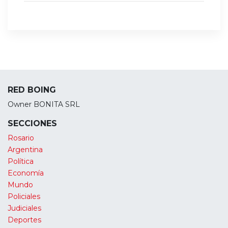
RED BOING
Owner BONITA SRL
SECCIONES
Rosario
Argentina
Política
Economía
Mundo
Policiales
Judiciales
Deportes