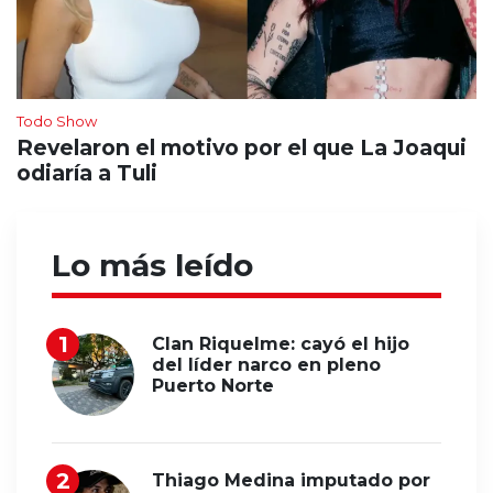
Todo Show
Revelaron el motivo por el que La Joaqui
odiaría a Tuli
Lo más leído
Clan Riquelme: cayó el hijo
del líder narco en pleno
Puerto Norte
Thiago Medina imputado por