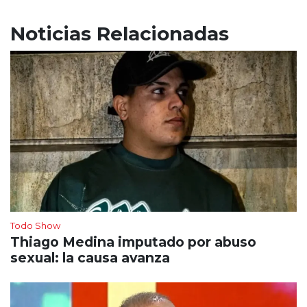
Noticias Relacionadas
Todo Show
Thiago Medina imputado por abuso
sexual: la causa avanza