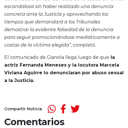
escandalosa sin haber realizado una denuncia
concreta ante la Justicia y aprovechando los
tiempos que demandará a los Tribunales
demostrar la evidente falsedad de la denuncia
para seguir promocionándose mediáticamente a
costas de la víctima elegida”
, completó.
El comunicado de Gianola llega luego de que
la
actriz Fernanda Meneses y la locutora Marcela
Viviana Aguirre lo denunciaran por abuso sexual
a la Justicia.
Compartir Noticia
Comentarios