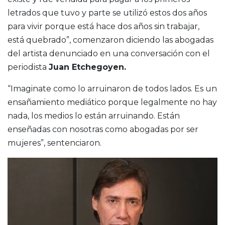
letrados que tuvo y parte se utilizó estos dos años
para vivir porque está hace dos años sin trabajar,
está quebrado”, comenzaron diciendo las abogadas
del artista denunciado en una conversación con el
periodista
Juan Etchegoyen.
“Imaginate como lo arruinaron de todos lados. Es un
ensañamiento mediático porque legalmente no hay
nada, los medios lo están arruinando. Están
enseñadas con nosotras como abogadas por ser
mujeres”, sentenciaron.