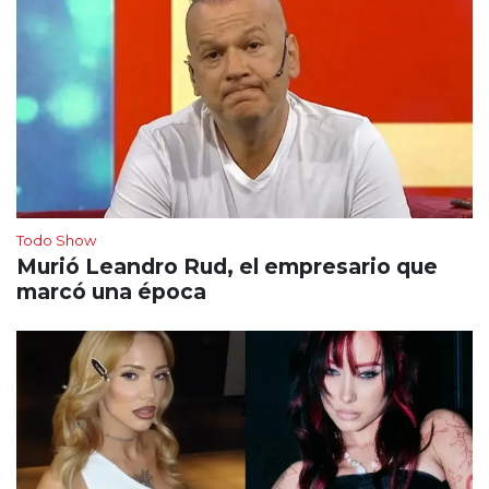
Todo Show
Murió Leandro Rud, el empresario que
marcó una época