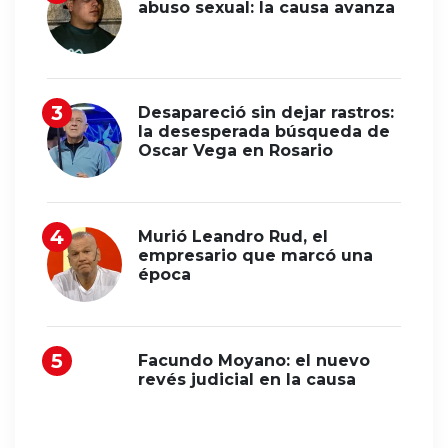
abuso sexual: la causa avanza
Desapareció sin dejar rastros:
la desesperada búsqueda de
Oscar Vega en Rosario
Murió Leandro Rud, el
empresario que marcó una
época
Facundo Moyano: el nuevo
revés judicial en la causa