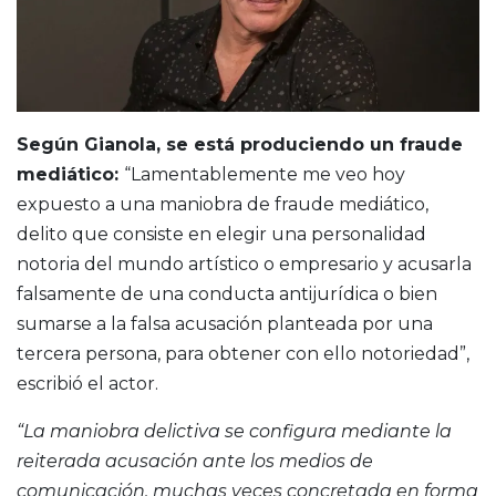
Según Gianola, se está produciendo un fraude
mediático:
“Lamentablemente me veo hoy
expuesto a una maniobra de fraude mediático,
delito que consiste en elegir una personalidad
notoria del mundo artístico o empresario y acusarla
falsamente de una conducta antijurídica o bien
sumarse a la falsa acusación planteada por una
tercera persona, para obtener con ello notoriedad”,
escribió el actor.
“La maniobra delictiva se configura mediante la
reiterada acusación ante los medios de
comunicación, muchas veces concretada en forma