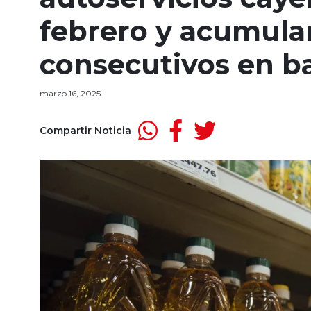
febrero y acumula
consecutivos en b
marzo 16, 2025
Compartir Noticia