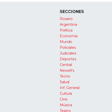
SECCIONES
Rosario
Argentina
Política
Economía
Mundo
Policiales
Judiciales
Deportes
Central
Newell’s
Tecno
Salud
Inf. General
Cultura
Cine
Música
Teatro