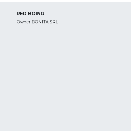
RED BOING
Owner BONITA SRL