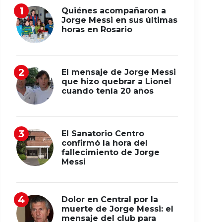
Quiénes acompañaron a
Jorge Messi en sus últimas
horas en Rosario
El mensaje de Jorge Messi
que hizo quebrar a Lionel
cuando tenía 20 años
El Sanatorio Centro
confirmó la hora del
fallecimiento de Jorge
Messi
Dolor en Central por la
muerte de Jorge Messi: el
mensaje del club para