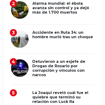
Alarma mundial: el ébola
avanza sin control y ya dejó
más de 1.700 muertos
Accidente en Ruta 34: un
hombre murió tras un choque
Detuvieron a un exjefe de
Drogas de Rosario por
corrupción y vínculos con
narcos
La Joaqui reveló cuál fue el
quiebre que terminó su
relación con Luck Ra