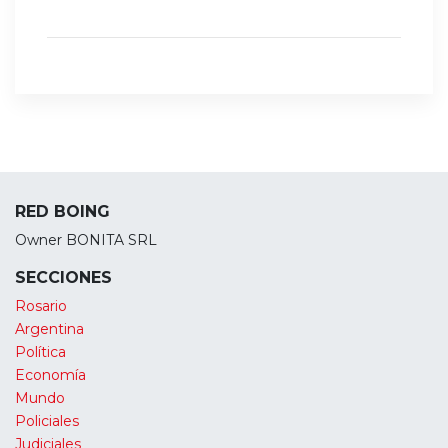
RED BOING
Owner BONITA SRL
SECCIONES
Rosario
Argentina
Política
Economía
Mundo
Policiales
Judiciales