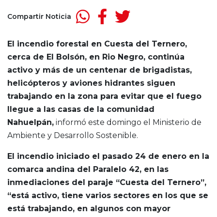
Compartir Noticia
El incendio forestal en Cuesta del Ternero,
cerca de El Bolsón, en Rio Negro, continúa
activo y más de un centenar de brigadistas,
helicópteros y aviones hidrantes siguen
trabajando en la zona para evitar que el fuego
llegue a las casas de la comunidad
Nahuelpán,
informó este domingo el Ministerio de
Ambiente y Desarrollo Sostenible.
El incendio iniciado el pasado 24 de enero en la
comarca andina del Paralelo 42, en las
inmediaciones del paraje “Cuesta del Ternero”,
“está activo, tiene varios sectores en los que se
está trabajando, en algunos con mayor