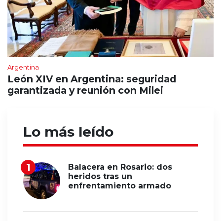
Argentina
León XIV en Argentina: seguridad
garantizada y reunión con Milei
Lo más leído
Balacera en Rosario: dos
heridos tras un
enfrentamiento armado