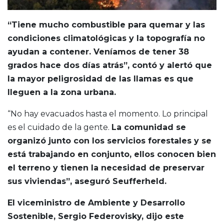
“Tiene mucho combustible para quemar y las
condiciones climatológicas y la topografía no
ayudan a contener. Veníamos de tener 38
grados hace dos días atrás”, contó y alertó que
la mayor peligrosidad de las llamas es que
lleguen a la zona urbana.
“No hay evacuados hasta el momento. Lo principal
es el cuidado de la gente.
La comunidad se
organizó junto con los servicios forestales y se
está trabajando en conjunto, ellos conocen bien
el terreno y tienen la necesidad de preservar
sus viviendas”, aseguró Seufferheld.
El viceministro de Ambiente y Desarrollo
Sostenible, Sergio Federovisky, dijo este