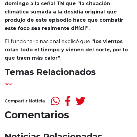
domingo a la señal TN que “la situación
climática sumada a la desidia original que
produjo de este episodio hace que combatir
este foco sea realmente difícil”.
El funcionario nacional explicó que
“los vientos
rotan todo el tiempo y vienen del norte, por lo
que traen más calor”.
Temas Relacionados
hoy
Compartir Noticia
Comentarios
Noticias Relacionadas