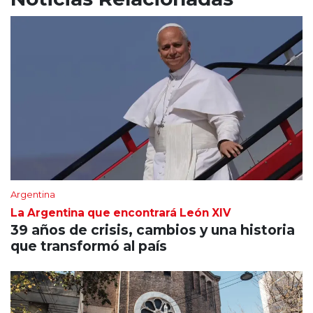
Argentina
La Argentina que encontrará León XIV
39 años de crisis, cambios y una historia
que transformó al país