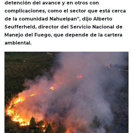
detención del avance y en otros con
complicaciones, como el sector que está cerca
de la comunidad Nahuelpan”, dijo Alberto
Seufferheld, director del Servicio Nacional de
Manejo del Fuego, que depende de la cartera
ambiental.