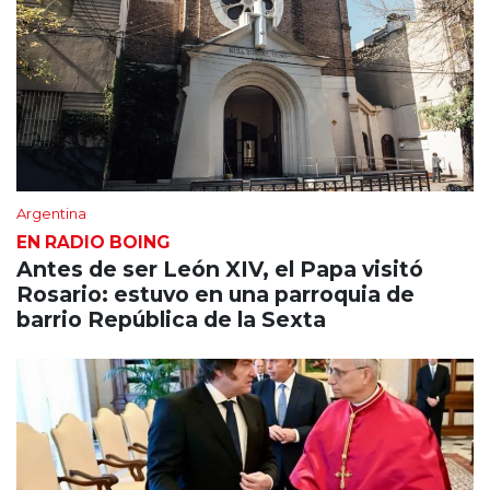
Argentina
EN RADIO BOING
Antes de ser León XIV, el Papa visitó
Rosario: estuvo en una parroquia de
barrio República de la Sexta