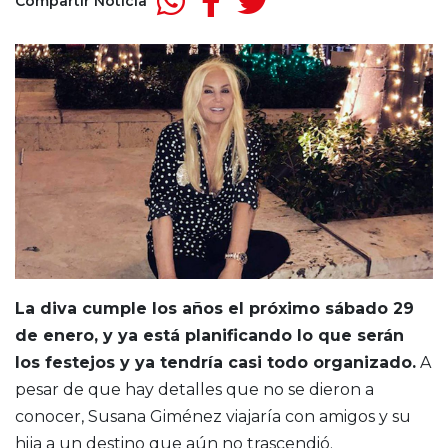
Compartir Noticia
La diva cumple los años el próximo sábado 29
de enero, y ya está planificando lo que serán
los festejos y ya tendría casi todo organizado.
A
pesar de que hay detalles que no se dieron a
conocer, Susana Giménez viajaría con amigos y su
hija a un destino que aún no trascendió.