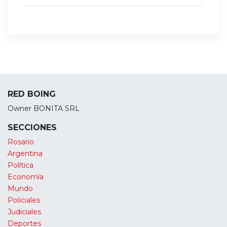
RED BOING
Owner BONITA SRL
SECCIONES
Rosario
Argentina
Política
Economía
Mundo
Policiales
Judiciales
Deportes