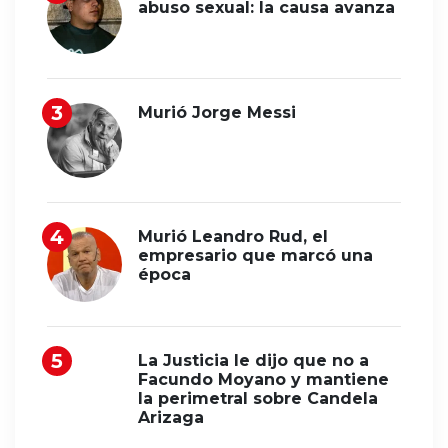
abuso sexual: la causa avanza
Murió Jorge Messi
Murió Leandro Rud, el
empresario que marcó una
época
La Justicia le dijo que no a
Facundo Moyano y mantiene
la perimetral sobre Candela
Arizaga