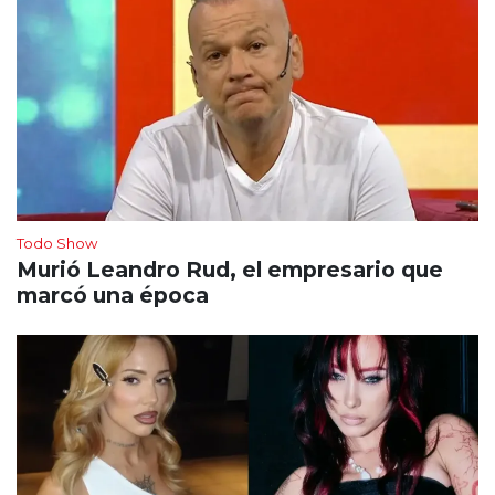
Todo Show
Murió Leandro Rud, el empresario que
marcó una época