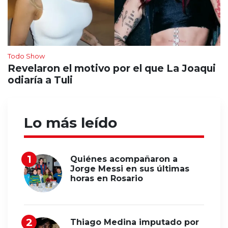
Todo Show
Revelaron el motivo por el que La Joaqui
odiaría a Tuli
Lo más leído
Quiénes acompañaron a
Jorge Messi en sus últimas
horas en Rosario
Thiago Medina imputado por