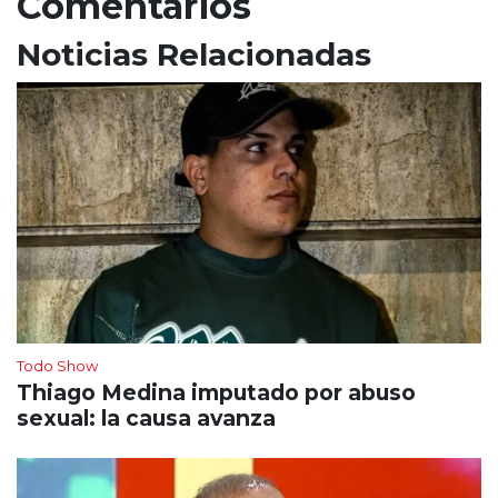
Comentarios
Noticias Relacionadas
Todo Show
Thiago Medina imputado por abuso
sexual: la causa avanza