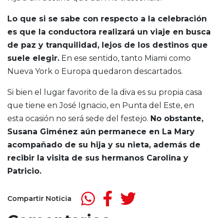
Lo que si se sabe con respecto a la celebración
es que la conductora realizará un viaje en busca
de paz y tranquilidad, lejos de los destinos que
suele elegir.
En ese sentido, tanto Miami como
Nueva York o Europa quedaron descartados.
Si bien el lugar favorito de la diva es su propia casa
que tiene en José Ignacio, en Punta del Este, en
esta ocasión no será sede del festejo.
No obstante,
Susana Giménez aún permanece en La Mary
acompañado de su hija y su nieta, además de
recibir la visita de sus hermanos Carolina y
Patricio.
Compartir Noticia