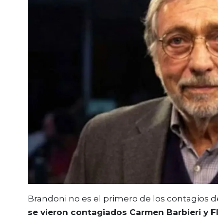
Brandoni no es el primero de los contagios 
se vieron contagiados Carmen Barbieri y F