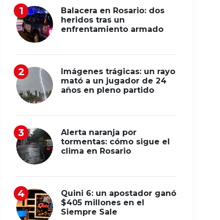
Balacera en Rosario: dos
heridos tras un
enfrentamiento armado
Imágenes trágicas: un rayo
mató a un jugador de 24
años en pleno partido
Alerta naranja por
tormentas: cómo sigue el
clima en Rosario
Quini 6: un apostador ganó
$405 millones en el
Siempre Sale