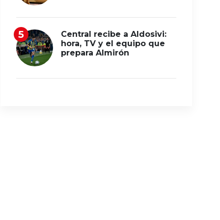
Central recibe a Aldosivi:
hora, TV y el equipo que
prepara Almirón