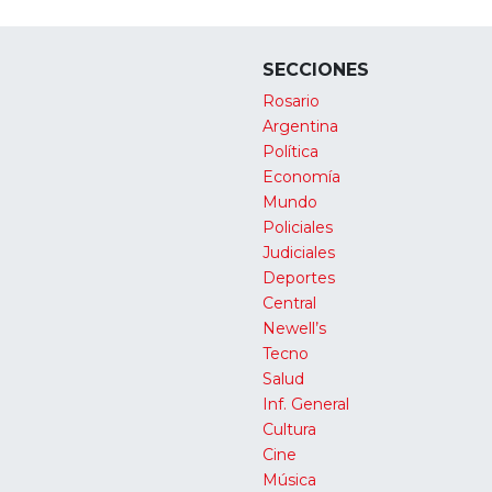
SECCIONES
Rosario
Argentina
Política
Economía
Mundo
Policiales
Judiciales
Deportes
Central
Newell’s
Tecno
Salud
Inf. General
Cultura
Cine
Música