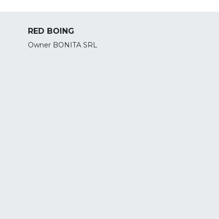
RED BOING
Owner BONITA SRL