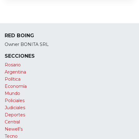
RED BOING
Owner BONITA SRL
SECCIONES
Rosario
Argentina
Política
Economía
Mundo
Policiales
Judiciales
Deportes
Central
Newell’s
Tecno