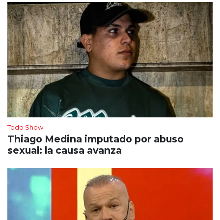
Todo Show
Thiago Medina imputado por abuso
sexual: la causa avanza