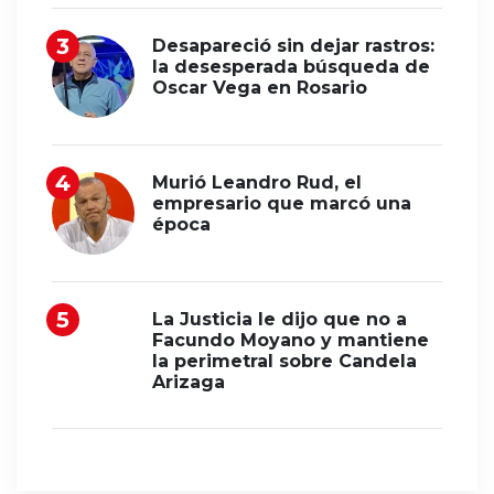
Desapareció sin dejar rastros:
la desesperada búsqueda de
Oscar Vega en Rosario
Murió Leandro Rud, el
empresario que marcó una
época
La Justicia le dijo que no a
Facundo Moyano y mantiene
la perimetral sobre Candela
Arizaga