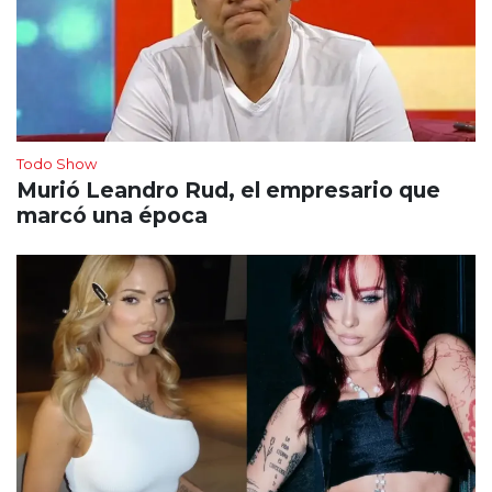
Todo Show
Murió Leandro Rud, el empresario que
marcó una época