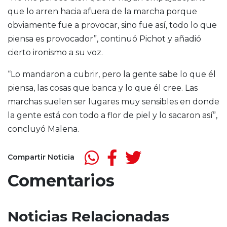
que lo arren hacia afuera de la marcha porque
obviamente fue a provocar, sino fue así, todo lo que
piensa es provocador”, continuó Pichot y añadió
cierto ironismo a su voz.
“Lo mandaron a cubrir, pero la gente sabe lo que él
piensa, las cosas que banca y lo que él cree. Las
marchas suelen ser lugares muy sensibles en donde
la gente está con todo a flor de piel y lo sacaron así”,
concluyó Malena.
Compartir Noticia
Comentarios
Noticias Relacionadas