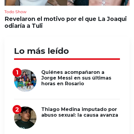
Todo Show
Revelaron el motivo por el que La Joaqui
odiaría a Tuli
Lo más leído
Quiénes acompañaron a
Jorge Messi en sus últimas
horas en Rosario
Thiago Medina imputado por
abuso sexual: la causa avanza