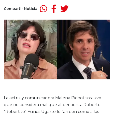
Compartir Noticia
La actriz y comunicadora Malena Pichot sostuvo
que no considera mal que al periodista Roberto
“Robertito” Funes Ugarte lo “arreen como a las