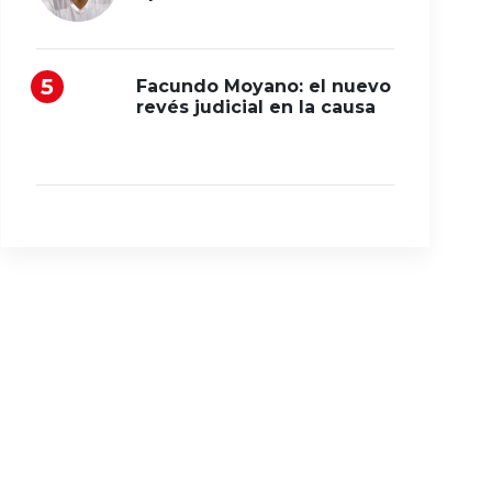
Facundo Moyano: el nuevo
revés judicial en la causa