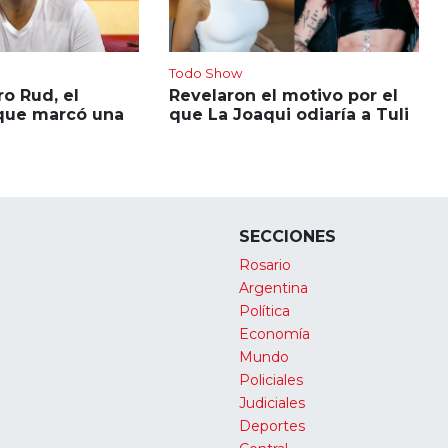
Todo Show
o Rud, el
Revelaron el motivo por el
que marcó una
que La Joaqui odiaría a Tuli
SECCIONES
Rosario
Argentina
Política
Economía
Mundo
Policiales
Judiciales
Deportes