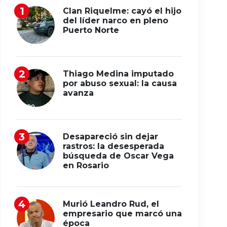
Clan Riquelme: cayó el hijo
del líder narco en pleno
Puerto Norte
Thiago Medina imputado
por abuso sexual: la causa
avanza
Desapareció sin dejar
rastros: la desesperada
búsqueda de Oscar Vega
en Rosario
Murió Leandro Rud, el
empresario que marcó una
época