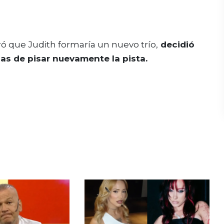
ó que Judith formaría un nuevo trío,
decidió
as de pisar nuevamente la pista.