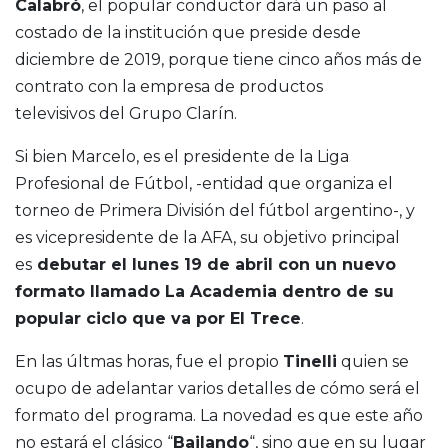
Calabró
, el popular conductor dará un paso al
costado de la institución que preside desde
diciembre de 2019, porque tiene cinco años más de
contrato con la empresa de productos
televisivos del Grupo Clarín.
Si bien Marcelo, es el presidente de la Liga
Profesional de Fútbol, -entidad que organiza el
torneo de Primera División del fútbol argentino-, y
es vicepresidente de la AFA, su objetivo principal
es
debutar el lunes 19 de abril con un nuevo
formato llamado La Academia dentro de su
popular ciclo que va por El Trece
.
En las últmas horas, fue el propio
Tinelli
quien se
ocupo de adelantar varios detalles de cómo será el
formato del programa. La novedad es que este año
no estará el clásico “
Bailando
“, sino que en su lugar