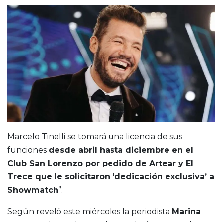
Marcelo Tinelli se tomará una licencia de sus
funciones
desde abril hasta diciembre en el
Club San Lorenzo por pedido de Artear y El
Trece que le solicitaron ‘dedicación exclusiva’ a
Showmatch
”.
Según reveló este miércoles la periodista
Marina