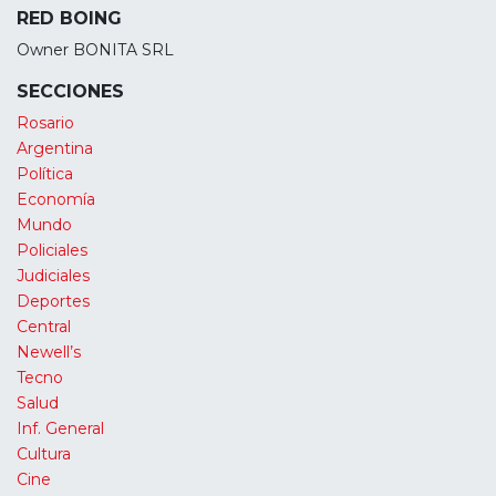
RED BOING
Owner BONITA SRL
SECCIONES
Rosario
Argentina
Política
Economía
Mundo
Policiales
Judiciales
Deportes
Central
Newell’s
Tecno
Salud
Inf. General
Cultura
Cine