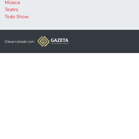
Música
Teatro
Todo Show
Desarrollado con