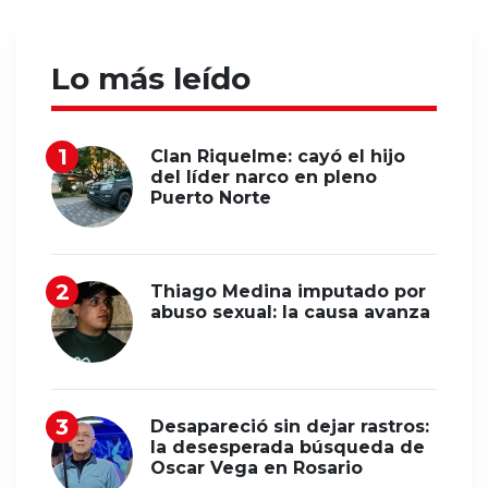
Lo más leído
Clan Riquelme: cayó el hijo
del líder narco en pleno
Puerto Norte
Thiago Medina imputado por
abuso sexual: la causa avanza
Desapareció sin dejar rastros:
la desesperada búsqueda de
Oscar Vega en Rosario