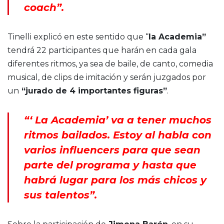
coach”.
Tinelli explicó en este sentido que “
la Academia”
tendrá 22 participantes que harán en cada gala
diferentes ritmos, ya sea de baile, de canto, comedia
musical, de clips de imitación y serán juzgados por
un
“jurado de 4 importantes figuras”
.
“‘ La Academia’ va a tener muchos
ritmos bailados. Estoy al habla con
varios influencers para que sean
parte del programa y hasta que
habrá lugar para los más chicos y
sus talentos”.