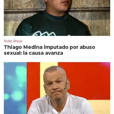
Todo Show
Thiago Medina imputado por abuso
sexual: la causa avanza