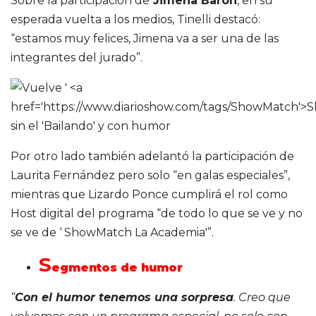
Sobre la participación de
Jimena Barón
, en su
esperada vuelta a los medios, Tinelli destacó:
“estamos muy felices, Jimena va a ser una de las
integrantes del jurado”.
Por otro lado también adelantó la participación de
Laurita Fernández pero solo “en galas especiales”,
mientras que Lizardo Ponce cumplirá el rol como
Host digital del programa “de todo lo que se ve y no
se ve de ‘ ShowMatch La Academia'”.
S
egmentos de humor
“
Con el humor tenemos una sorpresa
. Creo que