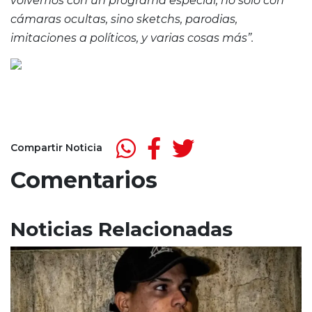
volvemos con un programa especial, no solo con
cámaras ocultas, sino sketchs, parodias,
imitaciones a políticos, y varias cosas más”.
Compartir Noticia
Comentarios
Noticias Relacionadas