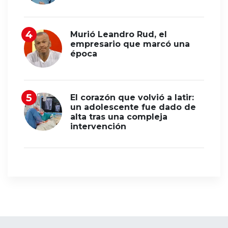
Murió Leandro Rud, el
empresario que marcó una
época
El corazón que volvió a latir:
un adolescente fue dado de
alta tras una compleja
intervención