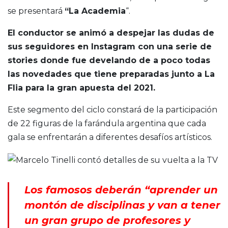
se presentará
“La Academia
“.
El conductor se animó a despejar las dudas de
sus seguidores en Instagram con una serie de
stories donde fue develando de a poco todas
las novedades que tiene preparadas junto a La
Flia para la gran apuesta del 2021.
Este segmento del ciclo constará de la participación
de 22 figuras de la farándula argentina que cada
gala se enfrentarán a diferentes desafíos artísticos.
Los famosos deberán “aprender un
montón de disciplinas y van a tener
un gran grupo de profesores y