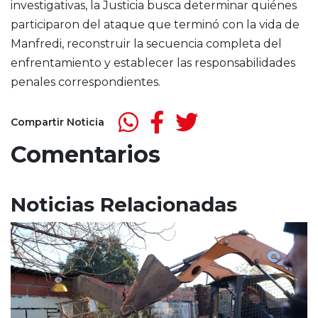
investigativas, la Justicia busca determinar quiénes
participaron del ataque que terminó con la vida de
Manfredi, reconstruir la secuencia completa del
enfrentamiento y establecer las responsabilidades
penales correspondientes.
Compartir Noticia
Comentarios
Noticias Relacionadas