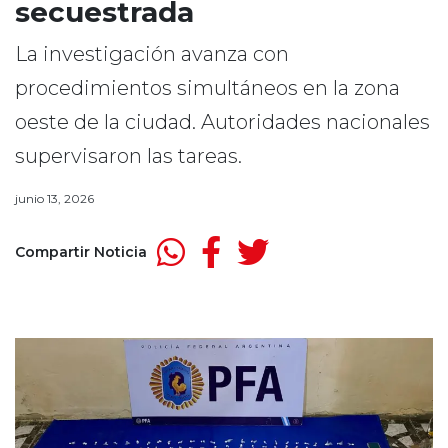
secuestrada
La investigación avanza con
procedimientos simultáneos en la zona
oeste de la ciudad. Autoridades nacionales
supervisaron las tareas.
junio 13, 2026
Compartir Noticia