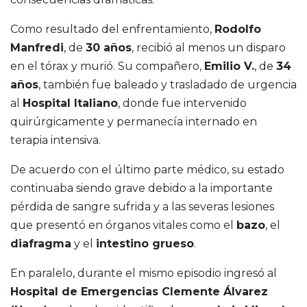
Como resultado del enfrentamiento,
Rodolfo
Manfredi
, de
30 años
, recibió al menos un disparo
en el tórax y murió. Su compañero,
Emilio V.
, de
34
años
, también fue baleado y trasladado de urgencia
al
Hospital Italiano
, donde fue intervenido
quirúrgicamente y permanecía internado en
terapia intensiva.
De acuerdo con el último parte médico, su estado
continuaba siendo grave debido a la importante
pérdida de sangre sufrida y a las severas lesiones
que presentó en órganos vitales como el
bazo
, el
diafragma
y el
intestino grueso
.
En paralelo, durante el mismo episodio ingresó al
Hospital de Emergencias Clemente Álvarez