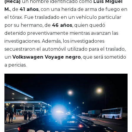
(Heca)
un hombre identificado como
Luis Miguel
M.
, de
41 años
, con una herida de arma de fuego en
el tórax. Fue trasladado en un vehículo particular
por su hermano, de
46 años
, quien quedó
detenido preventivamente mientras avanzan las
investigaciones. Además, los investigadores
secuestraron el automóvil utilizado para el traslado,
un
Volkswagen Voyage negro
, que será sometido
a pericias.