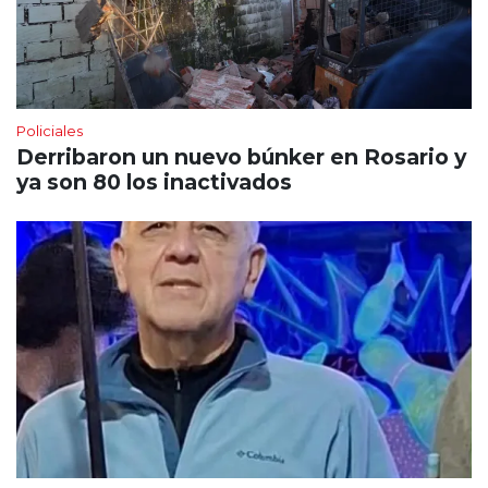
Policiales
Derribaron un nuevo búnker en Rosario y
ya son 80 los inactivados