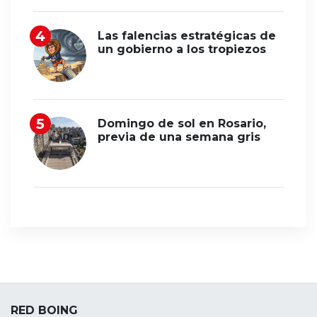
Las falencias estratégicas de
un gobierno a los tropiezos
Domingo de sol en Rosario,
previa de una semana gris
RED BOING