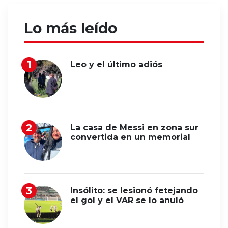
Lo más leído
Leo y el último adiós
La casa de Messi en zona sur
convertida en un memorial
Insólito: se lesionó fetejando
el gol y el VAR se lo anuló