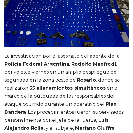
La investigación por el asesinato del agente de la
Policía Federal Argentina
,
Rodolfo Manfredi
,
derivó este viernes en un amplio despliegue de
seguridad en la zona oeste de
Rosario
, donde se
realizaron
35 allanamientos simultáneos
en el
marco de la búsqueda de los responsables del
ataque ocurrido durante un operativo del
Plan
Bandera
. Los procedimientos fueron supervisados
personalmente por el jefe de la fuerza,
Luis
Alejandro Rollé
, y el subjefe,
Mariano Giuffra
,