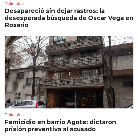
Policiales
Desapareció sin dejar rastros: la
desesperada búsqueda de Oscar Vega en
Rosario
Policiales
Femicidio en barrio Agote: dictaron
prisión preventiva al acusado