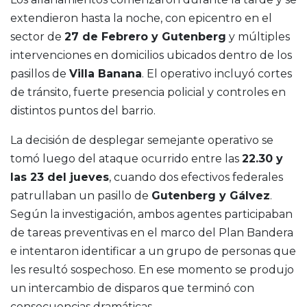
extendieron hasta la noche, con epicentro en el
sector de
27 de Febrero y Gutenberg
y múltiples
intervenciones en domicilios ubicados dentro de los
pasillos de
Villa Banana
. El operativo incluyó cortes
de tránsito, fuerte presencia policial y controles en
distintos puntos del barrio.
La decisión de desplegar semejante operativo se
tomó luego del ataque ocurrido entre las
22.30 y
las 23 del jueves
, cuando dos efectivos federales
patrullaban un pasillo de
Gutenberg y Gálvez
.
Según la investigación, ambos agentes participaban
de tareas preventivas en el marco del Plan Bandera
e intentaron identificar a un grupo de personas que
les resultó sospechoso. En ese momento se produjo
un intercambio de disparos que terminó con
consecuencias dramáticas.