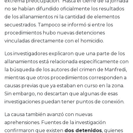
extrema preocupación. Hasta el cierre de la jornada
no se habían difundido oficialmente los resultados
de los allanamientos ni la cantidad de elementos
secuestrados. Tampoco se informó si entre los
procedimientos hubo nuevas detenciones
vinculadas directamente con el homicidio.
Los investigadores explicaron que una parte de los
allanamientos está relacionada específicamente con
la búsqueda de los autores del crimen de Manfredi,
mientras que otros procedimientos corresponden a
causas previas que ya estaban en curso en la zona.
Sin embargo, no descartan que algunas de esas
investigaciones puedan tener puntos de conexión.
La causa también avanzó con nuevas
aprehensiones. Fuentes de la investigación
confirmaron que existen
dos detenidos
, quienes