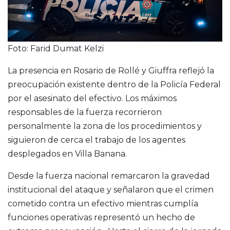
Foto: Farid Dumat Kelzi
La presencia en Rosario de Rollé y Giuffra reflejó la
preocupación existente dentro de la Policía Federal
por el asesinato del efectivo. Los máximos
responsables de la fuerza recorrieron
personalmente la zona de los procedimientos y
siguieron de cerca el trabajo de los agentes
desplegados en Villa Banana.
Desde la fuerza nacional remarcaron la gravedad
institucional del ataque y señalaron que el crimen
cometido contra un efectivo mientras cumplía
funciones operativas representó un hecho de