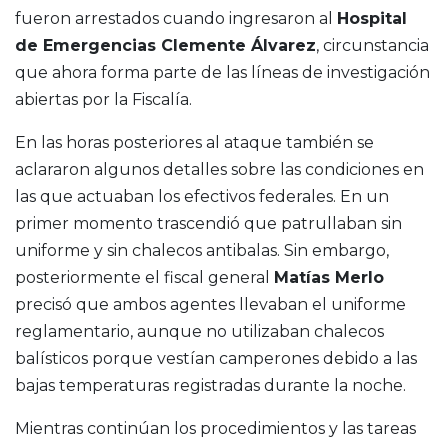
fueron arrestados cuando ingresaron al
Hospital
de Emergencias Clemente Álvarez
, circunstancia
que ahora forma parte de las líneas de investigación
abiertas por la Fiscalía.
En las horas posteriores al ataque también se
aclararon algunos detalles sobre las condiciones en
las que actuaban los efectivos federales. En un
primer momento trascendió que patrullaban sin
uniforme y sin chalecos antibalas. Sin embargo,
posteriormente el fiscal general
Matías Merlo
precisó que ambos agentes llevaban el uniforme
reglamentario, aunque no utilizaban chalecos
balísticos porque vestían camperones debido a las
bajas temperaturas registradas durante la noche.
Mientras continúan los procedimientos y las tareas