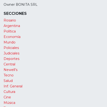
Owner BONITA SRL
SECCIONES
Rosario
Argentina
Política
Economía
Mundo
Policiales
Judiciales
Deportes
Central
Newell’s
Tecno
Salud
Inf. General
Cultura
Cine
Música