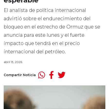
esperable”
El analista de política internacional
advirtió sobre el endurecimiento del
bloqueo en el estrecho de Ormuz que se
anuncia para este lunes y el fuerte
impacto que tendrá en el precio
internacional del petróleo.
abril 13, 2026
Compartir Noticia