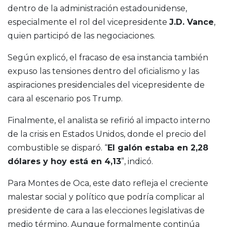
dentro de la administración estadounidense,
especialmente el rol del vicepresidente
J.D. Vance
,
quien participó de las negociaciones.
Según explicó, el fracaso de esa instancia también
expuso las tensiones dentro del oficialismo y las
aspiraciones presidenciales del vicepresidente de
cara al escenario pos Trump.
Finalmente, el analista se refirió al impacto interno
de la crisis en Estados Unidos, donde el precio del
combustible se disparó. “
El galón estaba en 2,28
dólares y hoy está en 4,13
”, indicó.
Para Montes de Oca, este dato refleja el creciente
malestar social y político que podría complicar al
presidente de cara a las elecciones legislativas de
medio término. Aunque formalmente continúa