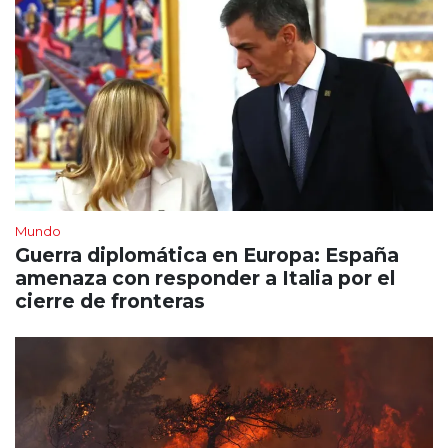
Mundo
Guerra diplomática en Europa: España
amenaza con responder a Italia por el
cierre de fronteras