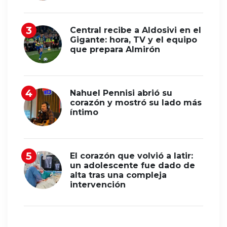
Central recibe a Aldosivi en el
Gigante: hora, TV y el equipo
que prepara Almirón
Nahuel Pennisi abrió su
corazón y mostró su lado más
íntimo
El corazón que volvió a latir:
un adolescente fue dado de
alta tras una compleja
intervención