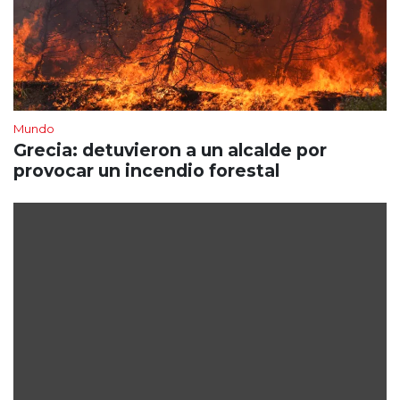
Mundo
Grecia: detuvieron a un alcalde por
provocar un incendio forestal