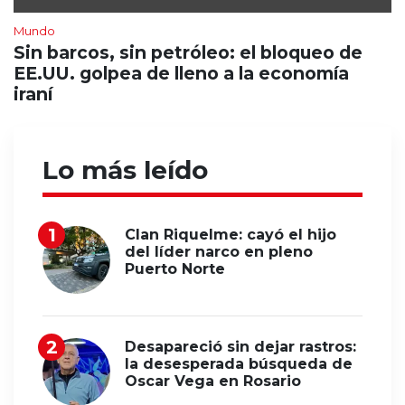
Mundo
Sin barcos, sin petróleo: el bloqueo de
EE.UU. golpea de lleno a la economía
iraní
Lo más leído
Clan Riquelme: cayó el hijo
del líder narco en pleno
Puerto Norte
Desapareció sin dejar rastros:
la desesperada búsqueda de
Oscar Vega en Rosario