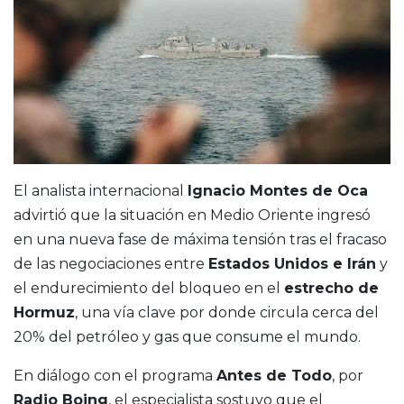
El analista internacional
Ignacio Montes de Oca
advirtió que la situación en Medio Oriente ingresó
en una nueva fase de máxima tensión tras el fracaso
de las negociaciones entre
Estados Unidos e Irán
y
el endurecimiento del bloqueo en el
estrecho de
Hormuz
, una vía clave por donde circula cerca del
20% del petróleo y gas que consume el mundo.
En diálogo con el programa
Antes de Todo
, por
Radio Boing
, el especialista sostuvo que el