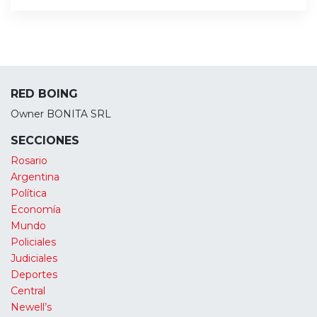
RED BOING
Owner BONITA SRL
SECCIONES
Rosario
Argentina
Política
Economía
Mundo
Policiales
Judiciales
Deportes
Central
Newell’s