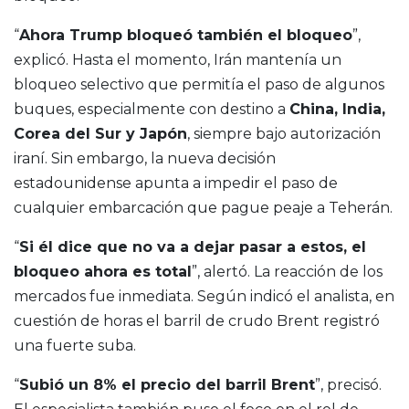
“
Ahora Trump bloqueó también el bloqueo
”,
explicó. Hasta el momento, Irán mantenía un
bloqueo selectivo que permitía el paso de algunos
buques, especialmente con destino a
China, India,
Corea del Sur y Japón
, siempre bajo autorización
iraní. Sin embargo, la nueva decisión
estadounidense apunta a impedir el paso de
cualquier embarcación que pague peaje a Teherán.
“
Si él dice que no va a dejar pasar a estos, el
bloqueo ahora es total
”, alertó. La reacción de los
mercados fue inmediata. Según indicó el analista, en
cuestión de horas el barril de crudo Brent registró
una fuerte suba.
“
Subió un 8% el precio del barril Brent
”, precisó.