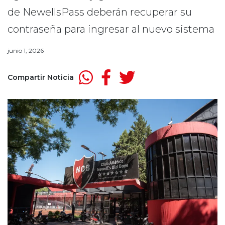
de NewellsPass deberán recuperar su
contraseña para ingresar al nuevo sistema
junio 1, 2026
Compartir Noticia