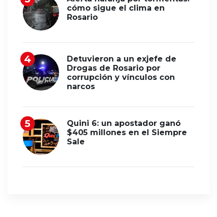
cómo sigue el clima en
Rosario
Detuvieron a un exjefe de
Drogas de Rosario por
corrupción y vínculos con
narcos
Quini 6: un apostador ganó
$405 millones en el Siempre
Sale