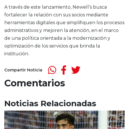
A través de este lanzamiento, Newell’s busca
fortalecer la relación con sus socios mediante
herramientas digitales que simplifiquen los procesos
administrativos y mejoren la atención, en el marco
de una política orientada a la modernización y
optimización de los servicios que brinda la
institución.
Compartir Noticia
Comentarios
Noticias Relacionadas