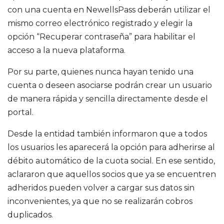
con una cuenta en NewellsPass deberán utilizar el
mismo correo electrónico registrado y elegir la
opción “Recuperar contraseña” para habilitar el
acceso a la nueva plataforma.
Por su parte, quienes nunca hayan tenido una
cuenta o deseen asociarse podrán crear un usuario
de manera rápida y sencilla directamente desde el
portal.
Desde la entidad también informaron que a todos
los usuarios les aparecerá la opción para adherirse al
débito automático de la cuota social. En ese sentido,
aclararon que aquellos socios que ya se encuentren
adheridos pueden volver a cargar sus datos sin
inconvenientes, ya que no se realizarán cobros
duplicados.