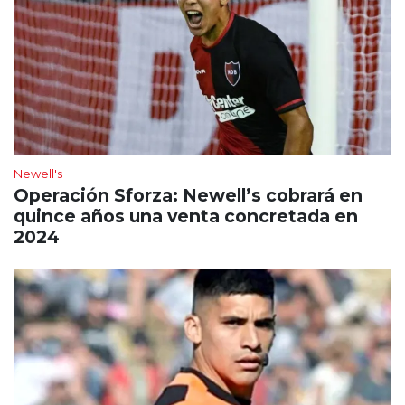
Newell's
Operación Sforza: Newell’s cobrará en
quince años una venta concretada en
2024