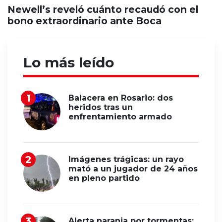
Newell’s reveló cuánto recaudó con el
bono extraordinario ante Boca
Lo más leído
Balacera en Rosario: dos
heridos tras un
enfrentamiento armado
Imágenes trágicas: un rayo
mató a un jugador de 24 años
en pleno partido
Alerta naranja por tormentas: