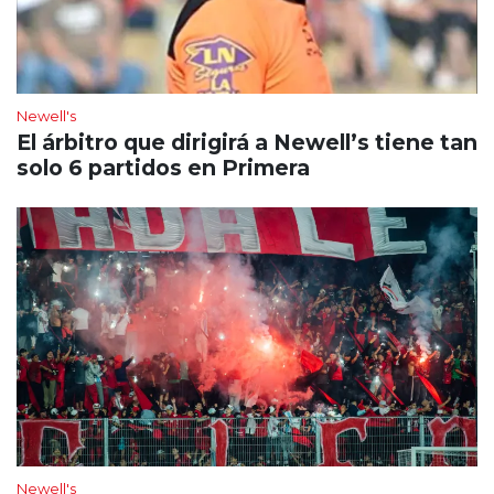
Newell's
El árbitro que dirigirá a Newell’s tiene tan
solo 6 partidos en Primera
Newell's