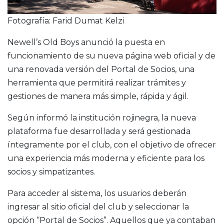
Fotografía: Farid Dumat Kelzi
Newell’s Old Boys anunció la puesta en
funcionamiento de su nueva página web oficial y de
una renovada versión del Portal de Socios, una
herramienta que permitirá realizar trámites y
gestiones de manera más simple, rápida y ágil.
Según informó la institución rojinegra, la nueva
plataforma fue desarrollada y será gestionada
íntegramente por el club, con el objetivo de ofrecer
una experiencia más moderna y eficiente para los
socios y simpatizantes.
Para acceder al sistema, los usuarios deberán
ingresar al sitio oficial del club y seleccionar la
opción “Portal de Socios”. Aquellos que ya contaban