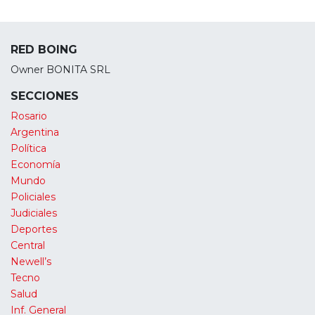
RED BOING
Owner BONITA SRL
SECCIONES
Rosario
Argentina
Política
Economía
Mundo
Policiales
Judiciales
Deportes
Central
Newell’s
Tecno
Salud
Inf. General