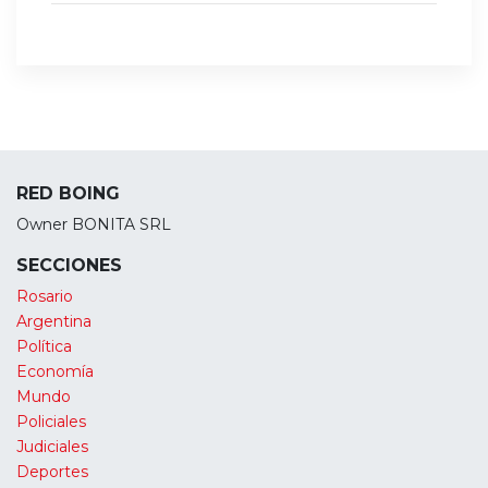
RED BOING
Owner BONITA SRL
SECCIONES
Rosario
Argentina
Política
Economía
Mundo
Policiales
Judiciales
Deportes