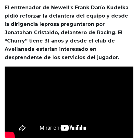
El entrenador de Newell’s Frank Darío Kudelka
pidió reforzar la delantera del equipo y desde
la dirigencia leprosa preguntaron por
Jonatahan Cristaldo, delantero de Racing. El
“Churry” tiene 31 años y desde el club de
Avellaneda estarían interesado en
desprenderse de los servicios del jugador.