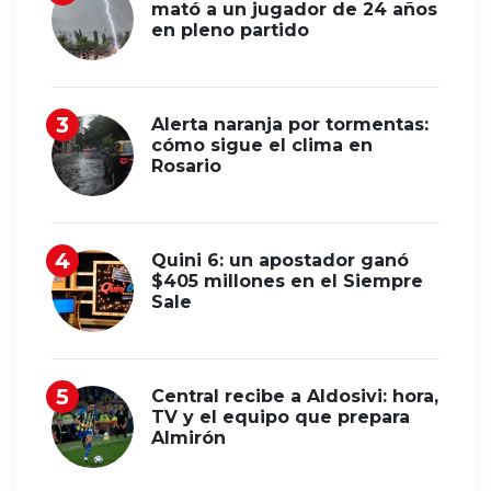
mató a un jugador de 24 años
en pleno partido
Alerta naranja por tormentas:
cómo sigue el clima en
Rosario
Quini 6: un apostador ganó
$405 millones en el Siempre
Sale
Central recibe a Aldosivi: hora,
TV y el equipo que prepara
Almirón