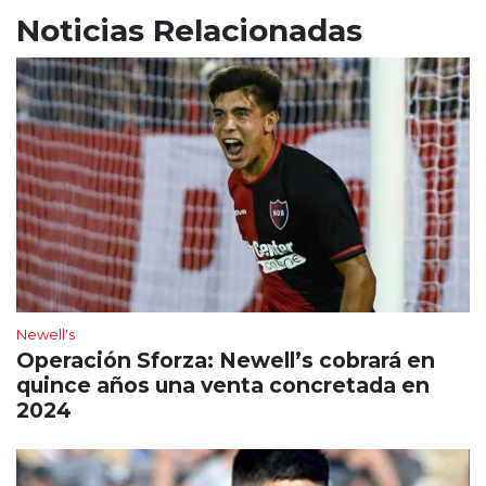
Noticias Relacionadas
Newell's
Operación Sforza: Newell’s cobrará en
quince años una venta concretada en
2024