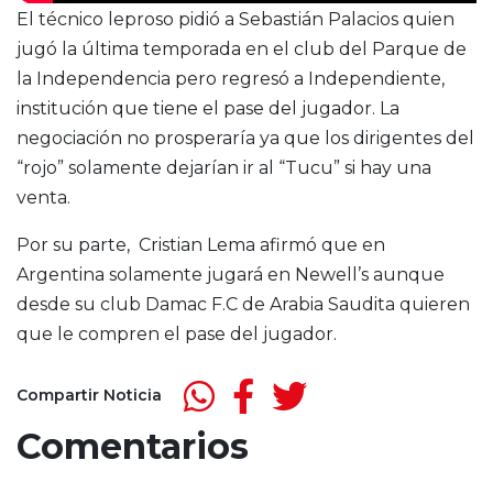
El técnico leproso pidió a Sebastián Palacios quien
jugó la última temporada en el club del Parque de
la Independencia pero regresó a Independiente,
institución que tiene el pase del jugador. La
negociación no prosperaría ya que los dirigentes del
“rojo” solamente dejarían ir al “Tucu” si hay una
venta.
Por su parte, Cristian Lema afirmó que en
Argentina solamente jugará en Newell’s aunque
desde su club Damac F.C de Arabia Saudita quieren
que le compren el pase del jugador.
Compartir Noticia
Comentarios