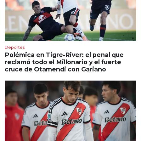
Deportes
Polémica en Tigre-River: el penal que
reclamó todo el Millonario y el fuerte
cruce de Otamendi con Gariano