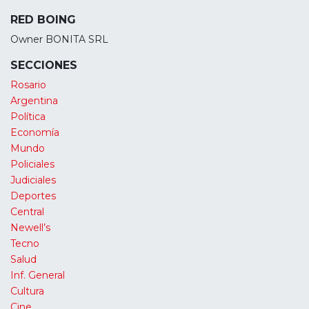
RED BOING
Owner BONITA SRL
SECCIONES
Rosario
Argentina
Política
Economía
Mundo
Policiales
Judiciales
Deportes
Central
Newell’s
Tecno
Salud
Inf. General
Cultura
Cine