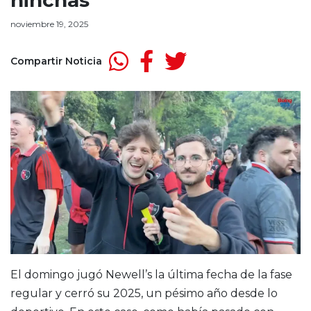
hinchas
noviembre 19, 2025
Compartir Noticia
El domingo jugó Newell’s la última fecha de la fase
regular y cerró su 2025, un pésimo año desde lo