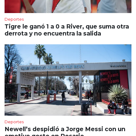
Deportes
Tigre le ganó 1 a 0 a River, que suma otra
derrota y no encuentra la salida
Deportes
Newell’s despidió a Jorge Messi con un