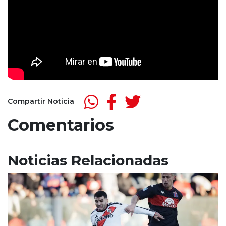
Compartir Noticia
Comentarios
Noticias Relacionadas