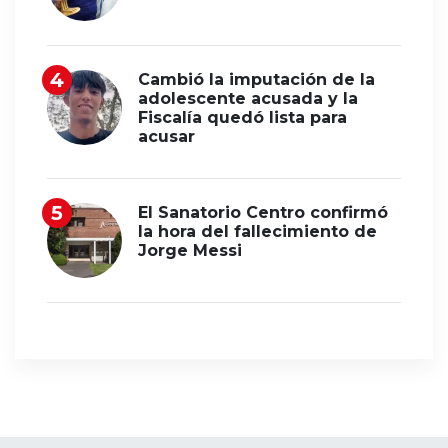
Cambió la imputación de la
adolescente acusada y la
Fiscalía quedó lista para
acusar
El Sanatorio Centro confirmó
la hora del fallecimiento de
Jorge Messi