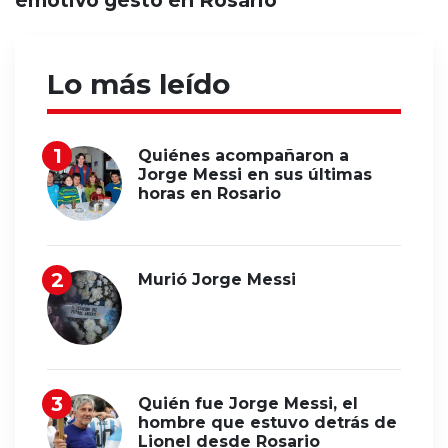
emotivo gesto en Rosario
Lo más leído
Quiénes acompañaron a
Jorge Messi en sus últimas
horas en Rosario
Murió Jorge Messi
Quién fue Jorge Messi, el
hombre que estuvo detrás de
Lionel desde Rosario