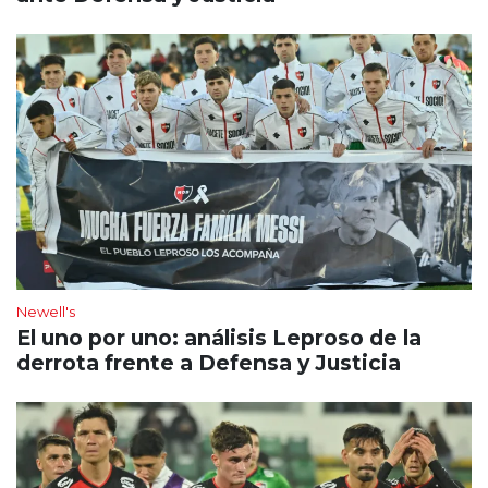
Newell's
El uno por uno: análisis Leproso de la
derrota frente a Defensa y Justicia