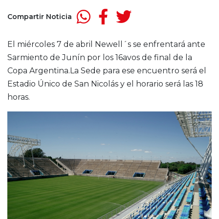
Compartir Noticia
El miércoles 7 de abril Newell´s se enfrentará ante
Sarmiento de Junín por los 16avos de final de la
Copa Argentina.La Sede para ese encuentro será el
Estadio Único de San Nicolás y el horario será las 18
horas.