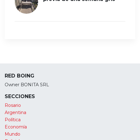
RED BOING
Owner BONITA SRL
SECCIONES
Rosario
Argentina
Política
Economía
Mundo