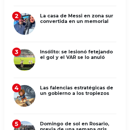
La casa de Messi en zona sur
convertida en un memorial
Insólito: se lesionó fetejando
el gol y el VAR se lo anuló
Las falencias estratégicas de
un gobierno a los tropiezos
Domingo de sol en Rosario,
previa de una semana gris