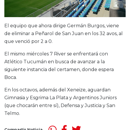
El equipo que ahora dirige Germán Burgos, viene
de eliminar a Peñarol de San Juan en los 32 avos, al
que venció por 2 a 0.
El mismo miércoles 7 River se enfrentará con
Atlético Tucumán en busca de avanzar a la
siguiente instancia del certamen, donde espera
Boca.
En los octavos, además del Xeneize, aguardan
Gimnasia y Esgrima La Plata y Argentinos Juniors
(que chocarán entre sí), Defensa y Justicia y San
Telmo.
Compartir Noticia