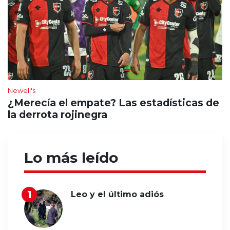
Newell's
¿Merecía el empate? Las estadísticas de
la derrota rojinegra
Lo más leído
Leo y el último adiós