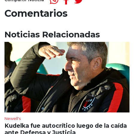
Comentarios
Noticias Relacionadas
Newell's
Kudelka fue autocrítico luego de la caída
ante Defensa y Justicia