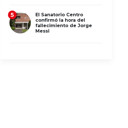
El Sanatorio Centro
confirmó la hora del
fallecimiento de Jorge
Messi