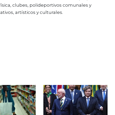
ísica, clubes, polideportivos comunales y
vos, artísticos y culturales.