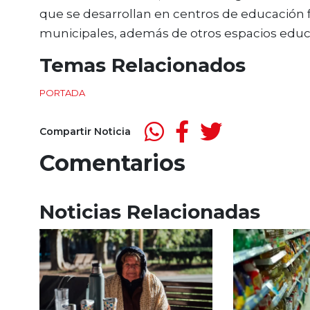
que se desarrollan en centros de educación f
municipales, además de otros espacios educati
Temas Relacionados
PORTADA
Compartir Noticia
Comentarios
Noticias Relacionadas