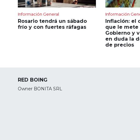
Información General
Información Gen
Rosario tendrá un sábado
Inflación: el 
frío y con fuertes ráfagas
que le mete 
Gobierno y v
en duda la d
de precios
RED BOING
Owner BONITA SRL