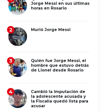
Jorge Messi en sus últimas
horas en Rosario
Murió Jorge Messi
Quién fue Jorge Messi, el
hombre que estuvo detrás
de Lionel desde Rosario
Cambió la imputación de
la adolescente acusada y
la Fiscalía quedó lista para
acusar