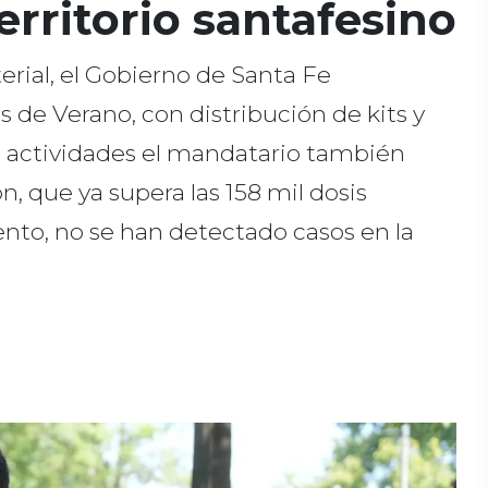
erritorio santafesino
rial, el Gobierno de Santa Fe
s de Verano, con distribución de kits y
 actividades el mandatario también
n, que ya supera las 158 mil dosis
nto, no se han detectado casos en la