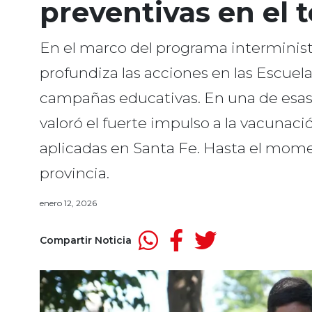
preventivas en el t
En el marco del programa interministe
profundiza las acciones en las Escuela
campañas educativas. En una de esas
valoró el fuerte impulso a la vacunació
aplicadas en Santa Fe. Hasta el mome
provincia.
enero 12, 2026
Compartir Noticia