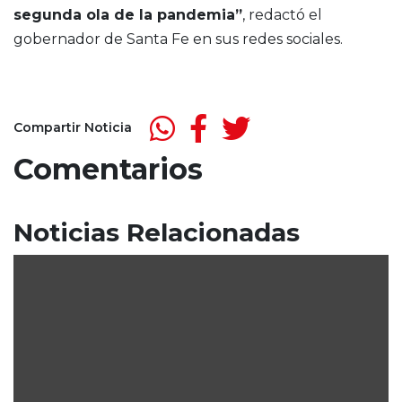
segunda ola de la pandemia”
, redactó el
gobernador de Santa Fe en sus redes sociales.
Compartir Noticia
Comentarios
Noticias Relacionadas