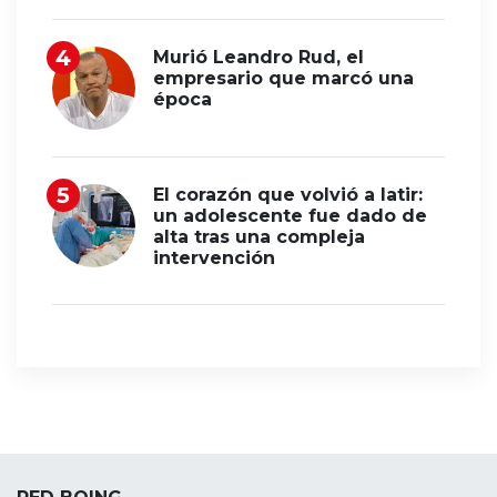
Murió Leandro Rud, el
empresario que marcó una
época
El corazón que volvió a latir:
un adolescente fue dado de
alta tras una compleja
intervención