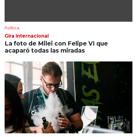
Política
Gira internacional
La foto de Milei con Felipe VI que
acaparó todas las miradas