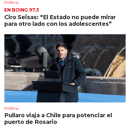
Política
EN BOING 97.3
Ciro Seisas: “El Estado no puede mirar
para otro lado con los adolescentes”
Política
Pullaro viaja a Chile para potenciar el
puerto de Rosario