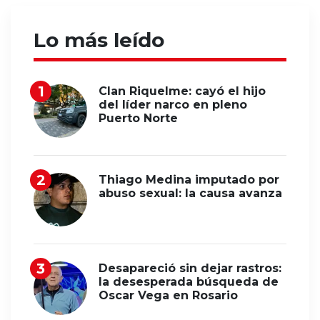
Lo más leído
Clan Riquelme: cayó el hijo
del líder narco en pleno
Puerto Norte
Thiago Medina imputado por
abuso sexual: la causa avanza
Desapareció sin dejar rastros:
la desesperada búsqueda de
Oscar Vega en Rosario