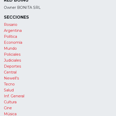
RED BOING
Owner BONITA SRL
SECCIONES
Rosario
Argentina
Política
Economía
Mundo
Policiales
Judiciales
Deportes
Central
Newell’s
Tecno
Salud
Inf. General
Cultura
Cine
Música