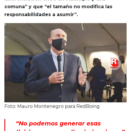
comuna” y que “el tamaño no modifica las
responsabilidades a asumir”.
Foto: Mauro Montenegro para RedBoing
“No podemos generar esas