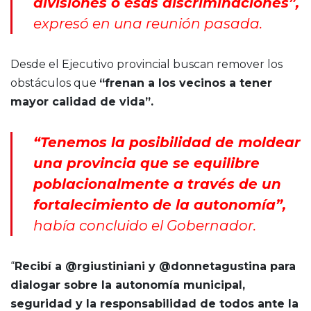
divisiones o esas discriminaciones”,
expresó en una reunión pasada.
Desde el Ejecutivo provincial buscan remover los
obstáculos que
“frenan a los vecinos a tener
mayor calidad de vida”.
“Tenemos la posibilidad de moldear
una provincia que se equilibre
poblacionalmente a través de un
fortalecimiento de la autonomía”,
había concluido el Gobernador.
“
Recibí a @rgiustiniani y @donnetagustina para
dialogar sobre la autonomía municipal,
seguridad y la responsabilidad de todos ante la