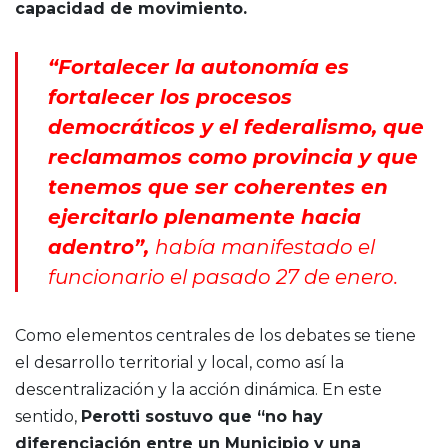
capacidad de movimiento.
“Fortalecer la autonomía es
fortalecer los procesos
democráticos y el federalismo, que
reclamamos como provincia y que
tenemos que ser coherentes en
ejercitarlo plenamente hacia
adentro”,
había manifestado el
funcionario el pasado 27 de enero.
Como elementos centrales de los debates se tiene
el desarrollo territorial y local, como así la
descentralización y la acción dinámica. En este
sentido,
Perotti sostuvo que “no hay
diferenciación entre un Municipio y una