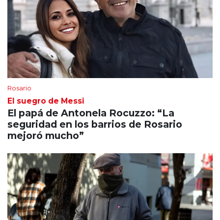
Rosario
El suegro de Messi
El papá de Antonela Rocuzzo: “La
seguridad en los barrios de Rosario
mejoró mucho”