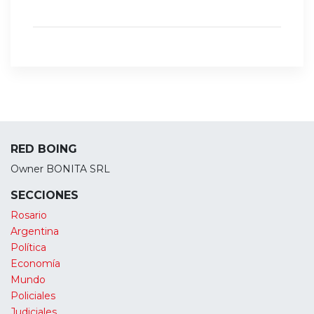
RED BOING
Owner BONITA SRL
SECCIONES
Rosario
Argentina
Política
Economía
Mundo
Policiales
Judiciales