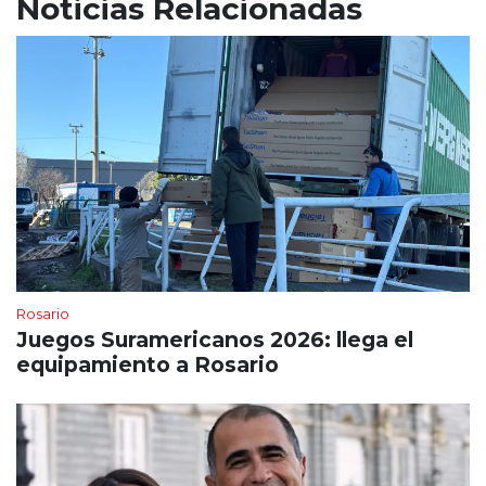
Noticias Relacionadas
Rosario
Juegos Suramericanos 2026: llega el
equipamiento a Rosario