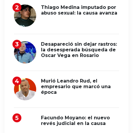
Thiago Medina imputado por
abuso sexual: la causa avanza
Desapareció sin dejar rastros:
la desesperada búsqueda de
Oscar Vega en Rosario
Murió Leandro Rud, el
empresario que marcó una
época
Facundo Moyano: el nuevo
revés judicial en la causa