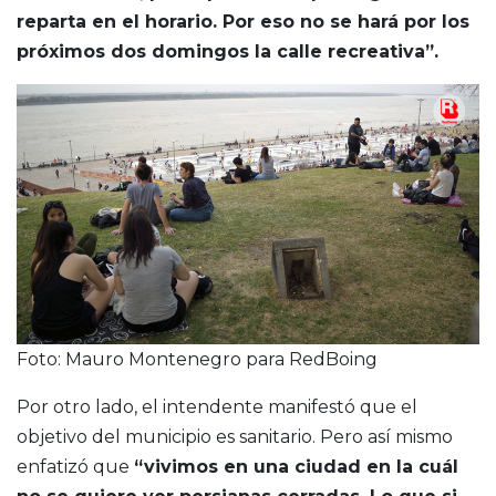
reparta en el horario. Por eso no se hará por los
próximos dos domingos la calle recreativa”.
Foto: Mauro Montenegro para RedBoing
Por otro lado, el intendente manifestó que el
objetivo del municipio es sanitario. Pero así mismo
enfatizó que
“vivimos en una ciudad en la cuál