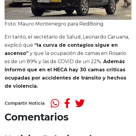
Foto: Mauro Montenegro para RedBoing
En tanto, el secretario de Salud, Leonardo Caruana,
explicó que
“la curva de contagios sigue en
ascenso”
y que la ocupación de camas en Rosario
es de un 89% y las de COVID de un 22%.
Además
informó que en el HECA hay 30 camas críticas
ocupadas por accidentes de tránsito y hechos
de violencia.
Compartir Noticia
Comentarios