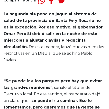
Compartir Noticia
La segunda ola pone en jaque al sistema de
salud de la provincia de Santa Fe y Rosario no
es la excepción. Por ese motivo, el gobernador
Omar Perotti debió salir en la noche de este
miércoles a ajustar clavijas y reducir la
circulación.
De esta manera, lanzó nuevas medidas
restrictivas en un DNU al que se adhirió Pablo
Javkin.
“Se puede ir a los parques pero hay que evitar
las grandes reuniones”
, señaló el titular del
Ejecutivo local. En ese sentido, el mandatario dejó
en claro que
“se puede ir a caminar. Eso lo
fomentamos, pero queremos que la gente se