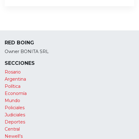
RED BOING
Owner BONITA SRL
SECCIONES
Rosario
Argentina
Política
Economía
Mundo
Policiales
Judiciales
Deportes
Central
Newell’s