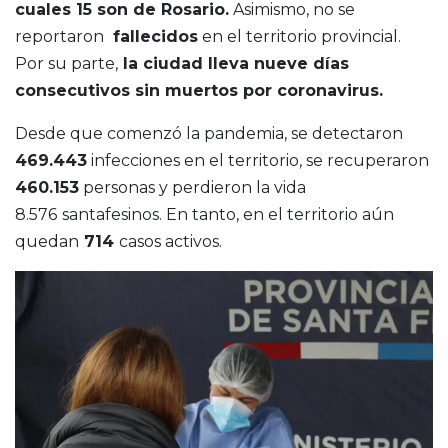
cuales 15 son de Rosario.
Asimismo, no se
reportaron
fallecidos
en el territorio provincial.
Por su parte,
la ciudad lleva nueve días
consecutivos sin muertos por coronavirus.
Desde que comenzó la pandemia, se detectaron
469.443
infecciones en el territorio, se recuperaron
460.153
personas y perdieron la vida
8.576
santafesinos. En tanto, en el territorio aún
quedan
714
casos activos.