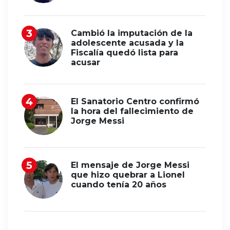
Cambió la imputación de la
adolescente acusada y la
Fiscalía quedó lista para
acusar
El Sanatorio Centro confirmó
la hora del fallecimiento de
Jorge Messi
El mensaje de Jorge Messi
que hizo quebrar a Lionel
cuando tenía 20 años