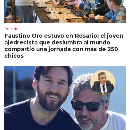
Rosario
Faustino Oro estuvo en Rosario: el joven
ajedrecista que deslumbra al mundo
compartió una jornada con más de 250
chicos