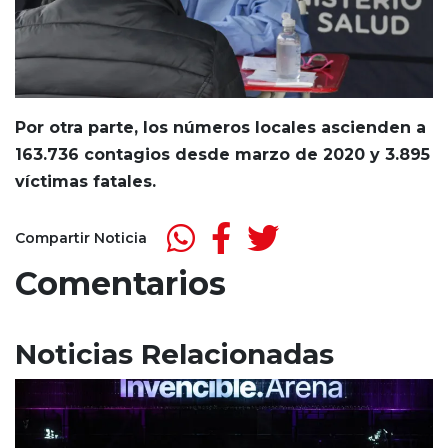
Por otra parte, los números locales ascienden a
163.736 contagios desde marzo de 2020 y 3.895
víctimas fatales.
Compartir Noticia
Comentarios
Noticias Relacionadas