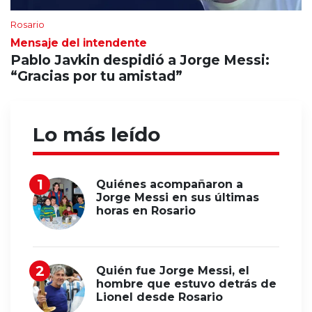
Rosario
Mensaje del intendente
Pablo Javkin despidió a Jorge Messi:
“Gracias por tu amistad”
Lo más leído
Quiénes acompañaron a
Jorge Messi en sus últimas
horas en Rosario
Quién fue Jorge Messi, el
hombre que estuvo detrás de
Lionel desde Rosario