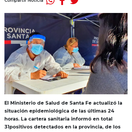
Compartir Noticia
El Ministerio de Salud de Santa Fe actualizó la
situación epidemiológica de las últimas 24
horas. La cartera sanitaria informó en total
31positivos detectados en la provincia, de los