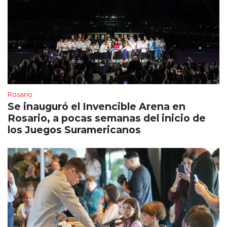
Rosario
Se inauguró el Invencible Arena en
Rosario, a pocas semanas del inicio de
los Juegos Suramericanos