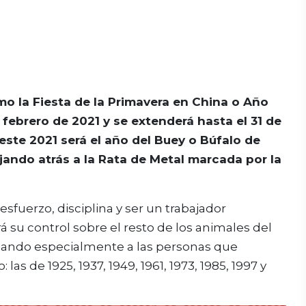
o la Fiesta de la Primavera en China o Año
febrero de 2021 y se extenderá hasta el 31 de
ste 2021 será el año del Buey o Búfalo de
jando atrás a la Rata de Metal marcada por la
esfuerzo, disciplina y ser un trabajador
 su control sobre el resto de los animales del
iciando especialmente a las personas que
as de 1925, 1937, 1949, 1961, 1973, 1985, 1997 y