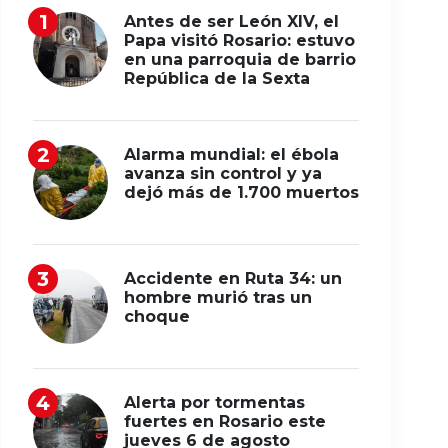
Antes de ser León XIV, el
Papa visitó Rosario: estuvo
en una parroquia de barrio
República de la Sexta
Alarma mundial: el ébola
avanza sin control y ya
dejó más de 1.700 muertos
Accidente en Ruta 34: un
hombre murió tras un
choque
Alerta por tormentas
fuertes en Rosario este
jueves 6 de agosto