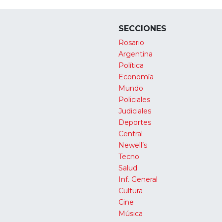
SECCIONES
Rosario
Argentina
Política
Economía
Mundo
Policiales
Judiciales
Deportes
Central
Newell’s
Tecno
Salud
Inf. General
Cultura
Cine
Música