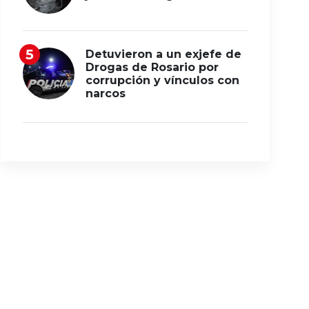
Detuvieron a un exjefe de
Drogas de Rosario por
corrupción y vínculos con
narcos