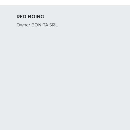
RED BOING
Owner BONITA SRL