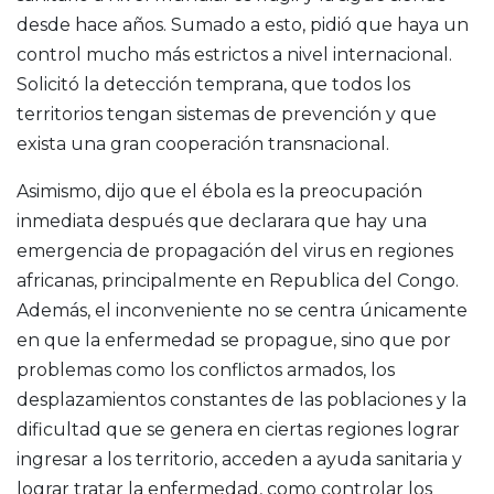
desde hace años. Sumado a esto, pidió que haya un
control mucho más estrictos a nivel internacional.
Solicitó la detección temprana, que todos los
territorios tengan sistemas de prevención y que
exista una gran cooperación transnacional.
Asimismo, dijo que el ébola es la preocupación
inmediata después que declarara que hay una
emergencia de propagación del virus en regiones
africanas, principalmente en Republica del Congo.
Además, el inconveniente no se centra únicamente
en que la enfermedad se propague, sino que por
problemas como los conflictos armados, los
desplazamientos constantes de las poblaciones y la
dificultad que se genera en ciertas regiones lograr
ingresar a los territorio, acceden a ayuda sanitaria y
lograr tratar la enfermedad, como controlar los