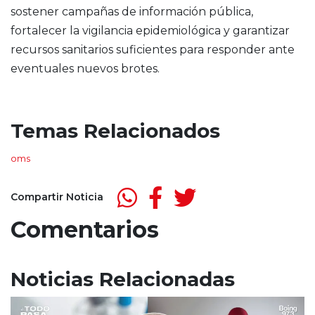
sostener campañas de información pública,
fortalecer la vigilancia epidemiológica y garantizar
recursos sanitarios suficientes para responder ante
eventuales nuevos brotes.
Temas Relacionados
oms
Compartir Noticia
Comentarios
Noticias Relacionadas