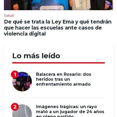
Salud
De qué se trata la Ley Ema y qué tendrán
que hacer las escuelas ante casos de
violencia digital
Lo más leído
Balacera en Rosario: dos
heridos tras un
enfrentamiento armado
Imágenes trágicas: un rayo
mató a un jugador de 24 años
en pleno partido