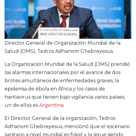
Director General de Organización Mundial de la
Salud (OMS), Tedros Adhanom Ghebreyesus
La Organización Mundial de la Salud (OMS) prendió
las alarmas internacionales por el avance de dos
brotes simultáneos de enfermedades graves, la
epidemia de ébola en África y los casos de
hantavirus que tienen bajo vigilancia varios países,
un de ellos es
Argentina
.
El Director General de la organización, Tedros
Adhanom Ghebreyesus, mencionó que el escenario
sanitario a nivel mundial es frágil y la sigue siendo