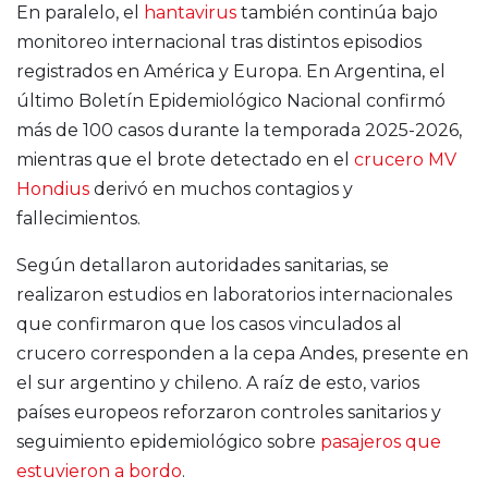
En paralelo, el
hantavirus
también continúa bajo
monitoreo internacional tras distintos episodios
registrados en América y Europa. En Argentina, el
último Boletín Epidemiológico Nacional confirmó
más de 100 casos durante la temporada 2025-2026,
mientras que el brote detectado en el
crucero MV
Hondius
derivó en muchos contagios y
fallecimientos.
Según detallaron autoridades sanitarias, se
realizaron estudios en laboratorios internacionales
que confirmaron que los casos vinculados al
crucero corresponden a la cepa Andes, presente en
el sur argentino y chileno. A raíz de esto, varios
países europeos reforzaron controles sanitarios y
seguimiento epidemiológico sobre
pasajeros que
estuvieron a bordo
.