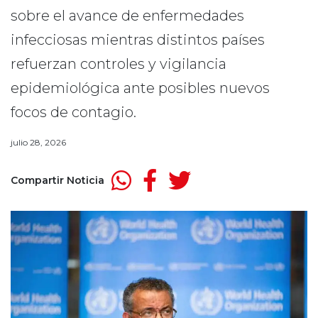
sobre el avance de enfermedades
infecciosas mientras distintos países
refuerzan controles y vigilancia
epidemiológica ante posibles nuevos
focos de contagio.
julio 28, 2026
Compartir Noticia