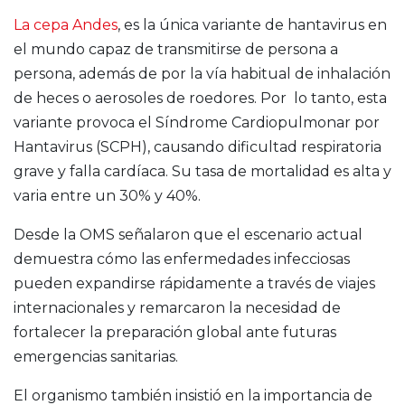
La cepa Andes
, es la única variante de hantavirus en
el mundo capaz de transmitirse de persona a
persona, además de por la vía habitual de inhalación
de heces o aerosoles de roedores. Por lo tanto, esta
variante provoca el Síndrome Cardiopulmonar por
Hantavirus (SCPH), causando dificultad respiratoria
grave y falla cardíaca. Su tasa de mortalidad es alta y
varia entre un 30% y 40%.
Desde la OMS señalaron que el escenario actual
demuestra cómo las enfermedades infecciosas
pueden expandirse rápidamente a través de viajes
internacionales y remarcaron la necesidad de
fortalecer la preparación global ante futuras
emergencias sanitarias.
El organismo también insistió en la importancia de