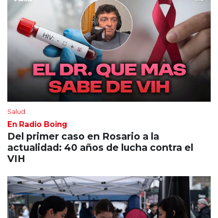
Salud
En Radio Boing
Del primer caso en Rosario a la
actualidad: 40 años de lucha contra el
VIH