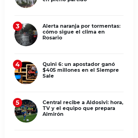
Alerta naranja por tormentas:
cómo sigue el clima en
Rosario
Quini 6: un apostador ganó
$405 millones en el Siempre
Sale
Central recibe a Aldosivi: hora,
TV y el equipo que prepara
Almirón