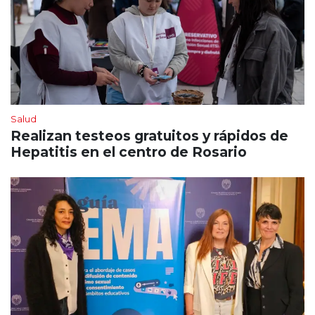
Salud
Realizan testeos gratuitos y rápidos de
Hepatitis en el centro de Rosario