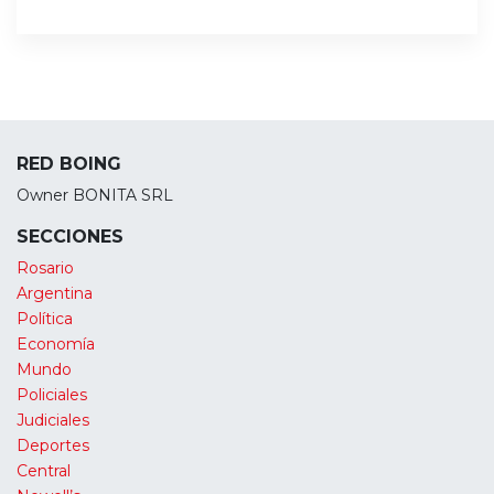
RED BOING
Owner BONITA SRL
SECCIONES
Rosario
Argentina
Política
Economía
Mundo
Policiales
Judiciales
Deportes
Central