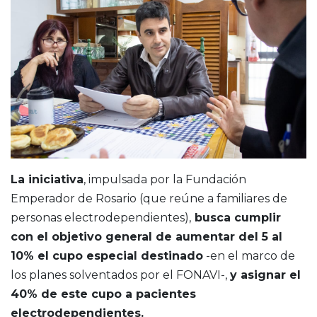
La iniciativa
, impulsada por la Fundación
Emperador de Rosario (que reúne a familiares de
personas electrodependientes),
busca cumplir
con el objetivo general de aumentar del 5 al
10% el cupo especial destinado
-en el marco de
los planes solventados por el FONAVI-,
y asignar el
40% de este cupo a pacientes
electrodependientes.