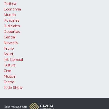
Política
Economía
Mundo
Policiales
Judiciales
Deportes
Central
Newell’s
Tecno
Salud
Inf. General
Cultura
Cine
Música
Teatro
Todo Show
Desarrollado con