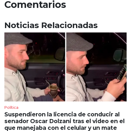
Comentarios
Noticias Relacionadas
Política
Suspendieron la licencia de conducir al
senador Oscar Dolzani tras el video en el
que manejaba con el celular y un mate