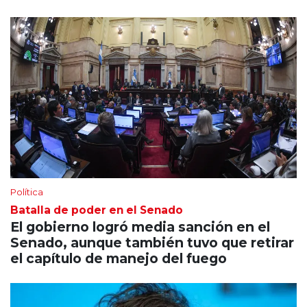
Política
Batalla de poder en el Senado
El gobierno logró media sanción en el
Senado, aunque también tuvo que retirar
el capítulo de manejo del fuego