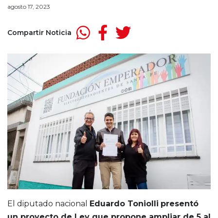
agosto 17, 2023
Compartir Noticia
El diputado nacional
Eduardo Toniolli
presentó
un proyecto de Ley que propone ampliar de 5 al