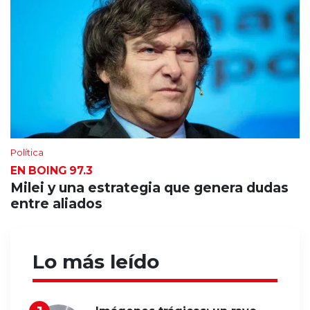
Política
EN BOING 97.3
Milei y una estrategia que genera dudas
entre aliados
Lo más leído