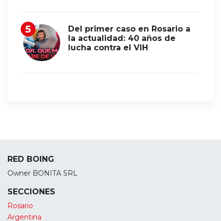
Del primer caso en Rosario a
la actualidad: 40 años de
lucha contra el VIH
RED BOING
Owner BONITA SRL
SECCIONES
Rosario
Argentina