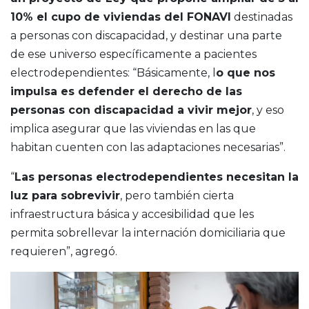
10% el cupo de viviendas del FONAVI
destinadas
a personas con discapacidad, y destinar una parte
de ese universo específicamente a pacientes
electrodependientes: “Básicamente, l
o que nos
impulsa es defender el derecho de las
personas con discapacidad a vivir mejor
, y eso
implica asegurar que las viviendas en las que
habitan cuenten con las adaptaciones necesarias”.
“
Las personas electrodependientes necesitan la
luz para sobrevivir
, pero también cierta
infraestructura básica y accesibilidad que les
permita sobrellevar la internación domiciliaria que
requieren”, agregó.