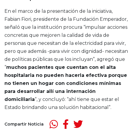
En el marco de la presentación de la iniciativa,
Fabian Fiori, presidente de la Fundación Emperador,
señaló que la institución procura “impulsar acciones
concretas que mejoren la calidad de vida de
personas que necesitan de la electricidad para vivir,
pero que además -para vivir con dignidad- necesitan
de políticas públicas que los incluyan”, agregó que
“
muchos pacientes que cuentan con el alta
hospitalaria no pueden hacerla efectiva porque
no tienen un hogar con condiciones mínimas
para desarrollar allí una internación
domiciliaria
“, y concluyó: “ahí tiene que estar el
Estado brindando una solución habitacional”.
Compartir Noticia