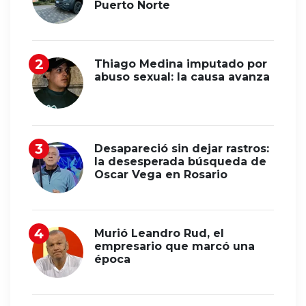
Puerto Norte
Thiago Medina imputado por
abuso sexual: la causa avanza
Desapareció sin dejar rastros:
la desesperada búsqueda de
Oscar Vega en Rosario
Murió Leandro Rud, el
empresario que marcó una
época