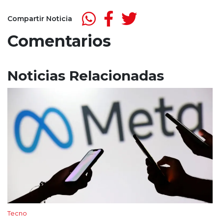
Compartir Noticia
Comentarios
Noticias Relacionadas
Tecno