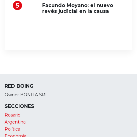
Facundo Moyano: el nuevo
revés judicial en la causa
RED BOING
Owner BONITA SRL
SECCIONES
Rosario
Argentina
Política
Economía