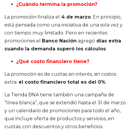
¿Cuándo termina la promoción?
La promoción finaliza el
4 de marzo
. En principio,
está pensada como una iniciativa de una sola vez y
con tiempo muy limitado. Pero en recientes
promociones el
Banco Nación
agregó
días extra
cuando la demanda superó los cálculos
.
¿Qué costo financiero tiene?
La promoción es de cuotas sin interés, sin costos
extra:
el costo financiero total es del 0%
.
La Tienda BNA tiene también una campaña de
“línea blanca”, que se extendió hasta el 31 de marzo
y un calendario de promociones para todo el año,
que incluye oferta de productos y servicios, en
cuotas, con descuentos y otros beneficios.