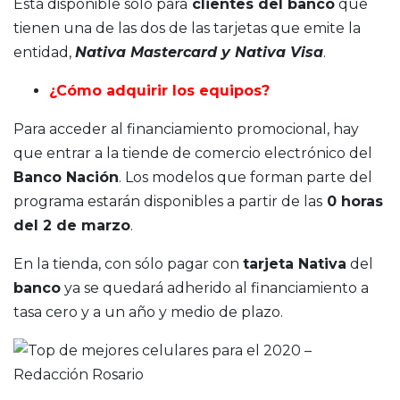
Está disponible sólo para
clientes del banco
que
tienen una de las dos de las tarjetas que emite la
entidad,
Nativa Mastercard y Nativa Visa
.
¿Cómo adquirir los equipos?
Para acceder al financiamiento promocional, hay
que entrar a la tiende de comercio electrónico del
Banco Nación
. Los modelos que forman parte del
programa estarán disponibles a partir de las
0 horas
del 2 de marzo
.
En la tienda, con sólo pagar con
tarjeta Nativa
del
banco
ya se quedará adherido al financiamiento a
tasa cero y a un año y medio de plazo.