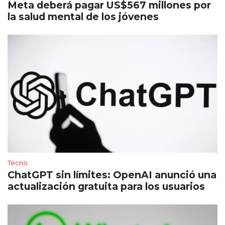
Meta deberá pagar US$567 millones por
la salud mental de los jóvenes
Tecno
ChatGPT sin límites: OpenAI anunció una
actualización gratuita para los usuarios