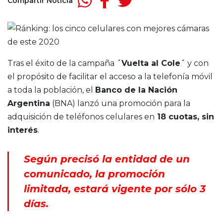
Compartir Noticia
Tras el éxito de la campaña
´Vuelta al Cole´
y con
el propósito de facilitar el acceso a la telefonía móvil
a toda la población, el
Banco de la Nación
Argentina
(BNA) lanzó una promoción para la
adquisición de teléfonos celulares en
18 cuotas, sin
interés
.
Según precisó la entidad de un
comunicado, la promoción
limitada, estará vigente por sólo 3
días.