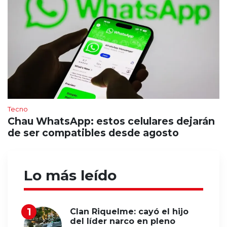
Tecno
Chau WhatsApp: estos celulares dejarán
de ser compatibles desde agosto
Lo más leído
Clan Riquelme: cayó el hijo
del líder narco en pleno