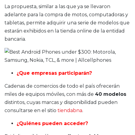
La propuesta, similar a las que ya se llevaron
adelante para la compra de motos, computadoras y
tabletas, permite adquirir una serie de modelos que
estarán exhibidos en la tienda online de la entidad
bancaria.
¿Que empresas participarán?
Cadenas de comercios de todo el país ofrecerán
miles de equipos móviles, con más de
40 modelos
distintos, cuyas marcas y disponibilidad pueden
consultarse en el sitio
tiendabna
.
¿Quiénes pueden acceder?