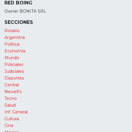
RED BOING
Owner BONITA SRL
SECCIONES
Rosario
Argentina
Política
Economía
Mundo
Policiales
Judiciales
Deportes
Central
Newell’s
Tecno
Salud
Inf. General
Cultura
Cine