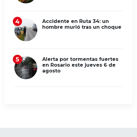
Accidente en Ruta 34: un
hombre murió tras un choque
Alerta por tormentas fuertes
en Rosario este jueves 6 de
agosto