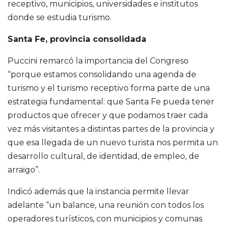
receptivo, municipios, universidades e institutos
donde se estudia turismo.
Santa Fe, provincia consolidada
Puccini remarcó la importancia del Congreso
“porque estamos consolidando una agenda de
turismo y el turismo receptivo forma parte de una
estrategia fundamental: que Santa Fe pueda tener
productos que ofrecer y que podamos traer cada
vez más visitantes a distintas partes de la provincia y
que esa llegada de un nuevo turista nos permita un
desarrollo cultural, de identidad, de empleo, de
arraigo”.
Indicó además que la instancia permite llevar
adelante “un balance, una reunión con todos los
operadores turísticos, con municipios y comunas