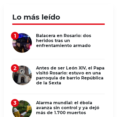
Lo más leído
Balacera en Rosario: dos
heridos tras un
enfrentamiento armado
Antes de ser León XIV, el Papa
visitó Rosario: estuvo en una
parroquia de barrio República
de la Sexta
Alarma mundial: el ébola
avanza sin control y ya dejó
más de 1.700 muertos