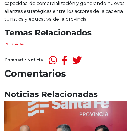
capacidad de comercialización y generando nuevas
alianzas estratégicas entre los actores de la cadena
turística y educativa de la provincia.
Temas Relacionados
PORTADA
Compartir Noticia
Comentarios
Noticias Relacionadas