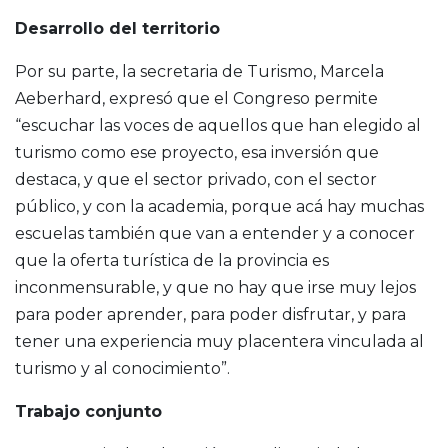
Desarrollo del territorio
Por su parte, la secretaria de Turismo, Marcela
Aeberhard, expresó que el Congreso permite
“escuchar las voces de aquellos que han elegido al
turismo como ese proyecto, esa inversión que
destaca, y que el sector privado, con el sector
público, y con la academia, porque acá hay muchas
escuelas también que van a entender y a conocer
que la oferta turística de la provincia es
inconmensurable, y que no hay que irse muy lejos
para poder aprender, para poder disfrutar, y para
tener una experiencia muy placentera vinculada al
turismo y al conocimiento”.
Trabajo conjunto