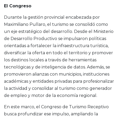
El Congreso
Durante la gestión provincial encabezada por
Maximiliano Pullaro, el turismo se consolidó como
un eje estratégico del desarrollo. Desde el Ministerio
de Desarrollo Productivo se impulsaron políticas
orientadas a fortalecer la infraestructura turística,
diversificar la oferta en todo el territorio y promover
los destinos locales a través de herramientas
tecnológicas y de inteligencia de datos. Además, se
promovieron alianzas con municipios, instituciones
académicas y entidades privadas para profesionalizar
la actividad y consolidar al turismo como generador
de empleo y motor de la economía regional.
En este marco, el Congreso de Turismo Receptivo
busca profundizar ese impulso, ampliando la