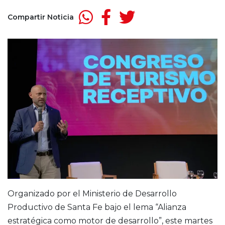
Compartir Noticia
Organizado por el Ministerio de Desarrollo
Productivo de Santa Fe bajo el lema “Alianza
estratégica como motor de desarrollo”, este martes