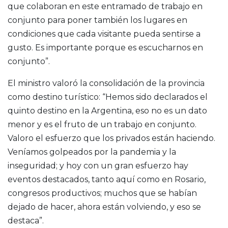
que colaboran en este entramado de trabajo en
conjunto para poner también los lugares en
condiciones que cada visitante pueda sentirse a
gusto. Es importante porque es escucharnos en
conjunto”.
El ministro valoró la consolidación de la provincia
como destino turístico: “Hemos sido declarados el
quinto destino en la Argentina, eso no es un dato
menor y es el fruto de un trabajo en conjunto.
Valoro el esfuerzo que los privados están haciendo.
Veníamos golpeados por la pandemia y la
inseguridad; y hoy con un gran esfuerzo hay
eventos destacados, tanto aquí como en Rosario,
congresos productivos; muchos que se habían
dejado de hacer, ahora están volviendo, y eso se
destaca”.