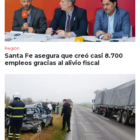
Región
Santa Fe asegura que creó casi 8.700
empleos gracias al alivio fiscal