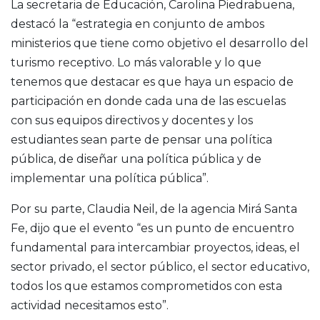
La secretaria de Educación, Carolina Piedrabuena,
destacó la “estrategia en conjunto de ambos
ministerios que tiene como objetivo el desarrollo del
turismo receptivo. Lo más valorable y lo que
tenemos que destacar es que haya un espacio de
participación en donde cada una de las escuelas
con sus equipos directivos y docentes y los
estudiantes sean parte de pensar una política
pública, de diseñar una política pública y de
implementar una política pública”.
Por su parte, Claudia Neil, de la agencia Mirá Santa
Fe, dijo que el evento “es un punto de encuentro
fundamental para intercambiar proyectos, ideas, el
sector privado, el sector público, el sector educativo,
todos los que estamos comprometidos con esta
actividad necesitamos esto”.