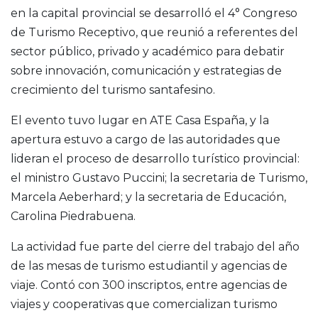
en la capital provincial se desarrolló el 4° Congreso
de Turismo Receptivo, que reunió a referentes del
sector público, privado y académico para debatir
sobre innovación, comunicación y estrategias de
crecimiento del turismo santafesino.
El evento tuvo lugar en ATE Casa España, y la
apertura estuvo a cargo de las autoridades que
lideran el proceso de desarrollo turístico provincial:
el ministro Gustavo Puccini; la secretaria de Turismo,
Marcela Aeberhard; y la secretaria de Educación,
Carolina Piedrabuena.
La actividad fue parte del cierre del trabajo del año
de las mesas de turismo estudiantil y agencias de
viaje. Contó con 300 inscriptos, entre agencias de
viajes y cooperativas que comercializan turismo