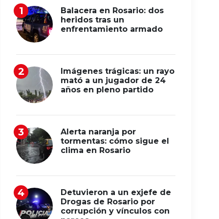
Balacera en Rosario: dos
heridos tras un
enfrentamiento armado
Imágenes trágicas: un rayo
mató a un jugador de 24
años en pleno partido
Alerta naranja por
tormentas: cómo sigue el
clima en Rosario
Detuvieron a un exjefe de
Drogas de Rosario por
corrupción y vínculos con