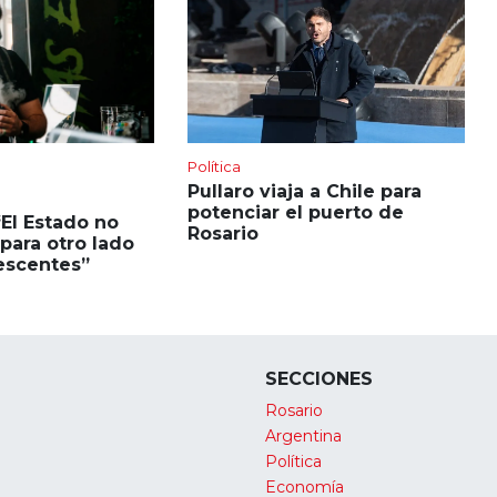
Política
Pullaro viaja a Chile para
potenciar el puerto de
“El Estado no
Rosario
para otro lado
escentes”
SECCIONES
Rosario
Argentina
Política
Economía