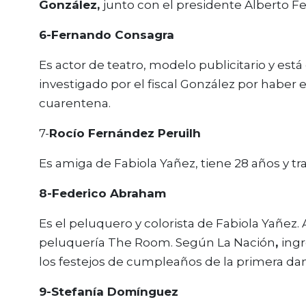
González,
junto con el presidente Alberto Fe
6-Fernando Consagra
Es actor de teatro, modelo publicitario y está
investigado por el fiscal González por haber
cuarentena.
7-
Rocío Fernández Peruilh
Es amiga de Fabiola Yañez, tiene 28 años y tr
8-Federico Abraham
Es el peluquero y colorista de Fabiola Yañez
peluquería The Room. Según La Nación
,
ingr
los festejos de cumpleaños de la primera da
9-Stefanía Domínguez