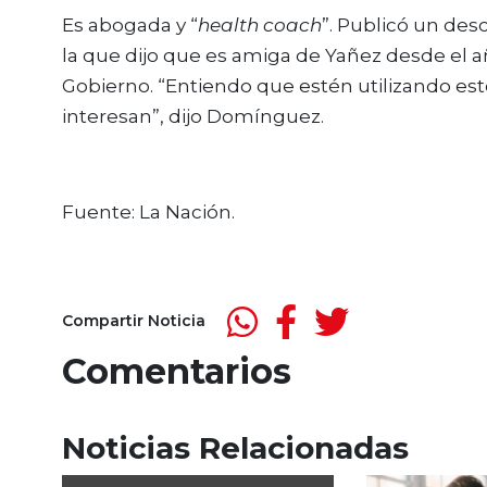
Es abogada y “
health coach
”. Publicó un des
la que dijo que es amiga de Yañez desde el a
Gobierno. “Entiendo que estén utilizando es
interesan”, dijo Domínguez.
Fuente: La Nación.
Compartir Noticia
Comentarios
Noticias Relacionadas