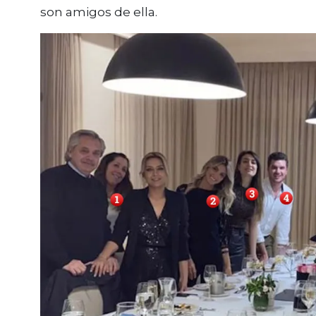
son amigos de ella.