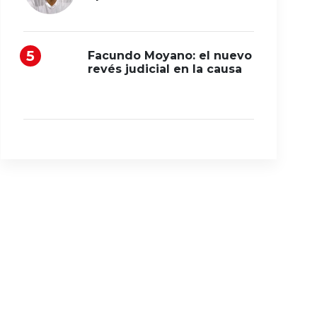
Facundo Moyano: el nuevo
revés judicial en la causa