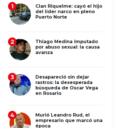
Clan Riquelme: cayó el hijo
del líder narco en pleno
Puerto Norte
Thiago Medina imputado
por abuso sexual: la causa
avanza
Desapareció sin dejar
rastros: la desesperada
búsqueda de Oscar Vega
en Rosario
Murió Leandro Rud, el
empresario que marcó una
época