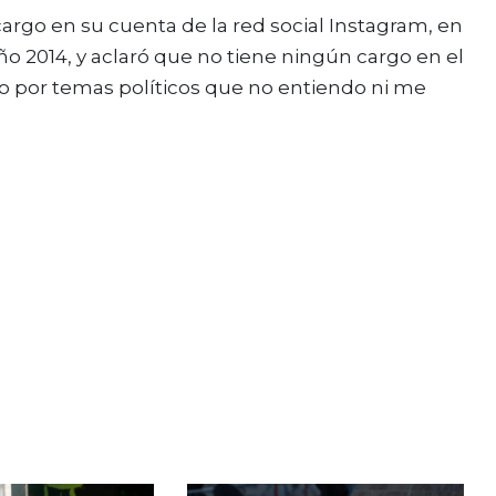
cargo en su cuenta de la red social Instagram, en
ño 2014, y aclaró que no tiene ningún cargo en el
to por temas políticos que no entiendo ni me