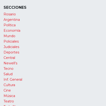
SECCIONES
Rosario
Argentina
Política
Economía
Mundo
Policiales
Judiciales
Deportes
Central
Newell’s
Tecno
Salud
Inf. General
Cultura
Cine
Música
Teatro