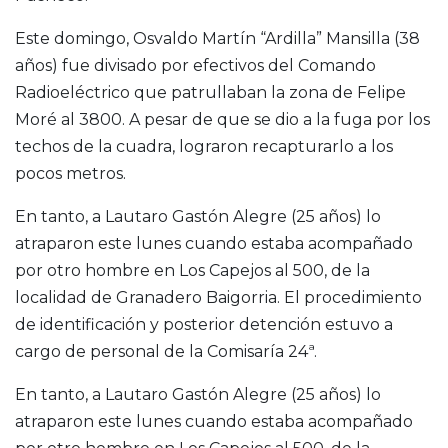
Este domingo, Osvaldo Martín “Ardilla” Mansilla (38
años) fue divisado por efectivos del Comando
Radioeléctrico que patrullaban la zona de Felipe
Moré al 3800. A pesar de que se dio a la fuga por los
techos de la cuadra, lograron recapturarlo a los
pocos metros.
En tanto, a Lautaro Gastón Alegre (25 años) lo
atraparon este lunes cuando estaba acompañado
por otro hombre en Los Capejos al 500, de la
localidad de Granadero Baigorria. El procedimiento
de identificación y posterior detención estuvo a
cargo de personal de la Comisaría 24ª.
En tanto, a Lautaro Gastón Alegre (25 años) lo
atraparon este lunes cuando estaba acompañado