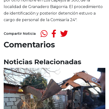
por otro hombre en Los Capejos al 500, de la
localidad de Granadero Baigorria. El procedimiento
de identificación y posterior detención estuvo a
cargo de personal de la Comisaría 24ª.
Compartir Noticia
Comentarios
Noticias Relacionadas