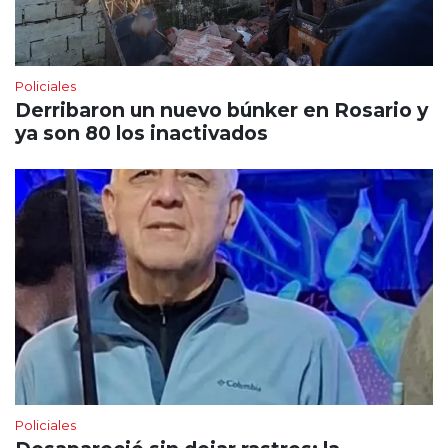
Policiales
Derribaron un nuevo búnker en Rosario y
ya son 80 los inactivados
Policiales