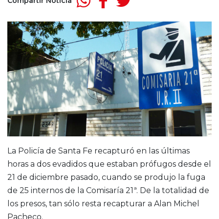
Compartir Noticia
La Policía de Santa Fe recapturó en las últimas
horas a dos evadidos que estaban prófugos desde el
21 de diciembre pasado, cuando se produjo la fuga
de 25 internos de la Comisaría 21ª. De la totalidad de
los presos, tan sólo resta recapturar a Alan Michel
Pacheco.