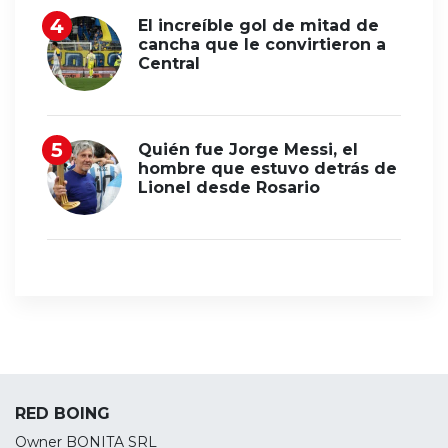
El increíble gol de mitad de
cancha que le convirtieron a
Central
Quién fue Jorge Messi, el
hombre que estuvo detrás de
Lionel desde Rosario
RED BOING
Owner BONITA SRL