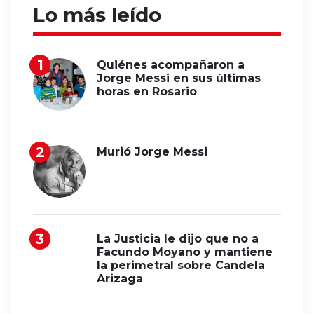
Lo más leído
Quiénes acompañaron a
Jorge Messi en sus últimas
horas en Rosario
Murió Jorge Messi
La Justicia le dijo que no a
Facundo Moyano y mantiene
la perimetral sobre Candela
Arizaga