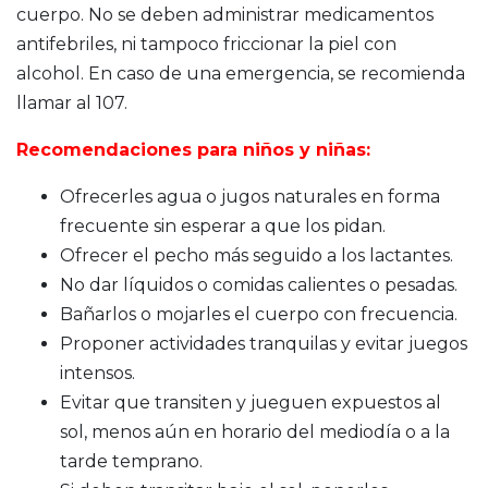
cuerpo. No se deben administrar medicamentos
antifebriles, ni tampoco friccionar la piel con
alcohol. En caso de una emergencia, se recomienda
llamar al 107.
Recomendaciones para niños y niñas:
Ofrecerles agua o jugos naturales en forma
frecuente sin esperar a que los pidan.
Ofrecer el pecho más seguido a los lactantes.
No dar líquidos o comidas calientes o pesadas.
Bañarlos o mojarles el cuerpo con frecuencia.
Proponer actividades tranquilas y evitar juegos
intensos.
Evitar que transiten y jueguen expuestos al
sol, menos aún en horario del mediodía o a la
tarde temprano.