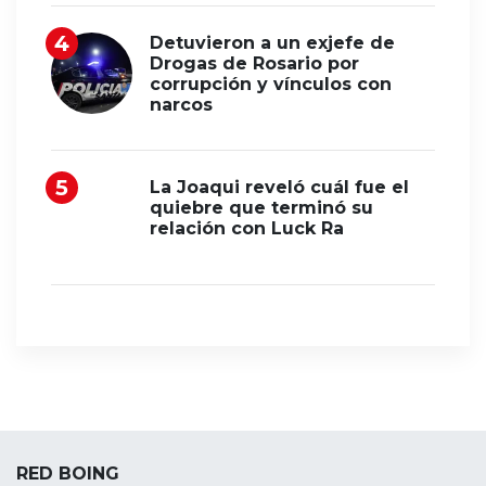
Detuvieron a un exjefe de
Drogas de Rosario por
corrupción y vínculos con
narcos
La Joaqui reveló cuál fue el
quiebre que terminó su
relación con Luck Ra
RED BOING