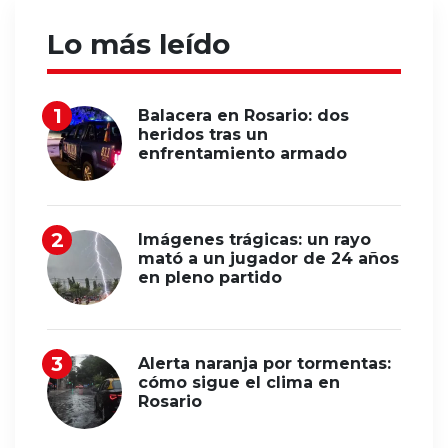
Lo más leído
Balacera en Rosario: dos
heridos tras un
enfrentamiento armado
Imágenes trágicas: un rayo
mató a un jugador de 24 años
en pleno partido
Alerta naranja por tormentas:
cómo sigue el clima en
Rosario