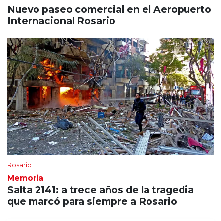
Nuevo paseo comercial en el Aeropuerto
Internacional Rosario
Rosario
Memoria
Salta 2141: a trece años de la tragedia
que marcó para siempre a Rosario