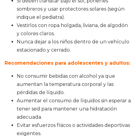
Si deben transitar bajo el sol, ponerles
sombreros y usar protectores solares (según
indique el pediatra).
Vestirlos con ropa holgada, liviana, de algodón
y colores claros.
Nunca dejar a los niños dentro de un vehículo
estacionado y cerrado.
Recomendaciones para adolescentes y adultos:
No consumir bebidas con alcohol ya que
aumentan la temperatura corporal y las
pérdidas de líquido.
Aumentar el consumo de líquidos sin esperar a
tener sed para mantener una hidratación
adecuada.
Evitar esfuerzos físicos o actividades deportivas
exigentes.