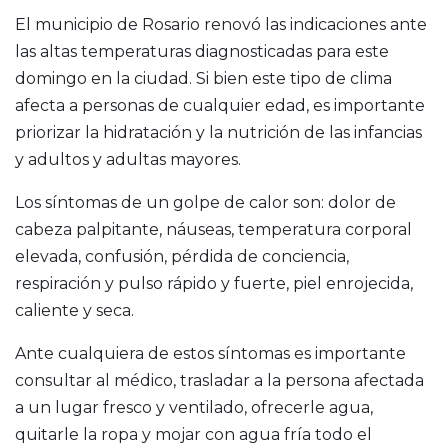
El municipio de Rosario renovó las indicaciones ante
las altas temperaturas diagnosticadas para este
domingo en la ciudad. Si bien este tipo de clima
afecta a personas de cualquier edad, es importante
priorizar la hidratación y la nutrición de las infancias
y adultos y adultas mayores.
Los síntomas de un golpe de calor son: dolor de
cabeza palpitante, náuseas, temperatura corporal
elevada, confusión, pérdida de conciencia,
respiración y pulso rápido y fuerte, piel enrojecida,
caliente y seca.
Ante cualquiera de estos síntomas es importante
consultar al médico, trasladar a la persona afectada
a un lugar fresco y ventilado, ofrecerle agua,
quitarle la ropa y mojar con agua fría todo el