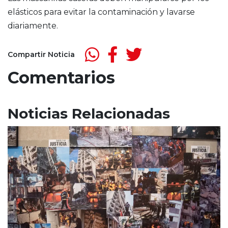
elásticos para evitar la contaminación y lavarse
diariamente.
Compartir Noticia
Comentarios
Noticias Relacionadas