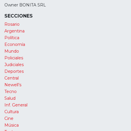
Owner BONITA SRL
SECCIONES
Rosario
Argentina
Política
Economía
Mundo
Policiales
Judiciales
Deportes
Central
Newell’s
Tecno
Salud
Inf. General
Cultura
Cine
Música