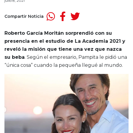
julio 8, 2021
Compartir Noticia
Roberto García Moritán sorprendió con su
presencia en el estudio de La Academia 2021 y
reveló la misión que tiene una vez que nazca
su beba
. Según el empresario, Pampita le pidió una
“única cosa” cuando la pequeña llegué al mundo.