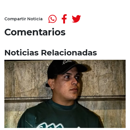
Compartir Noticia
Comentarios
Noticias Relacionadas