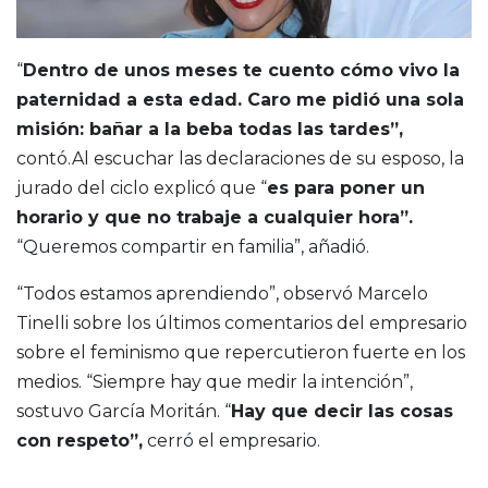
“
Dentro de unos meses te cuento cómo vivo la
paternidad a esta edad. Caro me pidió una sola
misión: bañar a la beba todas las tardes”,
contó.Al escuchar las declaraciones de su esposo, la
jurado del ciclo explicó que “
es para poner un
horario y que no trabaje a cualquier hora”.
“Queremos compartir en familia”, añadió.
“Todos estamos aprendiendo”, observó Marcelo
Tinelli sobre los últimos comentarios del empresario
sobre el feminismo que repercutieron fuerte en los
medios. “Siempre hay que medir la intención”,
sostuvo García Moritán. “
Hay que decir las cosas
con respeto”,
cerró el empresario.