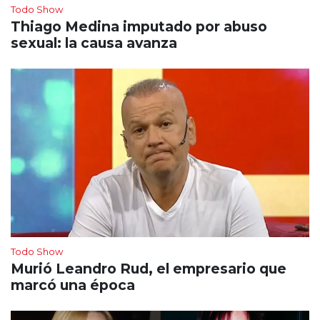
Todo Show
Thiago Medina imputado por abuso
sexual: la causa avanza
Todo Show
Murió Leandro Rud, el empresario que
marcó una época