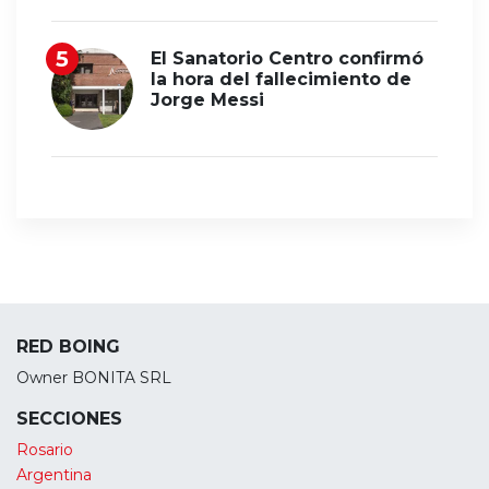
El Sanatorio Centro confirmó
la hora del fallecimiento de
Jorge Messi
RED BOING
Owner BONITA SRL
SECCIONES
Rosario
Argentina