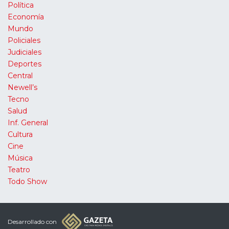
Política
Economía
Mundo
Policiales
Judiciales
Deportes
Central
Newell’s
Tecno
Salud
Inf. General
Cultura
Cine
Música
Teatro
Todo Show
Desarrollado con