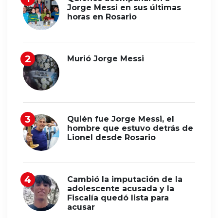
Jorge Messi en sus últimas
horas en Rosario
Murió Jorge Messi
Quién fue Jorge Messi, el
hombre que estuvo detrás de
Lionel desde Rosario
Cambió la imputación de la
adolescente acusada y la
Fiscalía quedó lista para
acusar