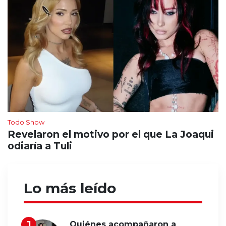
Todo Show
Revelaron el motivo por el que La Joaqui
odiaría a Tuli
Lo más leído
Quiénes acompañaron a