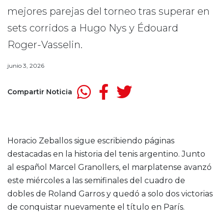
mejores parejas del torneo tras superar en
sets corridos a Hugo Nys y Édouard
Roger-Vasselin.
junio 3, 2026
Compartir Noticia
Horacio Zeballos sigue escribiendo páginas
destacadas en la historia del tenis argentino. Junto
al español Marcel Granollers, el marplatense avanzó
este miércoles a las semifinales del cuadro de
dobles de Roland Garros y quedó a solo dos victorias
de conquistar nuevamente el título en París.