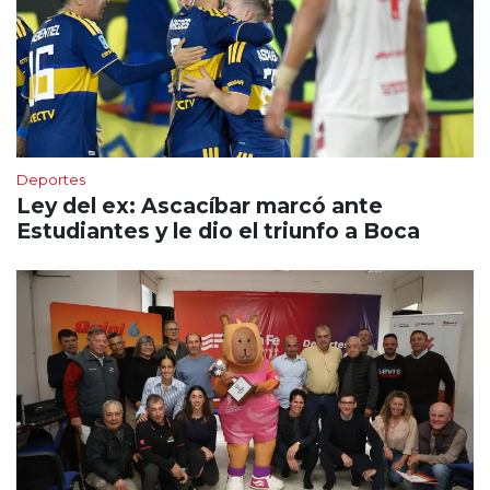
Deportes
Ley del ex: Ascacíbar marcó ante
Estudiantes y le dio el triunfo a Boca