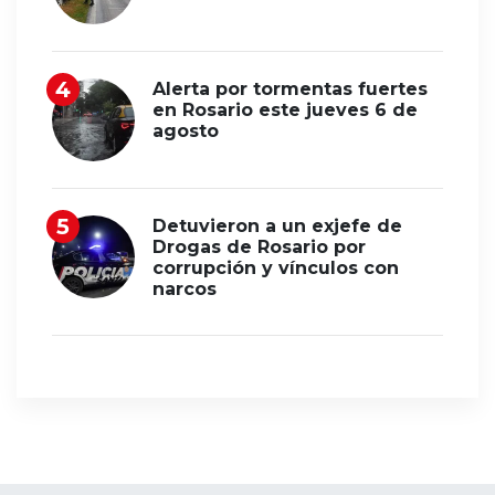
Alerta por tormentas fuertes
en Rosario este jueves 6 de
agosto
Detuvieron a un exjefe de
Drogas de Rosario por
corrupción y vínculos con
narcos