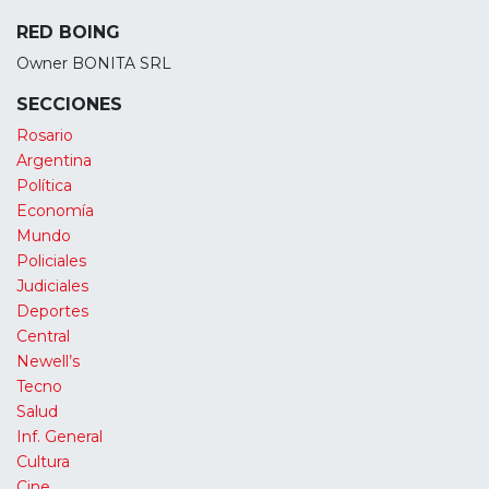
RED BOING
Owner BONITA SRL
SECCIONES
Rosario
Argentina
Política
Economía
Mundo
Policiales
Judiciales
Deportes
Central
Newell’s
Tecno
Salud
Inf. General
Cultura
Cine