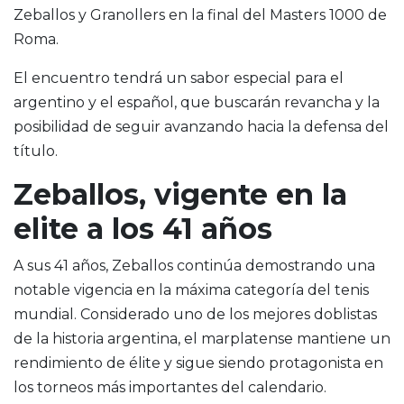
Zeballos y Granollers en la final del Masters 1000 de
Roma.
El encuentro tendrá un sabor especial para el
argentino y el español, que buscarán revancha y la
posibilidad de seguir avanzando hacia la defensa del
título.
Zeballos, vigente en la
elite a los 41 años
A sus 41 años, Zeballos continúa demostrando una
notable vigencia en la máxima categoría del tenis
mundial. Considerado uno de los mejores doblistas
de la historia argentina, el marplatense mantiene un
rendimiento de élite y sigue siendo protagonista en
los torneos más importantes del calendario.