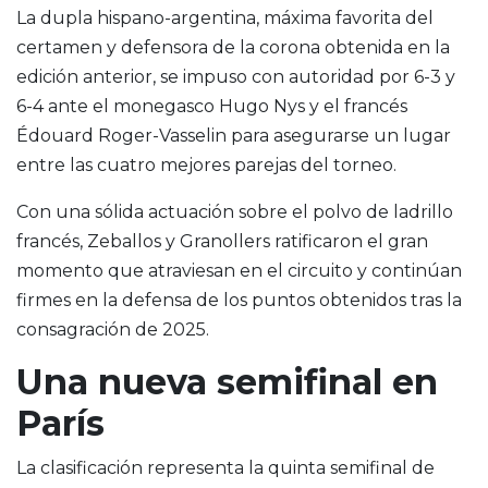
La dupla hispano-argentina, máxima favorita del
certamen y defensora de la corona obtenida en la
edición anterior, se impuso con autoridad por 6-3 y
6-4 ante el monegasco Hugo Nys y el francés
Édouard Roger-Vasselin para asegurarse un lugar
entre las cuatro mejores parejas del torneo.
Con una sólida actuación sobre el polvo de ladrillo
francés, Zeballos y Granollers ratificaron el gran
momento que atraviesan en el circuito y continúan
firmes en la defensa de los puntos obtenidos tras la
consagración de 2025.
Una nueva semifinal en
París
La clasificación representa la quinta semifinal de