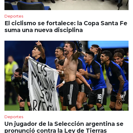
Deportes
El ciclismo se fortalece: la Copa Santa Fe
suma una nueva disciplina
Deportes
Un jugador de la Selección argentina se
pronunció contra la Ley de Tierras