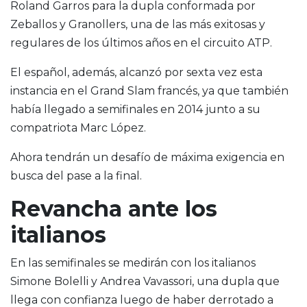
Roland Garros para la dupla conformada por
Zeballos y Granollers, una de las más exitosas y
regulares de los últimos años en el circuito ATP.
El español, además, alcanzó por sexta vez esta
instancia en el Grand Slam francés, ya que también
había llegado a semifinales en 2014 junto a su
compatriota Marc López.
Ahora tendrán un desafío de máxima exigencia en
busca del pase a la final.
Revancha ante los
italianos
En las semifinales se medirán con los italianos
Simone Bolelli y Andrea Vavassori, una dupla que
llega con confianza luego de haber derrotado a