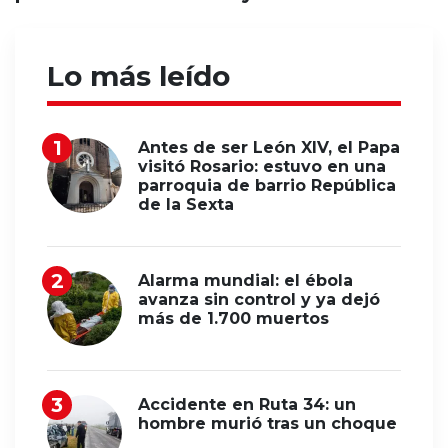
Lo más leído
Antes de ser León XIV, el Papa
visitó Rosario: estuvo en una
parroquia de barrio República
de la Sexta
Alarma mundial: el ébola
avanza sin control y ya dejó
más de 1.700 muertos
Accidente en Ruta 34: un
hombre murió tras un choque