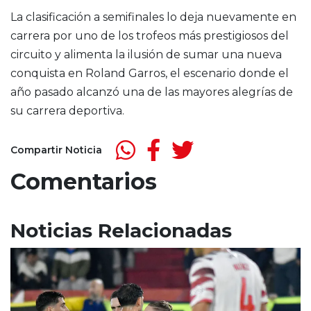
La clasificación a semifinales lo deja nuevamente en
carrera por uno de los trofeos más prestigiosos del
circuito y alimenta la ilusión de sumar una nueva
conquista en Roland Garros, el escenario donde el
año pasado alcanzó una de las mayores alegrías de
su carrera deportiva.
Compartir Noticia
Comentarios
Noticias Relacionadas