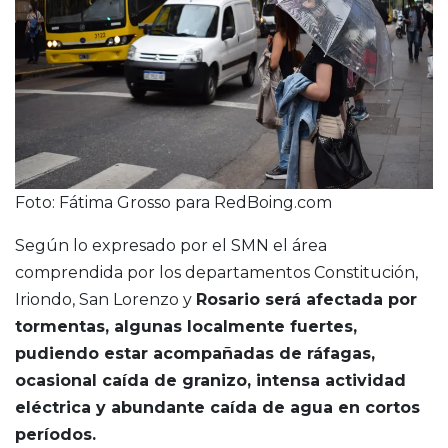
Foto: Fátima Grosso para RedBoing.com
Según lo expresado por el SMN el área
comprendida por los departamentos Constitución,
Iriondo, San Lorenzo y
Rosario será afectada por
tormentas, algunas localmente fuertes,
pudiendo estar acompañadas de ráfagas,
ocasional caída de granizo, intensa actividad
eléctrica y abundante caída de agua en cortos
períodos.