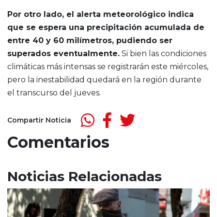
Por otro lado, el alerta meteorológico indica
que se espera una precipitación acumulada de
entre 40 y 60 milímetros, pudiendo ser
superados eventualmente.
Si bien las condiciones
climáticas más intensas se registrarán este miércoles,
pero la inestabilidad quedará en la región durante
el transcurso del jueves.
Compartir Noticia
Comentarios
Noticias Relacionadas