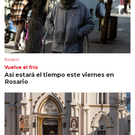
Rosario
Vuelve el frío
Así estará el tiempo este viernes en
Rosario