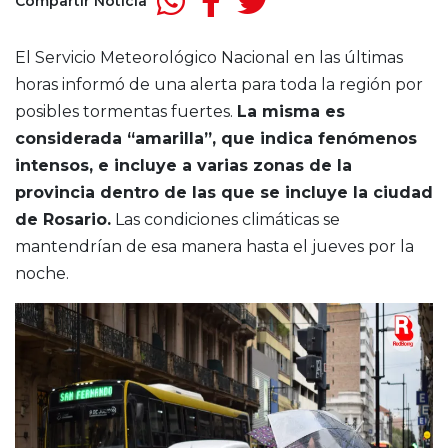
Compartir Noticia
El Servicio Meteorológico Nacional en las últimas
horas informó de una alerta para toda la región por
posibles tormentas fuertes.
La misma es
considerada “amarilla”, que indica fenómenos
intensos, e incluye a varias zonas de la
provincia dentro de las que se incluye la ciudad
de Rosario.
Las condiciones climáticas se
mantendrían de esa manera hasta el jueves por la
noche.