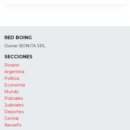
RED BOING
Owner BONITA SRL
SECCIONES
Rosario
Argentina
Política
Economía
Mundo
Policiales
Judiciales
Deportes
Central
Newell’s