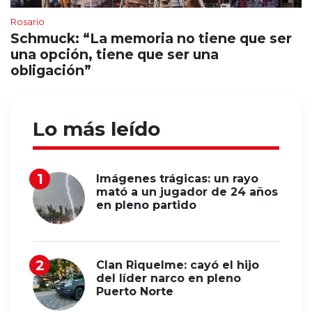
Rosario
Schmuck: “La memoria no tiene que ser
una opción, tiene que ser una
obligación”
Lo más leído
Imágenes trágicas: un rayo
mató a un jugador de 24 años
en pleno partido
Clan Riquelme: cayó el hijo
del líder narco en pleno
Puerto Norte