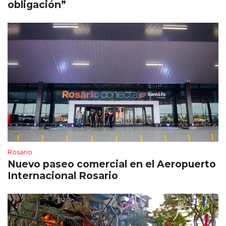
obligación”
Rosario
Nuevo paseo comercial en el Aeropuerto
Internacional Rosario