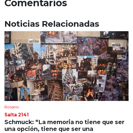
Comentarios
Noticias Relacionadas
Rosario
Salta 2141
Schmuck: “La memoria no tiene que ser
una opción, tiene que ser una