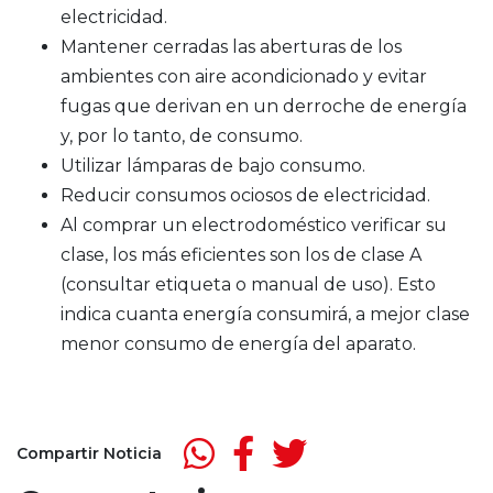
electricidad.
Mantener cerradas las aberturas de los
ambientes con aire acondicionado y evitar
fugas que derivan en un derroche de energía
y, por lo tanto, de consumo.
Utilizar lámparas de bajo consumo.
Reducir consumos ociosos de electricidad.
Al comprar un electrodoméstico verificar su
clase, los más eficientes son los de clase A
(consultar etiqueta o manual de uso). Esto
indica cuanta energía consumirá, a mejor clase
menor consumo de energía del aparato.
Compartir Noticia