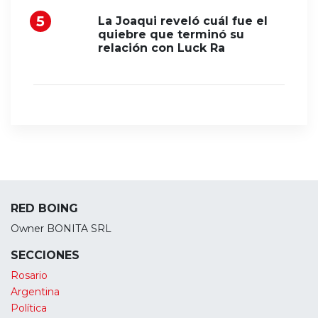
La Joaqui reveló cuál fue el
quiebre que terminó su
relación con Luck Ra
RED BOING
Owner BONITA SRL
SECCIONES
Rosario
Argentina
Política