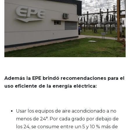
Además la EPE brindó recomendaciones para el
uso eficiente de la energía eléctrica:
Usar los equipos de aire acondicionado a no
menos de 24°. Por cada grado por debajo de
los 24, se consume entre un 5 y 10 % más de