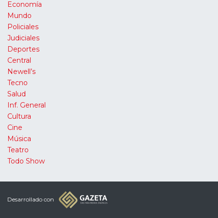
Economía
Mundo
Policiales
Judiciales
Deportes
Central
Newell’s
Tecno
Salud
Inf. General
Cultura
Cine
Música
Teatro
Todo Show
Desarrollado con