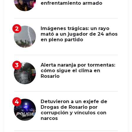
enfrentamiento armado
Imágenes trágicas: un rayo
mató a un jugador de 24 años
en pleno partido
Alerta naranja por tormentas:
cómo sigue el clima en
Rosario
Detuvieron a un exjefe de
Drogas de Rosario por
corrupción y vínculos con
narcos