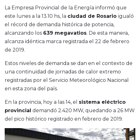
La Empresa Provincial de la Energía informó que
este lunes a la 13.10 hs, la
ciudad de Rosario
igualó
el récord de demanda histórica de potencia,
alcanzando los
639 megavatios
. De esta manera,
alcanza idéntica marca registrada el 22 de febrero
de 2019.
Estos niveles de demanda se dan en el contexto de
una continuidad de jornadas de calor extremo
registradas por el Servicio Meteorológico Nacional
en esta zona del país.
En la provincia, hoy a las 14, el
sistema eléctrico
provincial
demandó 2.420 MW, quedando a 26 MW
del pico histórico registrado en febrero de 2019.