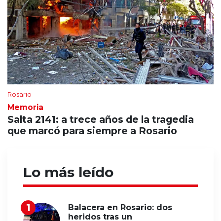
Rosario
Memoria
Salta 2141: a trece años de la tragedia
que marcó para siempre a Rosario
Lo más leído
Balacera en Rosario: dos
heridos tras un