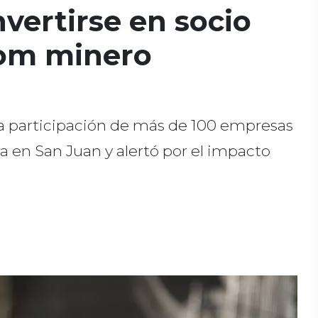
vertirse en socio
oom minero
la participación de más de 100 empresas
a en San Juan y alertó por el impacto