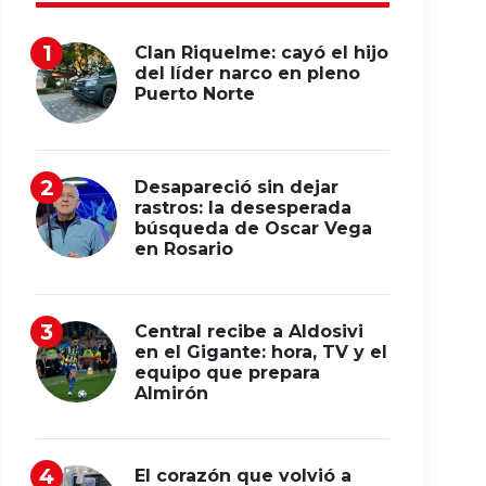
Clan Riquelme: cayó el hijo
del líder narco en pleno
Puerto Norte
Desapareció sin dejar
rastros: la desesperada
búsqueda de Oscar Vega
en Rosario
Central recibe a Aldosivi
en el Gigante: hora, TV y el
equipo que prepara
Almirón
El corazón que volvió a