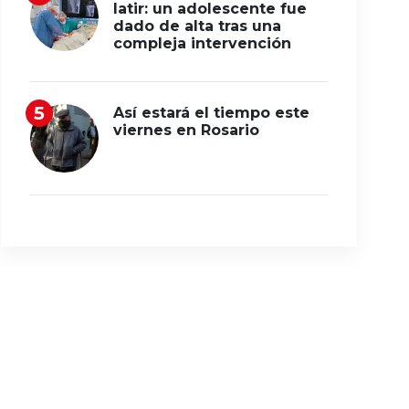
latir: un adolescente fue
dado de alta tras una
compleja intervención
Así estará el tiempo este
viernes en Rosario