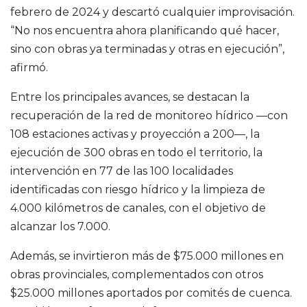
febrero de 2024 y descartó cualquier improvisación.
“No nos encuentra ahora planificando qué hacer,
sino con obras ya terminadas y otras en ejecución”,
afirmó.
Entre los principales avances, se destacan la
recuperación de la red de monitoreo hídrico —con
108 estaciones activas y proyección a 200—, la
ejecución de 300 obras en todo el territorio, la
intervención en 77 de las 100 localidades
identificadas con riesgo hídrico y la limpieza de
4.000 kilómetros de canales, con el objetivo de
alcanzar los 7.000.
Además, se invirtieron más de $75.000 millones en
obras provinciales, complementados con otros
$25.000 millones aportados por comités de cuenca.