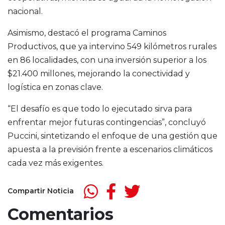
nacional.
Asimismo, destacó el programa Caminos
Productivos, que ya intervino 549 kilómetros rurales
en 86 localidades, con una inversión superior a los
$21.400 millones, mejorando la conectividad y
logística en zonas clave.
“El desafío es que todo lo ejecutado sirva para
enfrentar mejor futuras contingencias”, concluyó
Puccini, sintetizando el enfoque de una gestión que
apuesta a la previsión frente a escenarios climáticos
cada vez más exigentes.
Compartir Noticia
Comentarios