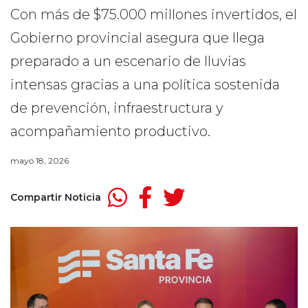
Con más de $75.000 millones invertidos, el
Gobierno provincial asegura que llega
preparado a un escenario de lluvias
intensas gracias a una política sostenida
de prevención, infraestructura y
acompañamiento productivo.
mayo 18, 2026
Compartir Noticia