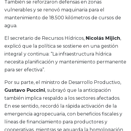
También se reforzaron defensas en zonas
vulnerables y se renovó maquinaria para el
mantenimiento de 18.500 kilómetros de cursos de
agua.
El secretario de Recursos Hídricos,
Nicolás Mijich
,
explicó que la política se sostiene en una gestión
integral y continua: “La infraestructura hídrica
necesita planificación y mantenimiento permanente
para ser efectiva”.
Por su parte, el ministro de Desarrollo Productivo,
Gustavo Puccini
, subrayó que la anticipación
también implica respaldo a los sectores afectados.
En ese sentido, recordó la rápida activación de la
emergencia agropecuaria, con beneficios fiscales y
líneas de financiamiento para productores y
cooperativas, mientras se aguarda la homologación