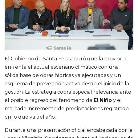
El Gobierno de Santa Fe aseguró que la provincia
enfrenta el actual escenario climático con una
sólida base de obras hídricas ya ejecutadas y un
esquema de prevención activo desde el inicio de la
gestión. La estrategia cobra especial relevancia ante
el posible regreso del fenómeno de
El Niño
y el
marcado incremento de precipitaciones registrado
en lo que va del año.
Durante una presentación oficial encabezada por la