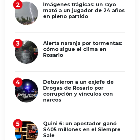
Imágenes trágicas: un rayo
mató a un jugador de 24 años
en pleno partido
Alerta naranja por tormentas:
cómo sigue el clima en
Rosario
Detuvieron a un exjefe de
Drogas de Rosario por
corrupción y vínculos con
narcos
Quini 6: un apostador ganó
$405 millones en el Siempre
Sale