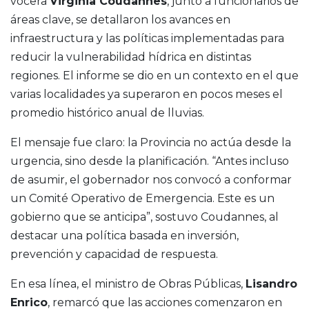
vocera
Virginia Coudannes
, junto a funcionarios de
áreas clave, se detallaron los avances en
infraestructura y las políticas implementadas para
reducir la vulnerabilidad hídrica en distintas
regiones. El informe se dio en un contexto en el que
varias localidades ya superaron en pocos meses el
promedio histórico anual de lluvias.
El mensaje fue claro: la Provincia no actúa desde la
urgencia, sino desde la planificación. “Antes incluso
de asumir, el gobernador nos convocó a conformar
un Comité Operativo de Emergencia. Este es un
gobierno que se anticipa”, sostuvo Coudannes, al
destacar una política basada en inversión,
prevención y capacidad de respuesta.
En esa línea, el ministro de Obras Públicas,
Lisandro
Enrico
, remarcó que las acciones comenzaron en