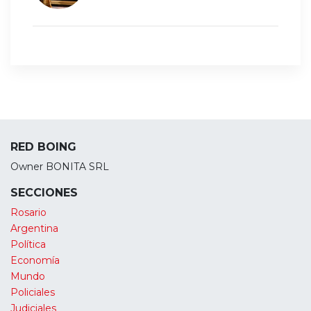
RED BOING
Owner BONITA SRL
SECCIONES
Rosario
Argentina
Política
Economía
Mundo
Policiales
Judiciales