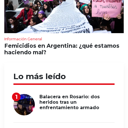
Información General
Femicidios en Argentina: ¿qué estamos
haciendo mal?
Lo más leído
Balacera en Rosario: dos
heridos tras un
enfrentamiento armado