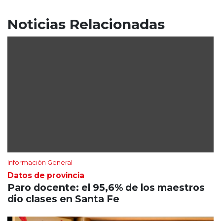
Noticias Relacionadas
Información General
Datos de provincia
Paro docente: el 95,6% de los maestros
dio clases en Santa Fe