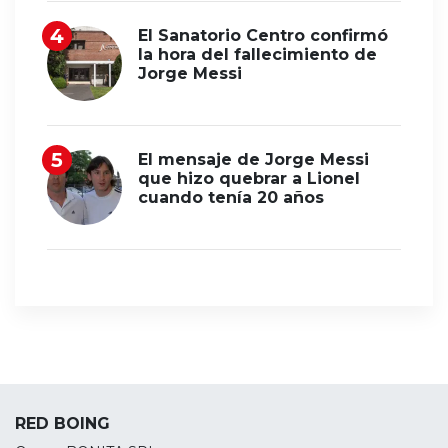
El Sanatorio Centro confirmó
la hora del fallecimiento de
Jorge Messi
El mensaje de Jorge Messi
que hizo quebrar a Lionel
cuando tenía 20 años
RED BOING