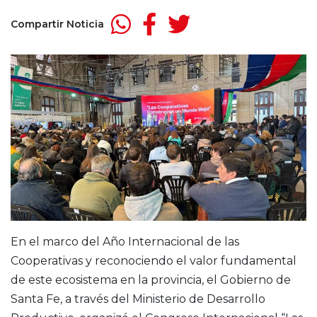
Compartir Noticia
En el marco del Año Internacional de las
Cooperativas y reconociendo el valor fundamental
de este ecosistema en la provincia, el Gobierno de
Santa Fe, a través del Ministerio de Desarrollo