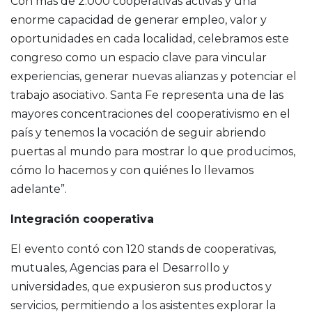
Con más de 2.000 cooperativas activas y una
enorme capacidad de generar empleo, valor y
oportunidades en cada localidad, celebramos este
congreso como un espacio clave para vincular
experiencias, generar nuevas alianzas y potenciar el
trabajo asociativo. Santa Fe representa una de las
mayores concentraciones del cooperativismo en el
país y tenemos la vocación de seguir abriendo
puertas al mundo para mostrar lo que producimos,
cómo lo hacemos y con quiénes lo llevamos
adelante”.
Integración cooperativa
El evento contó con 120 stands de cooperativas,
mutuales, Agencias para el Desarrollo y
universidades, que expusieron sus productos y
servicios, permitiendo a los asistentes explorar la