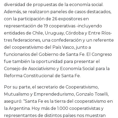
diversidad de propuestas de la economía social.
Además, se realizaron paneles de casos destacados,
con la participación de 26 expositores en
representación de 19 cooperativas -incluyendo
entidades de Chile, Uruguay, Córdoba y Entre Ríos-
tres federaciones, una confederación y un referente
del cooperativismo del País Vasco, junto a
funcionarios del Gobierno de Santa Fe. El Congreso
fue también la oportunidad para presentar el
Consejo de Asociativismo y Economía Social para la
Reforma Constitucional de Santa Fe.
Por su parte, el secretario de Cooperativismo,
Mutualismo y Emprendedurismo, Gonzalo Toselli,
aseguró: “Santa Fe es la tierra del cooperativismo en
la Argentina. Hoy más de 1.000 cooperativistas y
representantes de distintos países nos muestran