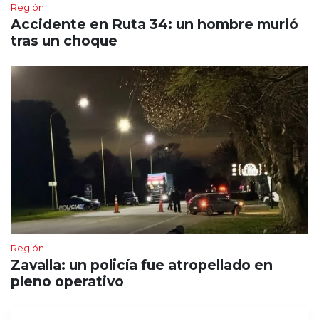
Región
Accidente en Ruta 34: un hombre murió
tras un choque
Región
Zavalla: un policía fue atropellado en
pleno operativo