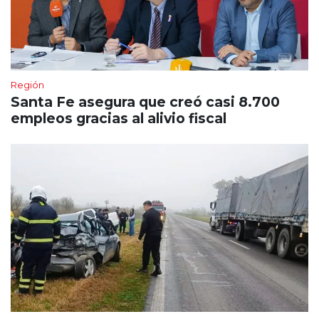
Región
Santa Fe asegura que creó casi 8.700
empleos gracias al alivio fiscal