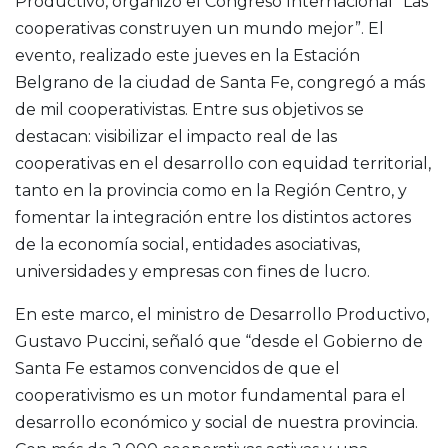
Productivo, organizó el Congreso Internacional “Las
cooperativas construyen un mundo mejor”. El
evento, realizado este jueves en la Estación
Belgrano de la ciudad de Santa Fe, congregó a más
de mil cooperativistas. Entre sus objetivos se
destacan: visibilizar el impacto real de las
cooperativas en el desarrollo con equidad territorial,
tanto en la provincia como en la Región Centro, y
fomentar la integración entre los distintos actores
de la economía social, entidades asociativas,
universidades y empresas con fines de lucro.
En este marco, el ministro de Desarrollo Productivo,
Gustavo Puccini, señaló que “desde el Gobierno de
Santa Fe estamos convencidos de que el
cooperativismo es un motor fundamental para el
desarrollo económico y social de nuestra provincia.