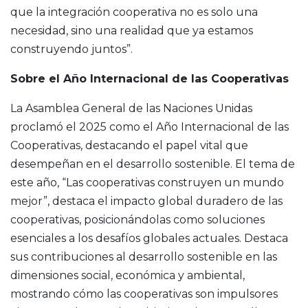
que la integración cooperativa no es solo una
necesidad, sino una realidad que ya estamos
construyendo juntos”.
Sobre el Año Internacional de las Cooperativas
La Asamblea General de las Naciones Unidas
proclamó el 2025 como el Año Internacional de las
Cooperativas, destacando el papel vital que
desempeñan en el desarrollo sostenible. El tema de
este año, “Las cooperativas construyen un mundo
mejor”, destaca el impacto global duradero de las
cooperativas, posicionándolas como soluciones
esenciales a los desafíos globales actuales. Destaca
sus contribuciones al desarrollo sostenible en las
dimensiones social, económica y ambiental,
mostrando cómo las cooperativas son impulsores