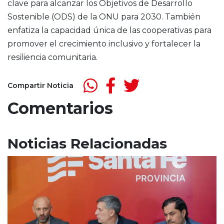
clave para alcanzar los Objetivos de Desarrollo
Sostenible (ODS) de la ONU para 2030. También
enfatiza la capacidad única de las cooperativas para
promover el crecimiento inclusivo y fortalecer la
resiliencia comunitaria.
Compartir Noticia
Comentarios
Noticias Relacionadas