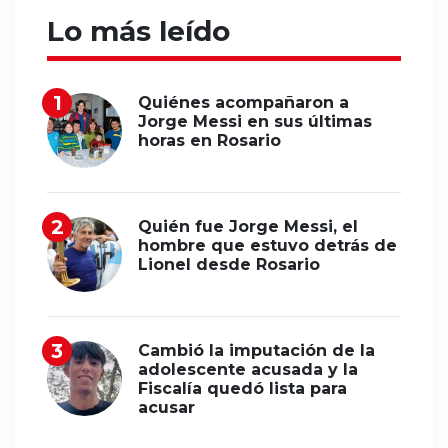
Lo más leído
Quiénes acompañaron a
Jorge Messi en sus últimas
horas en Rosario
Quién fue Jorge Messi, el
hombre que estuvo detrás de
Lionel desde Rosario
Cambió la imputación de la
adolescente acusada y la
Fiscalía quedó lista para
acusar