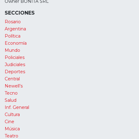
Owner BONITA SRL
SECCIONES
Rosario
Argentina
Política
Economía
Mundo
Policiales
Judiciales
Deportes
Central
Newell’s
Tecno
Salud
Inf. General
Cultura
Cine
Música
Teatro