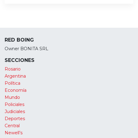
RED BOING
Owner BONITA SRL
SECCIONES
Rosario
Argentina
Política
Economía
Mundo
Policiales
Judiciales
Deportes
Central
Newell’s