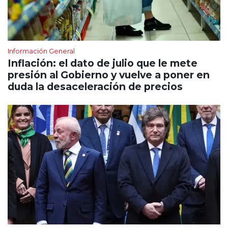
Información General
Inflación: el dato de julio que le mete
presión al Gobierno y vuelve a poner en
duda la desaceleración de precios