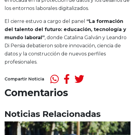
enfocada en la protección de datos y los desafíos de
los entornos laborales digitalizados.
El cierre estuvo a cargo del panel
“La formación
del talento del futuro: educación, tecnología y
mundo laboral”
, donde Catalina Galván y Leandro
Di Persia debatieron sobre innovación, ciencia de
datos y la construcción de nuevos perfiles
profesionales.
Compartir Noticia
Comentarios
Noticias Relacionadas