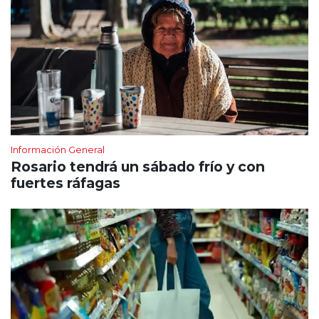
Información General
Rosario tendrá un sábado frío y con
fuertes ráfagas