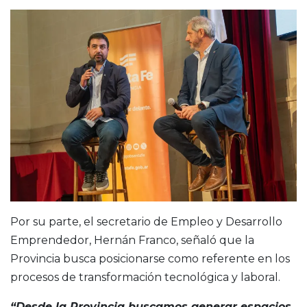
Por su parte, el secretario de Empleo y Desarrollo
Emprendedor, Hernán Franco, señaló que la
Provincia busca posicionarse como referente en los
procesos de transformación tecnológica y laboral.
“Desde la Provincia buscamos generar espacios