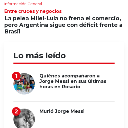
Información General
Entre cruces y negocios
La pelea Milei-Lula no frena el comercio,
pero Argentina sigue con déficit frente a
Brasil
Lo más leído
Quiénes acompañaron a
Jorge Messi en sus últimas
horas en Rosario
Murió Jorge Messi