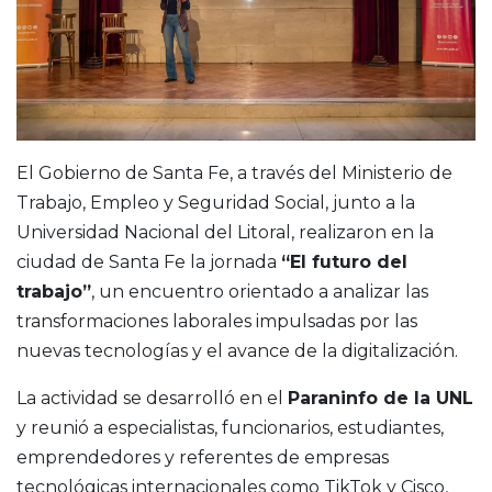
El Gobierno de Santa Fe, a través del Ministerio de
Trabajo, Empleo y Seguridad Social, junto a la
Universidad Nacional del Litoral, realizaron en la
ciudad de Santa Fe la jornada
“El futuro del
trabajo”
, un encuentro orientado a analizar las
transformaciones laborales impulsadas por las
nuevas tecnologías y el avance de la digitalización.
La actividad se desarrolló en el
Paraninfo de la UNL
y reunió a especialistas, funcionarios, estudiantes,
emprendedores y referentes de empresas
tecnológicas internacionales como TikTok y Cisco,