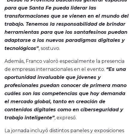
para que Santa Fe pueda liderar las
transformaciones que se vienen en el mundo del
trabajo. Tenemos la responsabilidad de brindar
herramientas para que los santafesinos puedan
adaptarse a los nuevos paradigmas digitales y
tecnológicos”
, sostuvo.
Además, Franco valoró especialmente la presencia
de empresas internacionales en el evento.
“Es una
oportunidad invaluable que jóvenes y
profesionales puedan conocer de primera mano
cuáles son las competencias que hoy demanda
el mercado global, tanto en creación de
contenidos digitales como en ciberseguridad y
trabajo inteligente”
, expresó.
La jornada incluyó distintos paneles y exposiciones