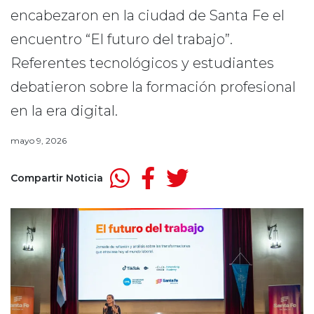
encabezaron en la ciudad de Santa Fe el
encuentro “El futuro del trabajo”.
Referentes tecnológicos y estudiantes
debatieron sobre la formación profesional
en la era digital.
mayo 9, 2026
Compartir Noticia