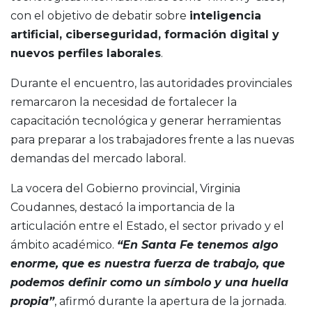
con el objetivo de debatir sobre
inteligencia
artificial, ciberseguridad, formación digital y
nuevos perfiles laborales
.
Durante el encuentro, las autoridades provinciales
remarcaron la necesidad de fortalecer la
capacitación tecnológica y generar herramientas
para preparar a los trabajadores frente a las nuevas
demandas del mercado laboral.
La vocera del Gobierno provincial, Virginia
Coudannes, destacó la importancia de la
articulación entre el Estado, el sector privado y el
ámbito académico.
“En Santa Fe tenemos algo
enorme, que es nuestra fuerza de trabajo, que
podemos definir como un símbolo y una huella
propia”
, afirmó durante la apertura de la jornada.