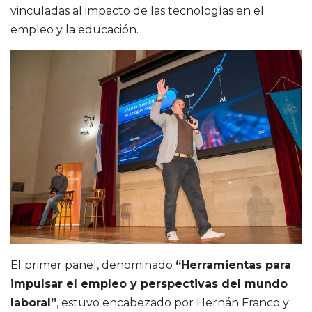
vinculadas al impacto de las tecnologías en el
empleo y la educación.
El primer panel, denominado
“Herramientas para
impulsar el empleo y perspectivas del mundo
laboral”
, estuvo encabezado por Hernán Franco y