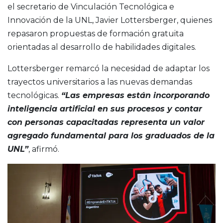
el secretario de Vinculación Tecnológica e
Innovación de la UNL, Javier Lottersberger, quienes
repasaron propuestas de formación gratuita
orientadas al desarrollo de habilidades digitales.
Lottersberger remarcó la necesidad de adaptar los
trayectos universitarios a las nuevas demandas
tecnológicas.
“Las empresas están incorporando
inteligencia artificial en sus procesos y contar
con personas capacitadas representa un valor
agregado fundamental para los graduados de la
UNL”
, afirmó.