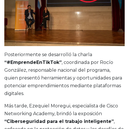
Posteriormente se desarrolló la charla
“#EmprendeEnTikTok”
, coordinada por Rocío
González, responsable nacional del programa,
quien presentó herramientas y oportunidades para
potenciar emprendimientos mediante plataformas
digitales.
Más tarde, Ezequiel Moregui, especialista de Cisco
Networking Academy, brindó la exposición
“Ciberseguridad para el trabajo inteligente”
,