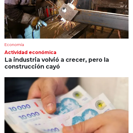
Economía
Actividad económica
La industria volvió a crecer, pero la
construcción cayó