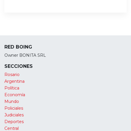
RED BOING
Owner BONITA SRL
SECCIONES
Rosario
Argentina
Política
Economía
Mundo
Policiales
Judiciales
Deportes
Central