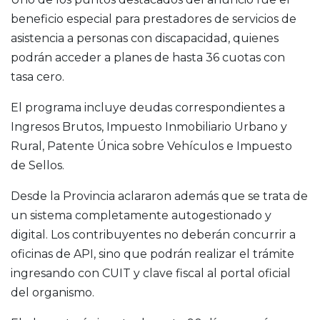
beneficio especial para prestadores de servicios de
asistencia a personas con discapacidad, quienes
podrán acceder a planes de hasta 36 cuotas con
tasa cero.
El programa incluye deudas correspondientes a
Ingresos Brutos, Impuesto Inmobiliario Urbano y
Rural, Patente Única sobre Vehículos e Impuesto
de Sellos.
Desde la Provincia aclararon además que se trata de
un sistema completamente autogestionado y
digital. Los contribuyentes no deberán concurrir a
oficinas de API, sino que podrán realizar el trámite
ingresando con CUIT y clave fiscal al portal oficial
del organismo.