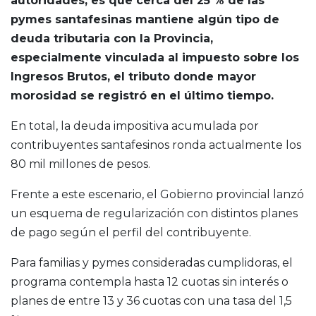
autoridades, es que cerca del 25 % de las
pymes santafesinas mantiene algún tipo de
deuda tributaria con la Provincia,
especialmente vinculada al impuesto sobre los
Ingresos Brutos, el tributo donde mayor
morosidad se registró en el último tiempo.
En total, la deuda impositiva acumulada por
contribuyentes santafesinos ronda actualmente los
80 mil millones de pesos.
Frente a este escenario, el Gobierno provincial lanzó
un esquema de regularización con distintos planes
de pago según el perfil del contribuyente.
Para familias y pymes consideradas cumplidoras, el
programa contempla hasta 12 cuotas sin interés o
planes de entre 13 y 36 cuotas con una tasa del 1,5