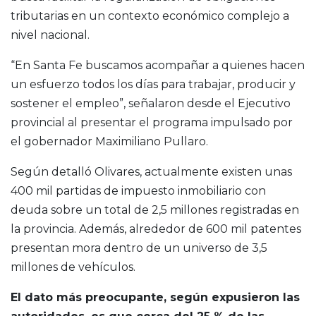
tributarias en un contexto económico complejo a
nivel nacional.
“En Santa Fe buscamos acompañar a quienes hacen
un esfuerzo todos los días para trabajar, producir y
sostener el empleo”, señalaron desde el Ejecutivo
provincial al presentar el programa impulsado por
el gobernador Maximiliano Pullaro.
Según detalló Olivares, actualmente existen unas
400 mil partidas de impuesto inmobiliario con
deuda sobre un total de 2,5 millones registradas en
la provincia. Además, alrededor de 600 mil patentes
presentan mora dentro de un universo de 3,5
millones de vehículos.
El dato más preocupante, según expusieron las