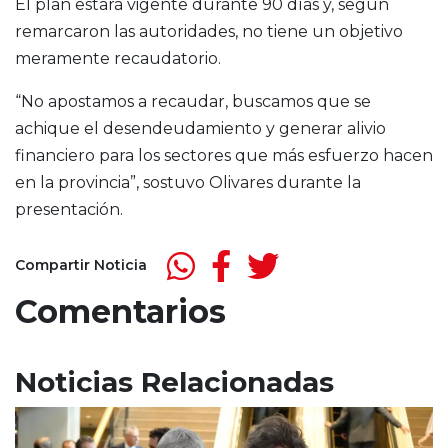
El plan estará vigente durante 90 días y, según
remarcaron las autoridades, no tiene un objetivo
meramente recaudatorio.
“No apostamos a recaudar, buscamos que se
achique el desendeudamiento y generar alivio
financiero para los sectores que más esfuerzo hacen
en la provincia”, sostuvo Olivares durante la
presentación.
Compartir Noticia
Comentarios
Noticias Relacionadas