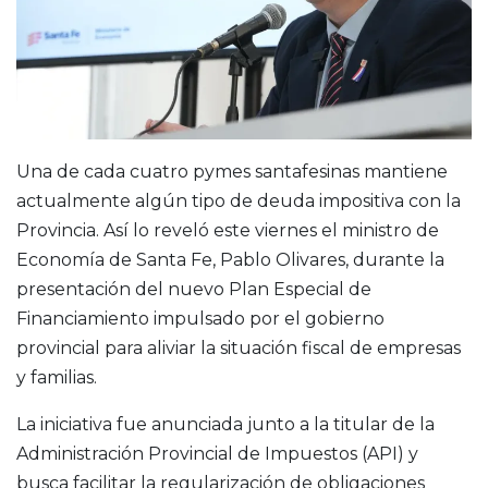
Una de cada cuatro pymes santafesinas mantiene
actualmente algún tipo de deuda impositiva con la
Provincia. Así lo reveló este viernes el ministro de
Economía de Santa Fe, Pablo Olivares, durante la
presentación del nuevo Plan Especial de
Financiamiento impulsado por el gobierno
provincial para aliviar la situación fiscal de empresas
y familias.
La iniciativa fue anunciada junto a la titular de la
Administración Provincial de Impuestos (API) y
busca facilitar la regularización de obligaciones