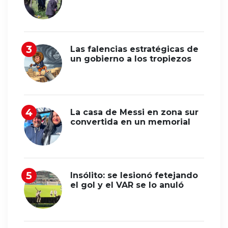
Las falencias estratégicas de
un gobierno a los tropiezos
La casa de Messi en zona sur
convertida en un memorial
Insólito: se lesionó fetejando
el gol y el VAR se lo anuló