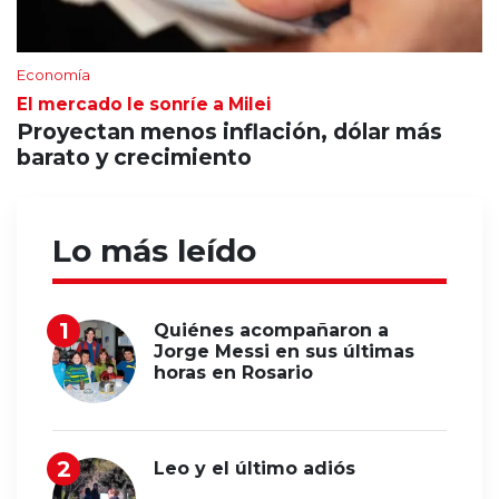
Economía
El mercado le sonríe a Milei
Proyectan menos inflación, dólar más
barato y crecimiento
Lo más leído
Quiénes acompañaron a
Jorge Messi en sus últimas
horas en Rosario
Leo y el último adiós