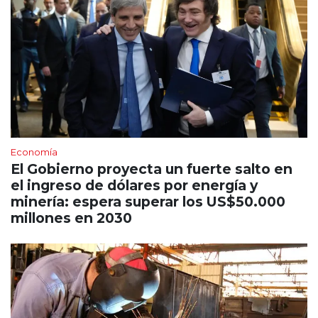
Economía
El Gobierno proyecta un fuerte salto en
el ingreso de dólares por energía y
minería: espera superar los US$50.000
millones en 2030