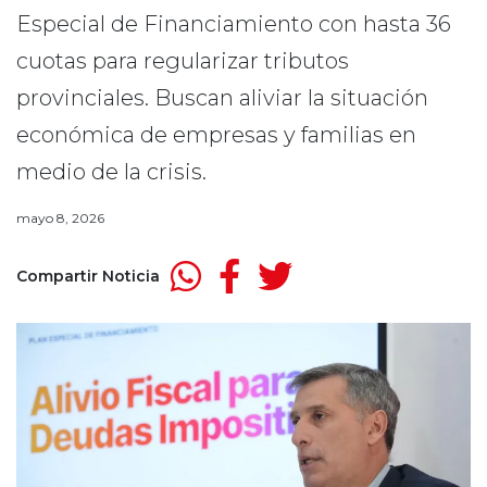
Especial de Financiamiento con hasta 36
cuotas para regularizar tributos
provinciales. Buscan aliviar la situación
económica de empresas y familias en
medio de la crisis.
mayo 8, 2026
Compartir Noticia