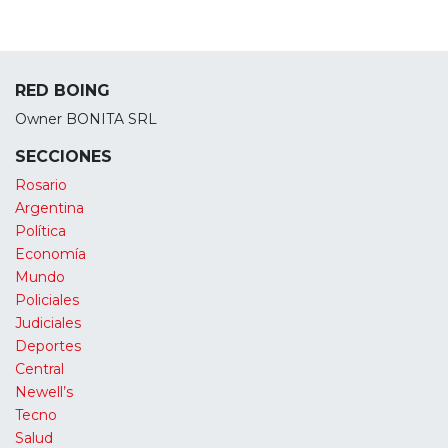
RED BOING
Owner BONITA SRL
SECCIONES
Rosario
Argentina
Política
Economía
Mundo
Policiales
Judiciales
Deportes
Central
Newell’s
Tecno
Salud