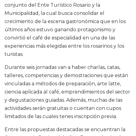
conjunto del Ente Turístico Rosario y la
Municipalidad, la cual busca consolidar el
crecimiento de la escena gastronómica que en los
últimos años estuvo ganando protagonismo y
convirtió el café de especialidad en una de las
experiencias más elegidas entre los rosarinos y los
turistas.
Durante seis jornadas van a haber charlas, catas,
talleres, competencias y demostraciones que están
vinculadas a métodos de preparación, arte latte,
ciencia aplicada al café, emprendimientos del sector
y degustaciones guiadas. Además, muchas de las
actividades serán gratuitas o cuentan con cupos
limitados de las cuales tenes inscripción previa.
Entre las propuestas destacadas se encuentran la