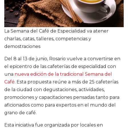
La Semana del Café de Especialidad va atener
charlas, catas, talleres, competencias y
demostraciones
Del 8 al 13 de junio, Rosario vuelve a convertirse en
el epicentro de las cafeterías de especialidad con
una
nueva edición de la tradicional Semana del
Café
. Esta propuesta reúne a más de 25 cafeterías
de la ciudad con degustaciones, actividades,
promociones y capacitaciones pensadas tanto para
aficionados como para expertos en el mundo del
grano de café.
Esta iniciativa fue organizada por locales en