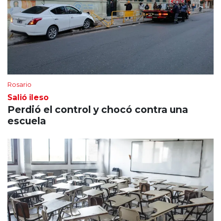
Rosario
Salió ileso
Perdió el control y chocó contra una
escuela