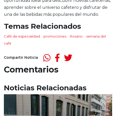
oportunidad ideal para descubrir nuevas cafeterías,
aprender sobre el universo cafetero y disfrutar de
una de las bebidas más populares del mundo.
Temas Relacionados
Café de especialidad
promociones
Rosario
semana del
café
Compartir Noticia
Comentarios
Noticias Relacionadas