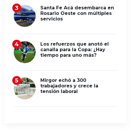
Santa Fe Acá desembarca en
Rosario Oeste con múltiples
servicios
Los refuerzos que anotó el
canalla para la Copa: ¿Hay
tiempo para uno más?
Mirgor echó a 300
trabajadores y crece la
tensión laboral