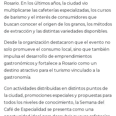
Rosario. En los últimos años, la ciudad vio
multiplicarse las cafeterías especializadas, los cursos
de barismo y el interés de consumidores que
buscan conocer el origen de los granos, los métodos
de extracción y las distintas variedades disponibles.
Desde la organización destacaron que el evento no
solo promueve el consumo local, sino que también
impulsa el desarrollo de emprendimientos
gastronómicos y fortalece a Rosario como un
destino atractivo para el turismo vinculado a la
gastronomía.
Con actividades distribuidas en distintos puntos de
la ciudad, promociones especiales y propuestas para
todos los niveles de conocimiento, la Semana del
Café de Especialidad se presenta como una