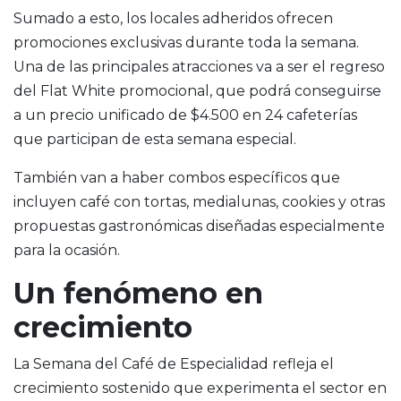
Sumado a esto, los locales adheridos ofrecen
promociones exclusivas durante toda la semana.
Una de las principales atracciones va a ser el regreso
del Flat White promocional, que podrá conseguirse
a un precio unificado de $4.500 en 24 cafeterías
que participan de esta semana especial.
También van a haber combos específicos que
incluyen café con tortas, medialunas, cookies y otras
propuestas gastronómicas diseñadas especialmente
para la ocasión.
Un fenómeno en
crecimiento
La Semana del Café de Especialidad refleja el
crecimiento sostenido que experimenta el sector en