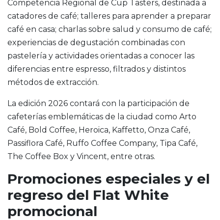
Competencia Regional de Cup Tasters, destinada a
catadores de café; talleres para aprender a preparar
café en casa; charlas sobre salud y consumo de café;
experiencias de degustación combinadas con
pastelería y actividades orientadas a conocer las
diferencias entre espresso, filtrados y distintos
métodos de extracción.
La edición 2026 contará con la participación de
cafeterías emblemáticas de la ciudad como Arto
Café, Bold Coffee, Heroica, Kaffetto, Onza Café,
Passiflora Café, Ruffo Coffee Company, Tipa Café,
The Coffee Box y Vincent, entre otras.
Promociones especiales y el
regreso del Flat White
promocional