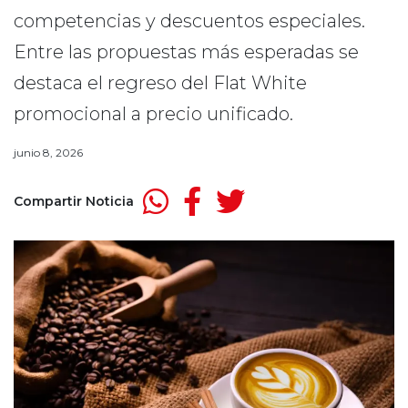
competencias y descuentos especiales.
Entre las propuestas más esperadas se
destaca el regreso del Flat White
promocional a precio unificado.
junio 8, 2026
Compartir Noticia