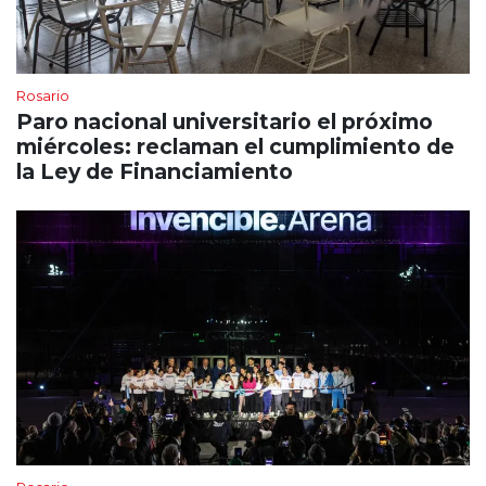
Rosario
Paro nacional universitario el próximo
miércoles: reclaman el cumplimiento de
la Ley de Financiamiento