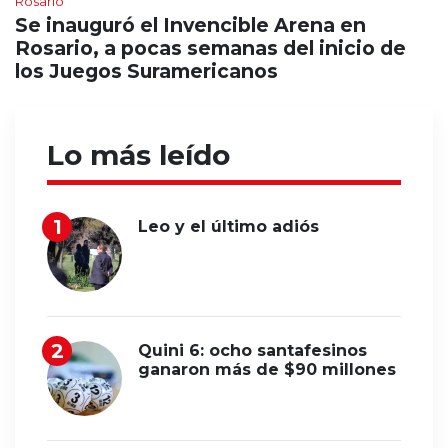
Rosario
Se inauguró el Invencible Arena en
Rosario, a pocas semanas del inicio de
los Juegos Suramericanos
Lo más leído
Leo y el último adiós
Quini 6: ocho santafesinos
ganaron más de $90 millones