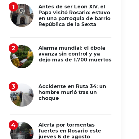
Antes de ser León XIV, el
Papa visitó Rosario: estuvo
en una parroquia de barrio
República de la Sexta
Alarma mundial: el ébola
avanza sin control y ya
dejó más de 1.700 muertos
Accidente en Ruta 34: un
hombre murió tras un
choque
Alerta por tormentas
fuertes en Rosario este
jueves 6 de agosto