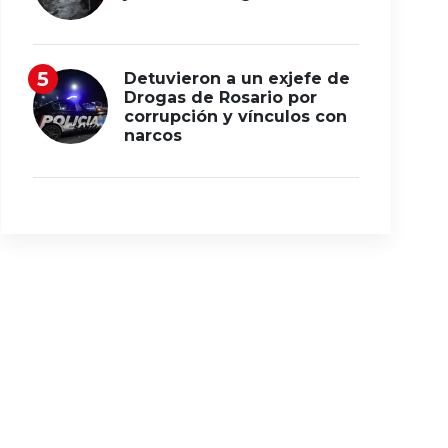
Detuvieron a un exjefe de
Drogas de Rosario por
corrupción y vínculos con
narcos