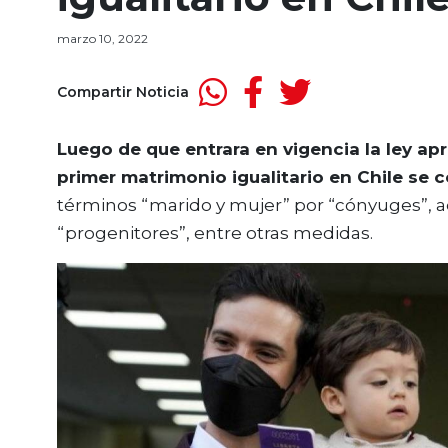
marzo 10, 2022
Compartir Noticia
Luego de que entrara en vigencia la ley ap
primer matrimonio igualitario en Chile se c
términos “marido y mujer” por “cónyuges”, 
“progenitores”, entre otras medidas.