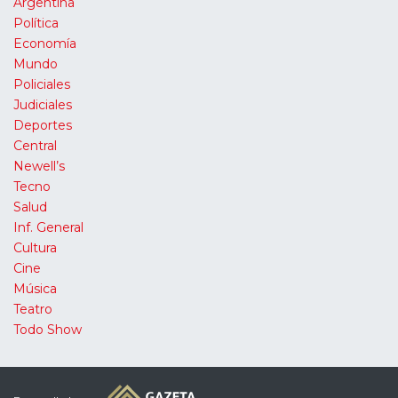
Argentina
Política
Economía
Mundo
Policiales
Judiciales
Deportes
Central
Newell’s
Tecno
Salud
Inf. General
Cultura
Cine
Música
Teatro
Todo Show