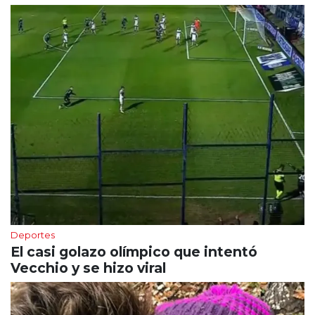
Deportes
El casi golazo olímpico que intentó
Vecchio y se hizo viral