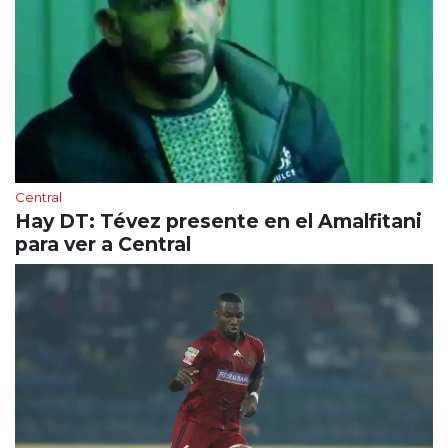
Central
Hay DT: Tévez presente en el Amalfitani
para ver a Central