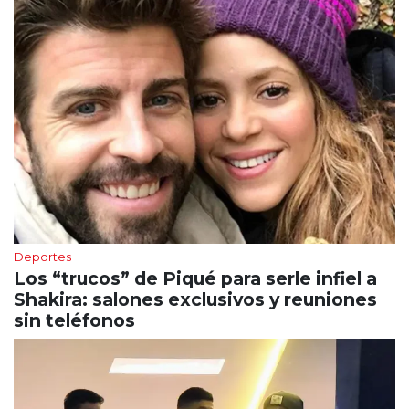
Deportes
Los “trucos” de Piqué para serle infiel a
Shakira: salones exclusivos y reuniones
sin teléfonos