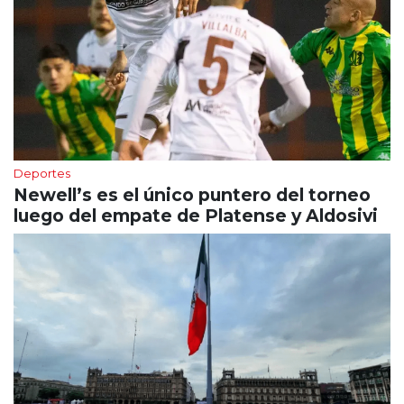
Deportes
Newell’s es el único puntero del torneo
luego del empate de Platense y Aldosivi