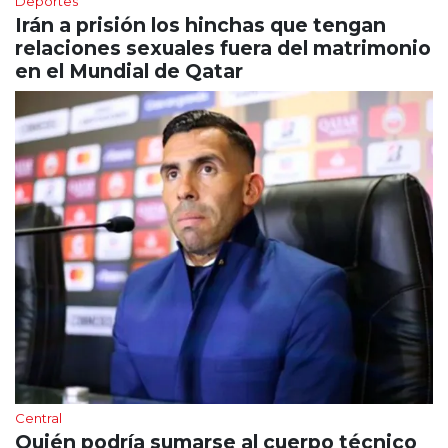
Deportes
Irán a prisión los hinchas que tengan
relaciones sexuales fuera del matrimonio
en el Mundial de Qatar
Central
Quién podría sumarse al cuerpo técnico