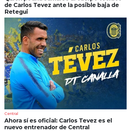
de Carlos Tevez ante la posible baja de
Retegui
Central
Ahora sí es oficial: Carlos Tevez es el
nuevo entrenador de Central