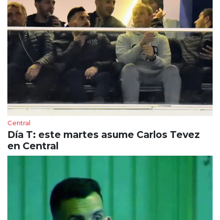
Central
Día T: este martes asume Carlos Tevez
en Central