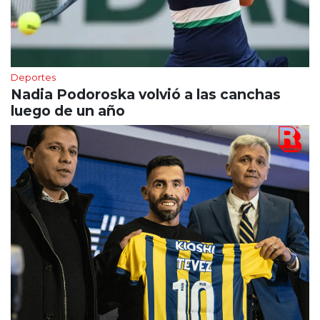
Deportes
Nadia Podoroska volvió a las canchas
luego de un año