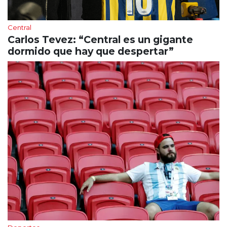
Central
Carlos Tevez: “Central es un gigante
dormido que hay que despertar”